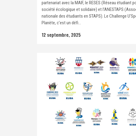
partenariat avec la MAIF, le RESES (Réseau étudiant p
société écologique et solidaire) et l’ANESTAPS (Asso
nationale des étudiants en STAPS). Le Challenge U'Sp
Planète, c’est un défi...
12 septembre, 2025