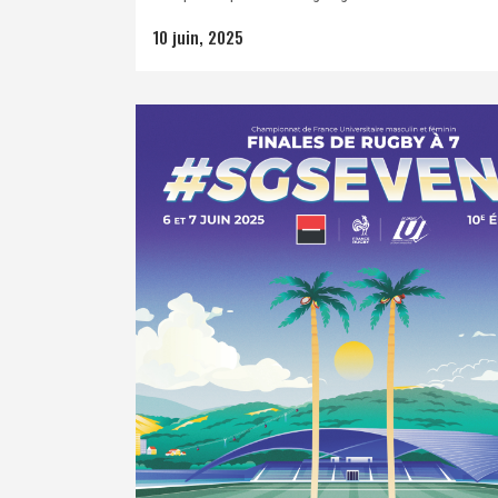
10 juin, 2025