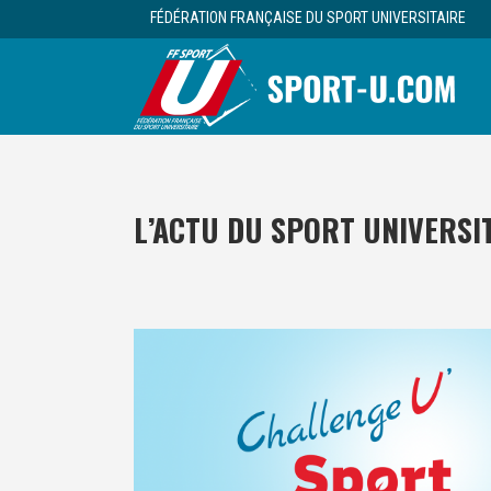
FÉDÉRATION FRANÇAISE DU SPORT UNIVERSITAIRE
L’ACTU DU SPORT UNIVERSI