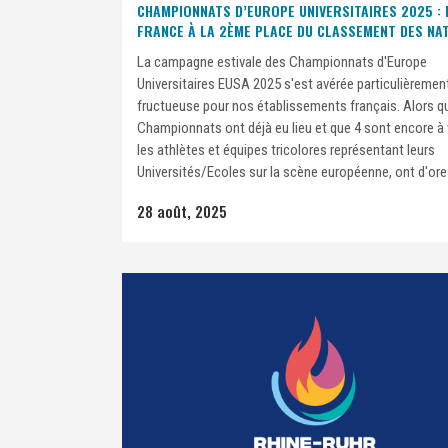
CHAMPIONNATS D’EUROPE UNIVERSITAIRES 2025 : 
FRANCE À LA 2ÈME PLACE DU CLASSEMENT DES NAT
La campagne estivale des Championnats d'Europe
Universitaires EUSA 2025 s'est avérée particulièremen
fructueuse pour nos établissements français. Alors q
Championnats ont déjà eu lieu et que 4 sont encore à 
les athlètes et équipes tricolores représentant leurs
Universités/Ecoles sur la scène européenne, ont d'ores
28 août, 2025