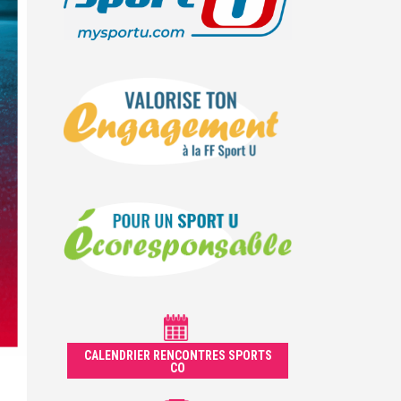
CALENDRIER RENCONTRES SPORTS
CO