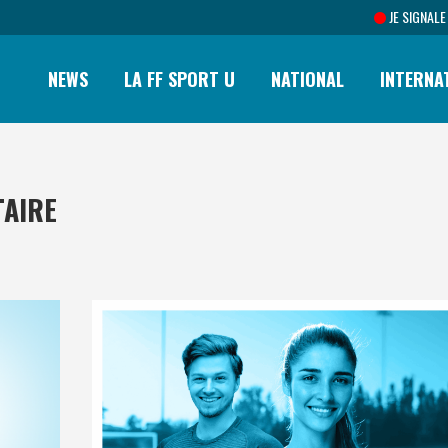
JE SIGNALE
NEWS
LA FF SPORT U
NATIONAL
INTERNA
TAIRE