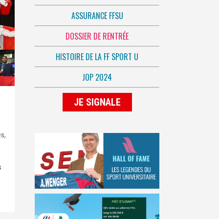
ASSURANCE FFSU
DOSSIER DE RENTRÉE
HISTOIRE DE LA FF SPORT U
JOP 2024
JE SIGNALE
s,
s