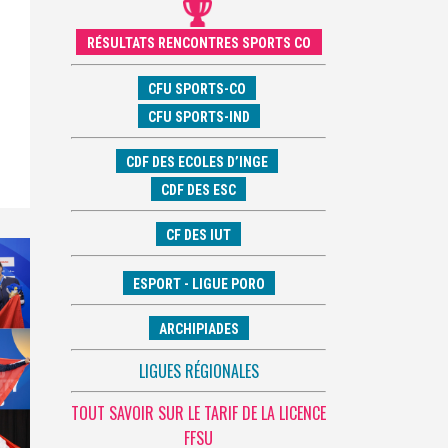
RÉSULTATS RENCONTRES SPORTS CO
CFU SPORTS-CO
CFU SPORTS-IND
CDF DES ECOLES D’INGE
CDF DES ESC
CF DES IUT
ESPORT - LIGUE PORO
ARCHIPIADES
LIGUES RÉGIONALES
TOUT SAVOIR SUR LE TARIF DE LA LICENCE
FFSU