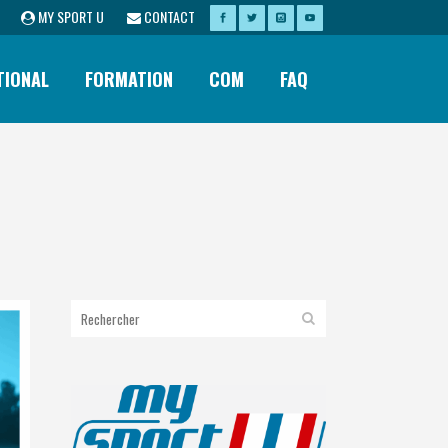
MY SPORT U
CONTACT
TIONAL
FORMATION
COM
FAQ