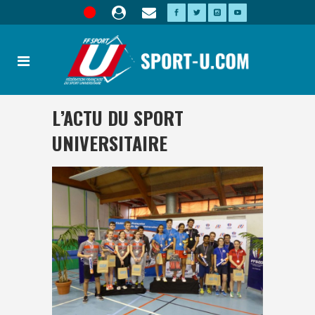
L’ACTU DU SPORT
UNIVERSITAIRE