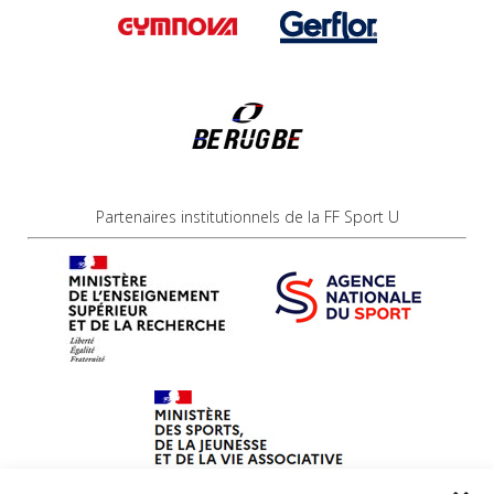
Partenaires institutionnels de la FF Sport U