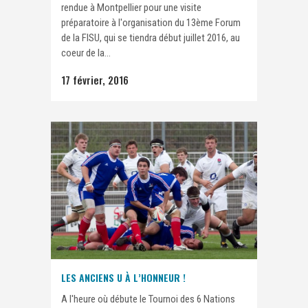
rendue à Montpellier pour une visite
préparatoire à l'organisation du 13ème Forum
de la FISU, qui se tiendra début juillet 2016, au
coeur de la...
17 février, 2016
LES ANCIENS U À L’HONNEUR !
A l'heure où débute le Tournoi des 6 Nations