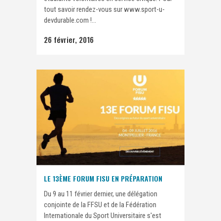
tout savoir rendez-vous sur www.sport-u-
devdurable.com !...
26 février, 2016
LE 13ÈME FORUM FISU EN PRÉPARATION
Du 9 au 11 février dernier, une délégation
conjointe de la FFSU et de la Fédération
Internationale du Sport Universitaire s'est