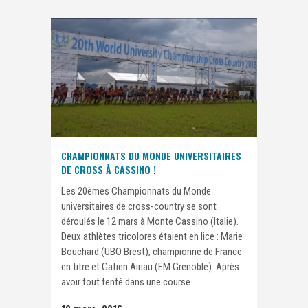
CHAMPIONNATS DU MONDE UNIVERSITAIRES
DE CROSS À CASSINO !
Les 20èmes Championnats du Monde
universitaires de cross-country se sont
déroulés le 12 mars à Monte Cassino (Italie).
Deux athlètes tricolores étaient en lice : Marie
Bouchard (UBO Brest), championne de France
en titre et Gatien Airiau (EM Grenoble). Après
avoir tout tenté dans une course...