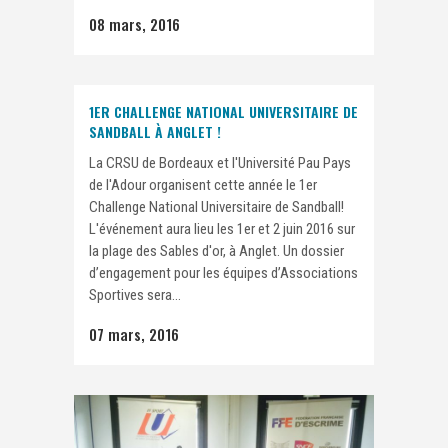
08 mars, 2016
1ER CHALLENGE NATIONAL UNIVERSITAIRE DE
SANDBALL À ANGLET !
La CRSU de Bordeaux et l'Université Pau Pays
de l'Adour organisent cette année le 1er
Challenge National Universitaire de Sandball!
L'événement aura lieu les 1er et 2 juin 2016 sur
la plage des Sables d'or, à Anglet. Un dossier
d’engagement pour les équipes d’Associations
Sportives sera...
07 mars, 2016