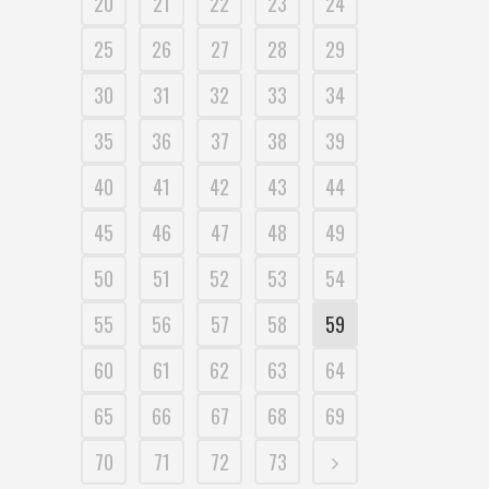
20
21
22
23
24
25
26
27
28
29
30
31
32
33
34
35
36
37
38
39
40
41
42
43
44
45
46
47
48
49
50
51
52
53
54
55
56
57
58
59
60
61
62
63
64
65
66
67
68
69
70
71
72
73