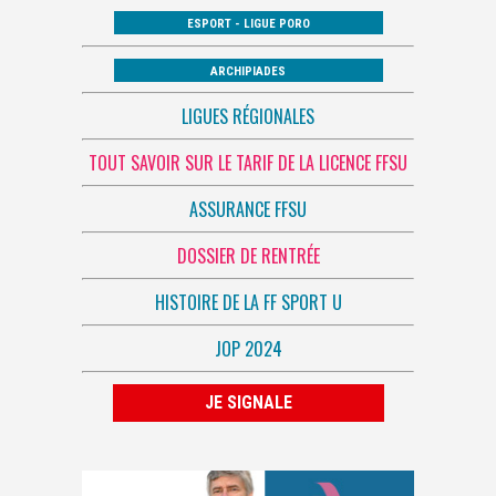
ESPORT - LIGUE PORO
ARCHIPIADES
LIGUES RÉGIONALES
TOUT SAVOIR SUR LE TARIF DE LA LICENCE FFSU
ASSURANCE FFSU
DOSSIER DE RENTRÉE
HISTOIRE DE LA FF SPORT U
JOP 2024
JE SIGNALE