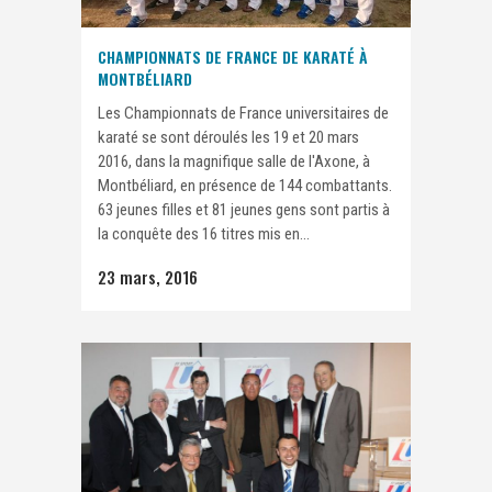
CHAMPIONNATS DE FRANCE DE KARATÉ À
MONTBÉLIARD
Les Championnats de France universitaires de
karaté se sont déroulés les 19 et 20 mars
2016, dans la magnifique salle de l'Axone, à
Montbéliard, en présence de 144 combattants.
63 jeunes filles et 81 jeunes gens sont partis à
la conquête des 16 titres mis en...
23 mars, 2016