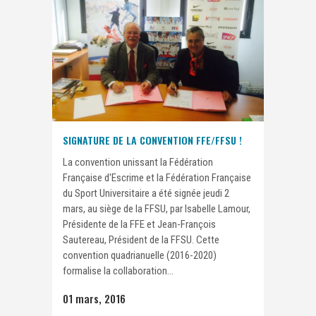
SIGNATURE DE LA CONVENTION FFE/FFSU !
La convention unissant la Fédération
Française d'Escrime et la Fédération Française
du Sport Universitaire a été signée jeudi 2
mars, au siège de la FFSU, par Isabelle Lamour,
Présidente de la FFE et Jean-François
Sautereau, Président de la FFSU. Cette
convention quadrianuelle (2016-2020)
formalise la collaboration...
01 mars, 2016