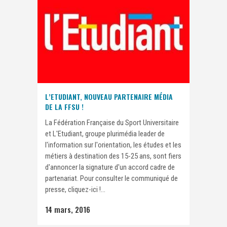
L’ETUDIANT, NOUVEAU PARTENAIRE MÉDIA
DE LA FFSU !
La Fédération Française du Sport Universitaire
et L'Etudiant, groupe plurimédia leader de
l'information sur l'orientation, les études et les
métiers à destination des 15-25 ans, sont fiers
d'annoncer la signature d'un accord cadre de
partenariat. Pour consulter le communiqué de
presse, cliquez-ici !...
14 mars, 2016