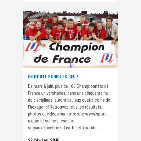
EN ROUTE POUR LES CFU !
De mars à juin, plus de 100 Championnats de
France universitaires, dans une cinquantaine
de disciplines, auront lieu aux quatre coins de
l'hexagone! Retrouvez tous les résultats,
photos et vidéos sur notre site www.sport-
u.com et sur nos réseaux
sociaux Facebook, Twitter et Youtube!...
27 février, 2016