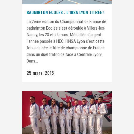
BADMINTON ECOLES : L’INSA LYON TITRÉE !
La 2ème édition du Championnat de France de
badminton Ecoles s'est déroulée à Villers-les-
Nancy, les 23 et 24 mars. Médaillée d'argent
l'année passée à HEC, l'INSA Lyon s'est cette
fois adjugée le titre de championne de France
dans un duel fratricide face à Centrale Lyon!
Dans...
25 mars, 2016