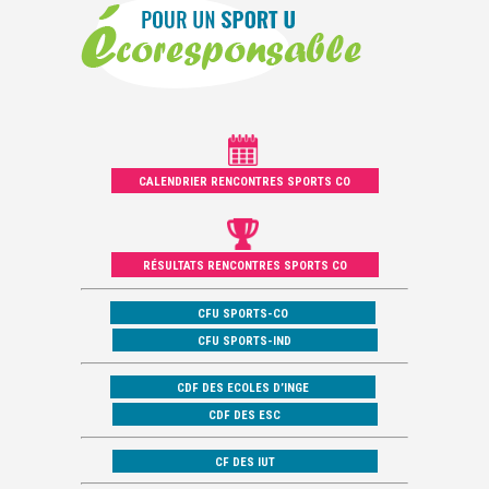
CALENDRIER RENCONTRES SPORTS CO
RÉSULTATS RENCONTRES SPORTS CO
CFU SPORTS-CO
CFU SPORTS-IND
CDF DES ECOLES D’INGE
CDF DES ESC
CF DES IUT