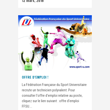
12 mars, 2016
OFFRE D’EMPLOI !
La Fédération Française du Sport Universitaire
recrute un technicien polyvalent. Pour
consulter l'offre d'emploi relative au poste,
cliquez sur le lien suivant : offre d'emploi
FFSU....