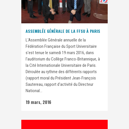
ASSEMBLÉE GÉNÉRALE DE LA FFSU À PARIS
L'Assemblée Générale annuelle de la
Fédération Française du Sport Universitaire
s'est tenue le samedi 19 mars 2016, dans
l'auditorium du Collège Franco-Britannique, à
la Cité Internationale Universitaire de Paris.
Déroulée au rythme des différents rapports
(rapport moral du Président Jean-François
Sautereau, rapport d'activité du Directeur
National...
19 mars, 2016