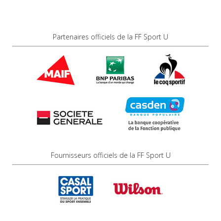
Partenaires officiels de la FF Sport U
Fournisseurs officiels de la FF Sport U