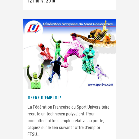
12 mars, 2016
OFFRE D’EMPLOI !
La Fédération Française du Sport Universitaire
recrute un technicien polyvalent. Pour
consulter l'offre d'emploi relative au poste,
cliquez sur le lien suivant : offre d'emploi
FFSU....