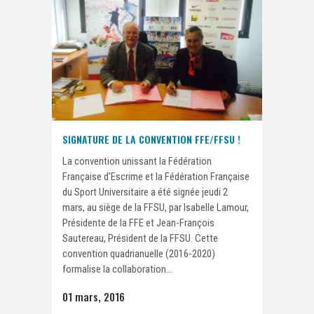
SIGNATURE DE LA CONVENTION FFE/FFSU !
La convention unissant la Fédération
Française d'Escrime et la Fédération Française
du Sport Universitaire a été signée jeudi 2
mars, au siège de la FFSU, par Isabelle Lamour,
Présidente de la FFE et Jean-François
Sautereau, Président de la FFSU. Cette
convention quadrianuelle (2016-2020)
formalise la collaboration...
01 mars, 2016