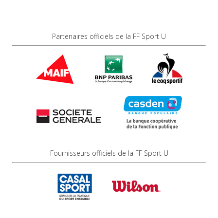
Partenaires officiels de la FF Sport U
Fournisseurs officiels de la FF Sport U