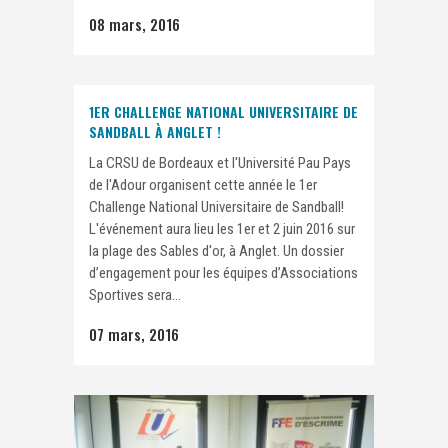
08 mars, 2016
1ER CHALLENGE NATIONAL UNIVERSITAIRE DE
SANDBALL À ANGLET !
La CRSU de Bordeaux et l'Université Pau Pays
de l'Adour organisent cette année le 1er
Challenge National Universitaire de Sandball!
L'événement aura lieu les 1er et 2 juin 2016 sur
la plage des Sables d'or, à Anglet. Un dossier
d’engagement pour les équipes d’Associations
Sportives sera...
07 mars, 2016