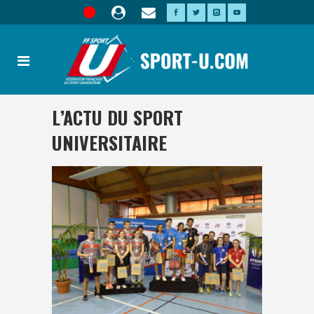
L’ACTU DU SPORT
UNIVERSITAIRE