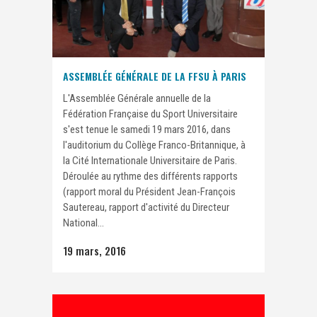
ASSEMBLÉE GÉNÉRALE DE LA FFSU À PARIS
L'Assemblée Générale annuelle de la
Fédération Française du Sport Universitaire
s'est tenue le samedi 19 mars 2016, dans
l'auditorium du Collège Franco-Britannique, à
la Cité Internationale Universitaire de Paris.
Déroulée au rythme des différents rapports
(rapport moral du Président Jean-François
Sautereau, rapport d'activité du Directeur
National...
19 mars, 2016