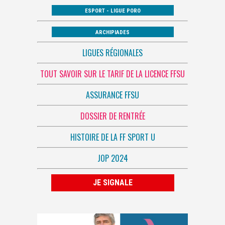
ESPORT - LIGUE PORO
ARCHIPIADES
LIGUES RÉGIONALES
TOUT SAVOIR SUR LE TARIF DE LA LICENCE FFSU
ASSURANCE FFSU
DOSSIER DE RENTRÉE
HISTOIRE DE LA FF SPORT U
JOP 2024
JE SIGNALE