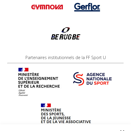
Partenaires institutionnels de la FF Sport U