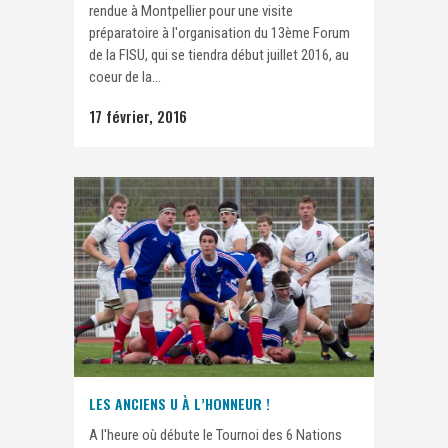
rendue à Montpellier pour une visite
préparatoire à l'organisation du 13ème Forum
de la FISU, qui se tiendra début juillet 2016, au
coeur de la...
17 février, 2016
LES ANCIENS U À L’HONNEUR !
A l'heure où débute le Tournoi des 6 Nations