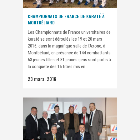
CHAMPIONNATS DE FRANCE DE KARATÉ À
MONTBÉLIARD
Les Championnats de France universitaires de
karaté se sont déroulés les 19 et 20 mars
2016, dans la magnifique salle de l'Axone, à
Montbéliard, en présence de 144 combattants.
63 jeunes filles et 81 jeunes gens sont partis à
la conquête des 16 titres mis en...
23 mars, 2016