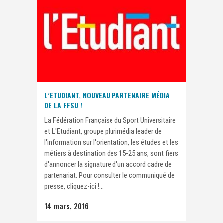
L’ETUDIANT, NOUVEAU PARTENAIRE MÉDIA
DE LA FFSU !
La Fédération Française du Sport Universitaire
et L'Etudiant, groupe plurimédia leader de
l'information sur l'orientation, les études et les
métiers à destination des 15-25 ans, sont fiers
d'annoncer la signature d'un accord cadre de
partenariat. Pour consulter le communiqué de
presse, cliquez-ici !...
14 mars, 2016