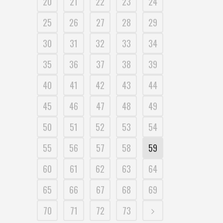
20
21
22
23
24
25
26
27
28
29
30
31
32
33
34
35
36
37
38
39
40
41
42
43
44
45
46
47
48
49
50
51
52
53
54
55
56
57
58
59
60
61
62
63
64
65
66
67
68
69
70
71
72
73