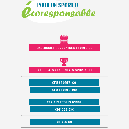
CALENDRIER RENCONTRES SPORTS CO
RÉSULTATS RENCONTRES SPORTS CO
CFU SPORTS-CO
CFU SPORTS-IND
CDF DES ECOLES D’INGE
CDF DES ESC
CF DES IUT