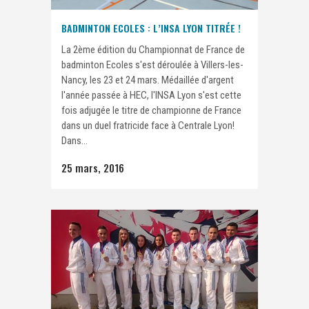
BADMINTON ECOLES : L’INSA LYON TITRÉE !
La 2ème édition du Championnat de France de
badminton Ecoles s'est déroulée à Villers-les-
Nancy, les 23 et 24 mars. Médaillée d'argent
l'année passée à HEC, l'INSA Lyon s'est cette
fois adjugée le titre de championne de France
dans un duel fratricide face à Centrale Lyon!
Dans...
25 mars, 2016