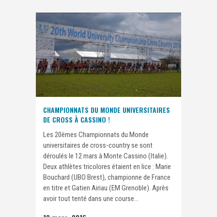
CHAMPIONNATS DU MONDE UNIVERSITAIRES
DE CROSS À CASSINO !
Les 20èmes Championnats du Monde
universitaires de cross-country se sont
déroulés le 12 mars à Monte Cassino (Italie).
Deux athlètes tricolores étaient en lice : Marie
Bouchard (UBO Brest), championne de France
en titre et Gatien Airiau (EM Grenoble). Après
avoir tout tenté dans une course...