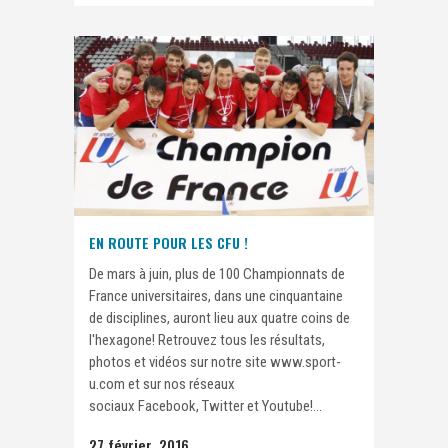
EN ROUTE POUR LES CFU !
De mars à juin, plus de 100 Championnats de
France universitaires, dans une cinquantaine
de disciplines, auront lieu aux quatre coins de
l'hexagone! Retrouvez tous les résultats,
photos et vidéos sur notre site www.sport-
u.com et sur nos réseaux
sociaux Facebook, Twitter et Youtube!...
27 février, 2016