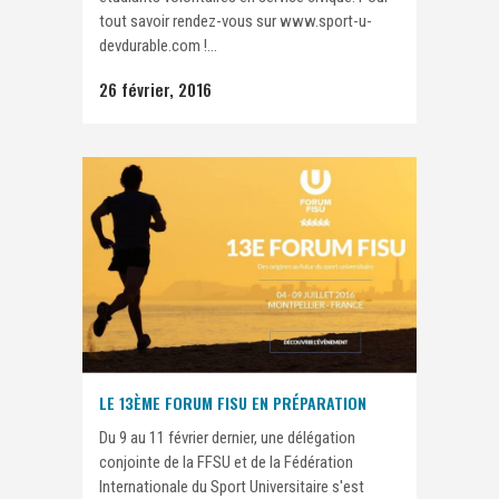
tout savoir rendez-vous sur www.sport-u-
devdurable.com !...
26 février, 2016
LE 13ÈME FORUM FISU EN PRÉPARATION
Du 9 au 11 février dernier, une délégation
conjointe de la FFSU et de la Fédération
Internationale du Sport Universitaire s'est