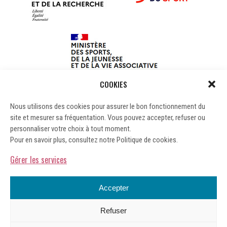
COOKIES
Nous utilisons des cookies pour assurer le bon fonctionnement du
site et mesurer sa fréquentation. Vous pouvez accepter, refuser ou
personnaliser votre choix à tout moment.
Pour en savoir plus, consultez notre Politique de cookies.
Gérer les services
Accepter
Refuser
Mentions légales