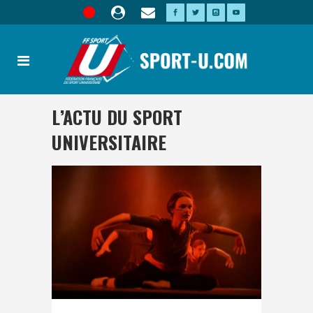
L’ACTU DU SPORT
UNIVERSITAIRE