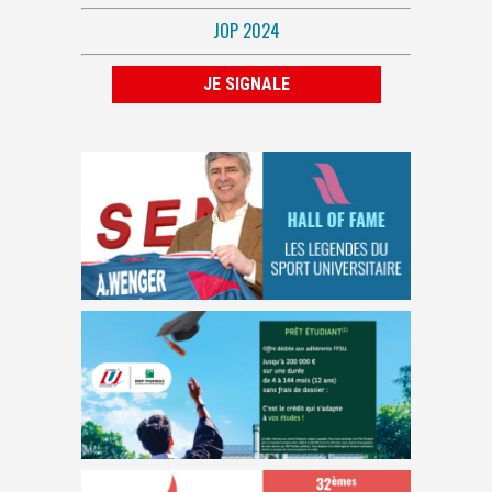
JOP 2024
JE SIGNALE