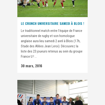
LE CRUNCH UNIVERSITAIRE SAMEDI À BLOIS !
Le traditionnel match entre l'équipe de France
universitaire de rugby et son homologue
anglaise aura lieu samedi 2 avril à Blois (17h,
Stade des Allées Jean Leroi). Découvrez la
liste des 23 joueurs retenus au sein du groupe
France U ! ...
30 mars, 2016