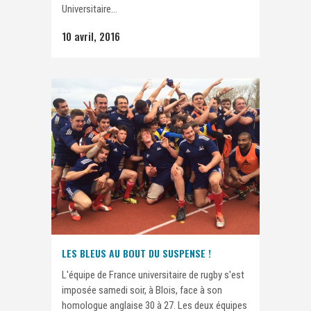
Universitaire...
10 avril, 2016
LES BLEUS AU BOUT DU SUSPENSE !
L'équipe de France universitaire de rugby s'est
imposée samedi soir, à Blois, face à son
homologue anglaise 30 à 27. Les deux équipes