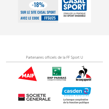
Partenaires officiels de la FF Sport U