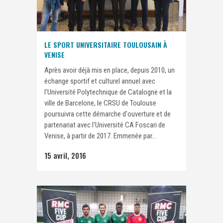
LE SPORT UNIVERSITAIRE TOULOUSAIN À
VENISE
Après avoir déjà mis en place, depuis 2010, un
échange sportif et culturel annuel avec
l'Université Polytechnique de Catalogne et la
ville de Barcelone, le CRSU de Toulouse
poursuivra cette démarche d'ouverture et de
partenariat avec l'Université CA Foscari de
Venise, à partir de 2017. Emmenée par...
15 avril, 2016