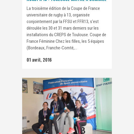
La troisième édition de la Coupe de France
universitaire de rugby à 13, organisée
conjointement par la FFSU et FFR13, s'est
déroulée les 30 et 31 mars derniers sur les
installations du CREPS de Toulouse. Coupe de
France Féminine Chez les filles, les 5 équipes
(Bordeaux, Franche-Comté,...
01 avril, 2016