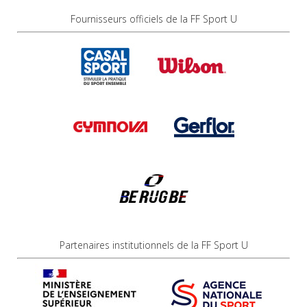
Fournisseurs officiels de la FF Sport U
Partenaires institutionnels de la FF Sport U