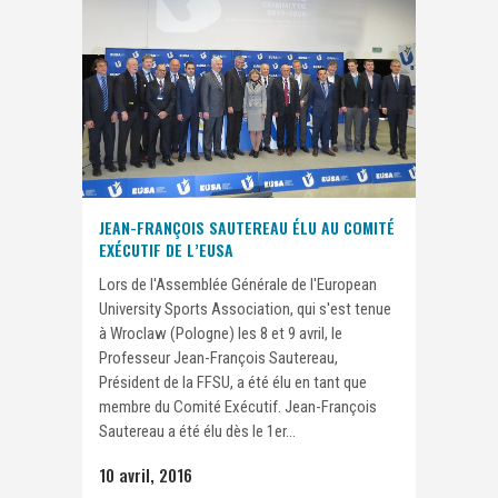
JEAN-FRANÇOIS SAUTEREAU ÉLU AU COMITÉ
EXÉCUTIF DE L’EUSA
Lors de l'Assemblée Générale de l'European
University Sports Association, qui s'est tenue
à Wroclaw (Pologne) les 8 et 9 avril, le
Professeur Jean-François Sautereau,
Président de la FFSU, a été élu en tant que
membre du Comité Exécutif. Jean-François
Sautereau a été élu dès le 1er...
10 avril, 2016