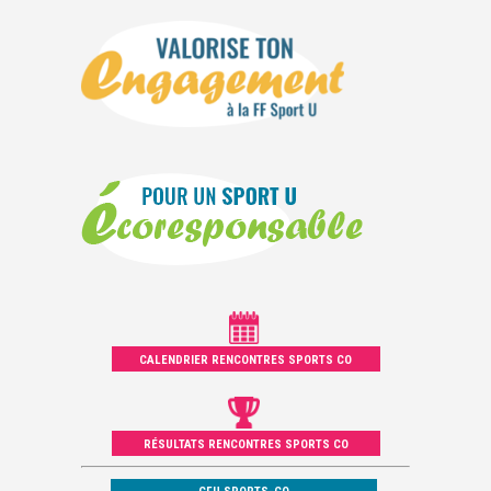
CALENDRIER RENCONTRES SPORTS CO
RÉSULTATS RENCONTRES SPORTS CO