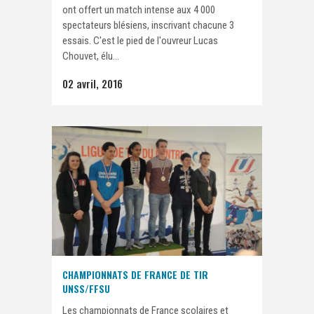
ont offert un match intense aux 4 000
spectateurs blésiens, inscrivant chacune 3
essais. C'est le pied de l'ouvreur Lucas
Chouvet, élu...
02 avril, 2016
CHAMPIONNATS DE FRANCE DE TIR
UNSS/FFSU
Les championnats de France scolaires et