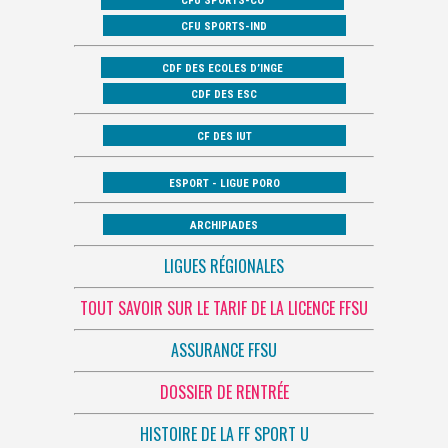
CFU SPORTS-CO
CFU SPORTS-IND
CDF DES ECOLES D’INGE
CDF DES ESC
CF DES IUT
ESPORT - LIGUE PORO
ARCHIPIADES
LIGUES RÉGIONALES
TOUT SAVOIR SUR LE TARIF DE LA LICENCE FFSU
ASSURANCE FFSU
DOSSIER DE RENTRÉE
HISTOIRE DE LA FF SPORT U