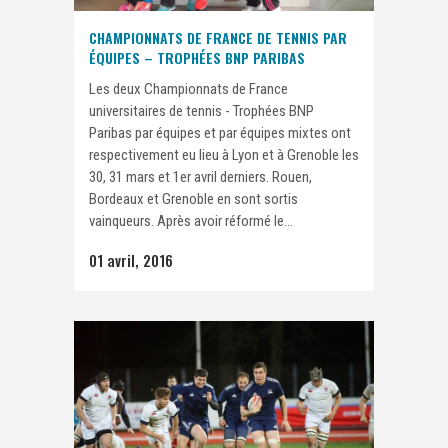
CHAMPIONNATS DE FRANCE DE TENNIS PAR
ÉQUIPES – TROPHÉES BNP PARIBAS
Les deux Championnats de France
universitaires de tennis - Trophées BNP
Paribas par équipes et par équipes mixtes ont
respectivement eu lieu à Lyon et à Grenoble les
30, 31 mars et 1er avril derniers. Rouen,
Bordeaux et Grenoble en sont sortis
vainqueurs. Après avoir réformé le...
01 avril, 2016