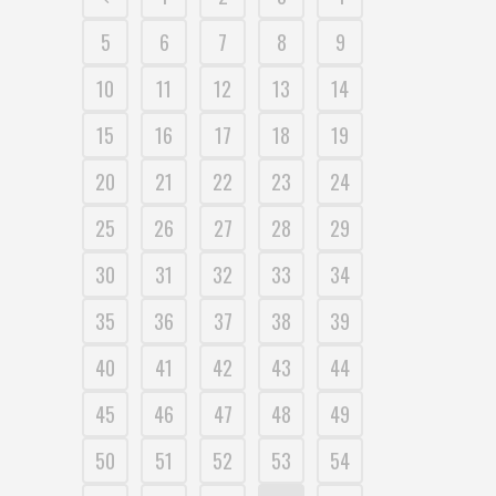
5
6
7
8
9
10
11
12
13
14
15
16
17
18
19
20
21
22
23
24
25
26
27
28
29
30
31
32
33
34
35
36
37
38
39
40
41
42
43
44
45
46
47
48
49
50
51
52
53
54