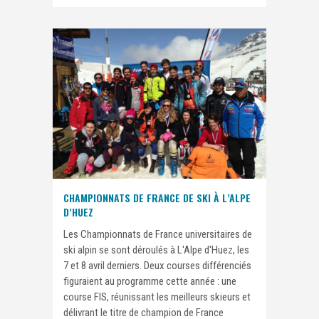
CHAMPIONNATS DE FRANCE DE SKI À L’ALPE
D’HUEZ
Les Championnats de France universitaires de
ski alpin se sont déroulés à L'Alpe d'Huez, les
7 et 8 avril derniers. Deux courses différenciés
figuraient au programme cette année : une
course FIS, réunissant les meilleurs skieurs et
délivrant le titre de champion de France