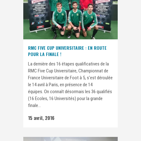
RMC FIVE CUP UNIVERSITAIRE : EN ROUTE
POUR LA FINALE !
La dernière des 16 étapes qualificatives de la
RMC Five Cup Universitaire, Championnat de
France Universitaire de Foot à 5, s'est déroulée
le 14 avril à Paris, en présence de 14
équipes. On connaît désormais les 36 qualifiés
(16 Ecoles, 16 Universités) pour la grande
finale...
15 avril, 2016