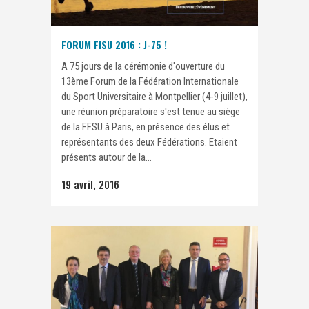
FORUM FISU 2016 : J-75 !
A 75 jours de la cérémonie d'ouverture du
13ème Forum de la Fédération Internationale
du Sport Universitaire à Montpellier (4-9 juillet),
une réunion préparatoire s'est tenue au siège
de la FFSU à Paris, en présence des élus et
représentants des deux Fédérations. Etaient
présents autour de la...
19 avril, 2016