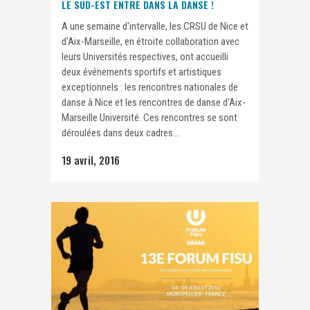
LE SUD-EST ENTRE DANS LA DANSE !
A une semaine d'intervalle, les CRSU de Nice et
d'Aix-Marseille, en étroite collaboration avec
leurs Universités respectives, ont accueilli
deux événements sportifs et artistiques
exceptionnels : les rencontres nationales de
danse à Nice et les rencontres de danse d'Aix-
Marseille Université. Ces rencontres se sont
déroulées dans deux cadres...
19 avril, 2016