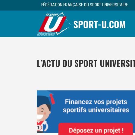
FÉDÉRATION FRANÇAISE DU SPORT UNIVERSITAIRE
L’ACTU DU SPORT UNIVERSI