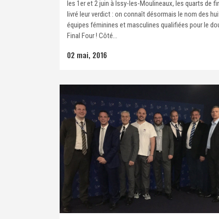
les 1er et 2 juin à Issy-les-Moulineaux, les quarts de fi
livré leur verdict : on connaît désormais le nom des hui
équipes féminines et masculines qualifiées pour le do
Final Four ! Côté...
02 mai, 2016