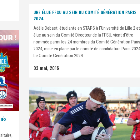
UNE ÉLUE FFSU AU SEIN DU COMITÉ GÉNÉRATION PARIS
2024
Adèle Debast, étudiante en STAPS à l'Université de Lille 2 et
élue au sein du Comité Directeur de la FFSU, vient d'être
nommée parmi les 24 membres du Comité Génération Pari
2024, mise en place par le comité de candidature Paris 2024
Le Comité Génération 2024...
03 mai, 2016
FIÉS
sitaire,