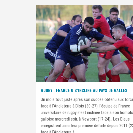
RUGBY : FRANCE U S’INCLINE AU PAYS DE GALLES
Un mois tout juste après son succès obtenu aux forc
face à l'Angleterre à Blois (30-27), l'équipe de France
universitaire de rugby s'est inclinée face à son homol
galloise mercredi soir, à Newport (17-24).. Les Bleus
enregistrent ainsi leur première défaite depuis 2011 (
face à l'Angleterre à...