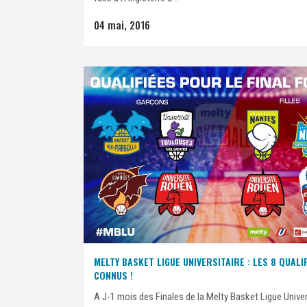
04 mai, 2016
MELTY BASKET LIGUE UNIVERSITAIRE : LES 8 QUALI
CONNUS !
A J-1 mois des Finales de la Melty Basket Ligue Univer