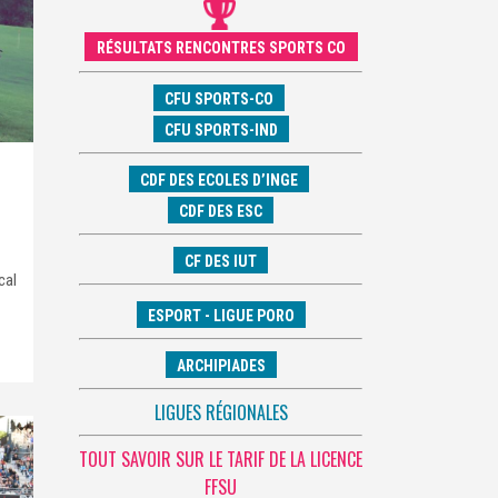
RÉSULTATS RENCONTRES SPORTS CO
CFU SPORTS-CO
CFU SPORTS-IND
CDF DES ECOLES D’INGE
CDF DES ESC
CF DES IUT
cal
ESPORT - LIGUE PORO
ARCHIPIADES
LIGUES RÉGIONALES
TOUT SAVOIR SUR LE TARIF DE LA LICENCE
FFSU