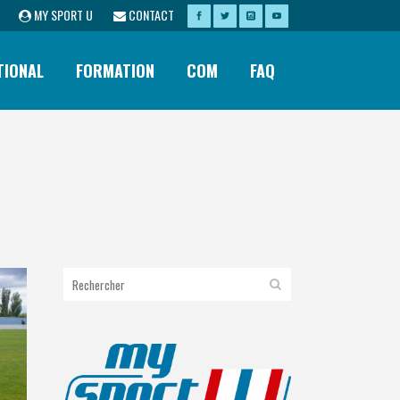
MY SPORT U
CONTACT
TIONAL
FORMATION
COM
FAQ