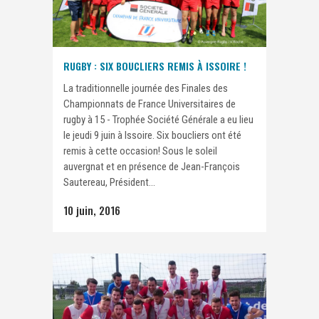
RUGBY : SIX BOUCLIERS REMIS À ISSOIRE !
La traditionnelle journée des Finales des
Championnats de France Universitaires de
rugby à 15 - Trophée Société Générale a eu lieu
le jeudi 9 juin à Issoire. Six boucliers ont été
remis à cette occasion! Sous le soleil
auvergnat et en présence de Jean-François
Sautereau, Président...
10 juin, 2016