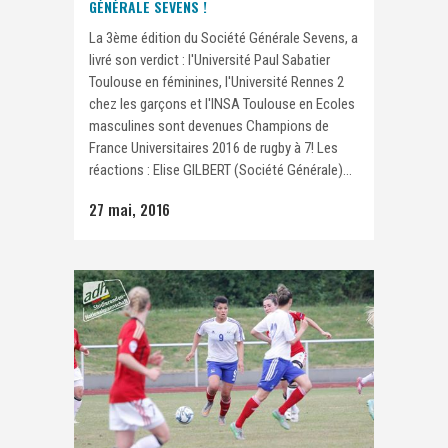
GÉNÉRALE SEVENS !
La 3ème édition du Société Générale Sevens, a
livré son verdict : l'Université Paul Sabatier
Toulouse en féminines, l'Université Rennes 2
chez les garçons et l'INSA Toulouse en Ecoles
masculines sont devenues Champions de
France Universitaires 2016 de rugby à 7! Les
réactions : Elise GILBERT (Société Générale)...
27 mai, 2016