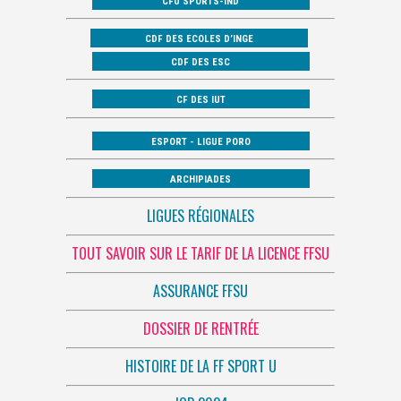
CFU SPORTS-IND
CDF DES ECOLES D’INGE
CDF DES ESC
CF DES IUT
ESPORT - LIGUE PORO
ARCHIPIADES
LIGUES RÉGIONALES
TOUT SAVOIR SUR LE TARIF DE LA LICENCE FFSU
ASSURANCE FFSU
DOSSIER DE RENTRÉE
HISTOIRE DE LA FF SPORT U