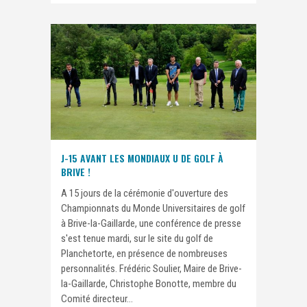
J-15 AVANT LES MONDIAUX U DE GOLF À
BRIVE !
A 15 jours de la cérémonie d'ouverture des
Championnats du Monde Universitaires de golf
à Brive-la-Gaillarde, une conférence de presse
s'est tenue mardi, sur le site du golf de
Planchetorte, en présence de nombreuses
personnalités. Frédéric Soulier, Maire de Brive-
la-Gaillarde, Christophe Bonotte, membre du
Comité directeur...