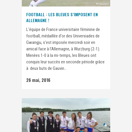
FOOTBALL : LES BLEUES S’IMPOSENT EN
ALLEMAGNE !
L'équipe de France universitaire féminine de
football, médaillée d'or des Universiades de
Gwangju, s'est imposée mercredi soir en
amical face à l'Allemagne, à Wurzburg (2-1).
Menées 1-0 à la mi-temps, les Bleues ont
conquis leur succès en seconde période grâce
à deux buts de Gauvin...
26 mai, 2016