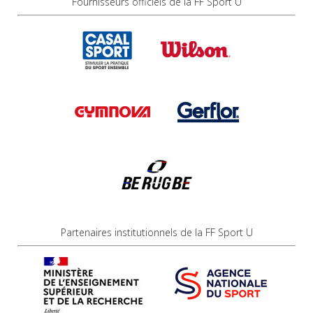
Fournisseurs officiels de la FF Sport U
Partenaires institutionnels de la FF Sport U