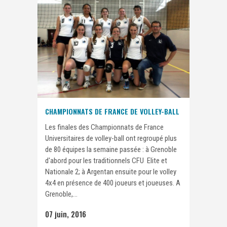
CHAMPIONNATS DE FRANCE DE VOLLEY-BALL
Les finales des Championnats de France
Universitaires de volley-ball ont regroupé plus
de 80 équipes la semaine passée : à Grenoble
d'abord pour les traditionnels CFU Elite et
Nationale 2; à Argentan ensuite pour le volley
4x4 en présence de 400 joueurs et joueuses. A
Grenoble,...
07 juin, 2016