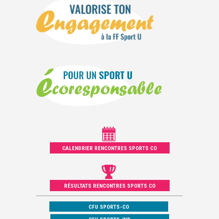
CALENDRIER RENCONTRES SPORTS CO
RÉSULTATS RENCONTRES SPORTS CO
CFU SPORTS-CO