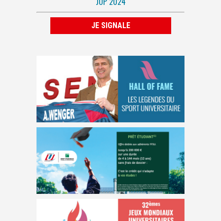
JOP 2024
JE SIGNALE