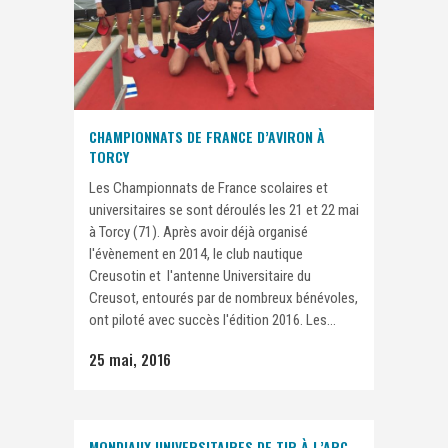
CHAMPIONNATS DE FRANCE D’AVIRON À
TORCY
Les Championnats de France scolaires et
universitaires se sont déroulés les 21 et 22 mai
à Torcy (71). Après avoir déjà organisé
l'évènement en 2014, le club nautique
Creusotin et l'antenne Universitaire du
Creusot, entourés par de nombreux bénévoles,
ont piloté avec succès l'édition 2016. Les...
25 mai, 2016
MONDIAUX UNIVERSITAIRES DE TIR À L’ARC