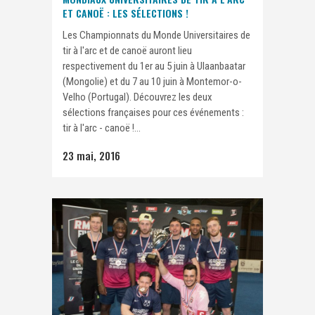
ET CANOË : LES SÉLECTIONS !
Les Championnats du Monde Universitaires de
tir à l'arc et de canoë auront lieu
respectivement du 1er au 5 juin à Ulaanbaatar
(Mongolie) et du 7 au 10 juin à Montemor-o-
Velho (Portugal). Découvrez les deux
sélections françaises pour ces événements :
tir à l'arc - canoë !...
23 mai, 2016