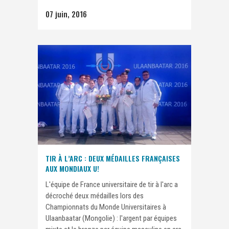
07 juin, 2016
TIR À L’ARC : DEUX MÉDAILLES FRANÇAISES
AUX MONDIAUX U!
L'équipe de France universitaire de tir à l'arc a
décroché deux médailles lors des
Championnats du Monde Universitaires à
Ulaanbaatar (Mongolie) : l'argent par équipes