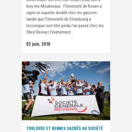
Issy-les-Moulineaux : l'Université de Rouen a
signé un superbe doublé chez les garçons
tandis que l'Université de Strasbourg a
recconquis son titre perdu l'an passé chez les
filles! Revivez l'événement...
02 juin, 2016
TOULOUSE ET RENNES SACRÉS AU SOCIÉTÉ