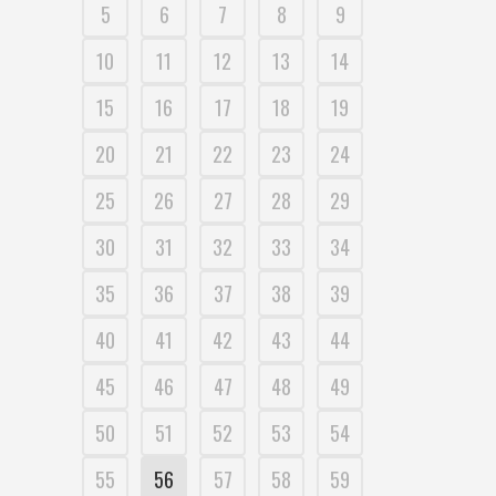
5
6
7
8
9
10
11
12
13
14
15
16
17
18
19
20
21
22
23
24
25
26
27
28
29
30
31
32
33
34
35
36
37
38
39
40
41
42
43
44
45
46
47
48
49
50
51
52
53
54
55
56
57
58
59