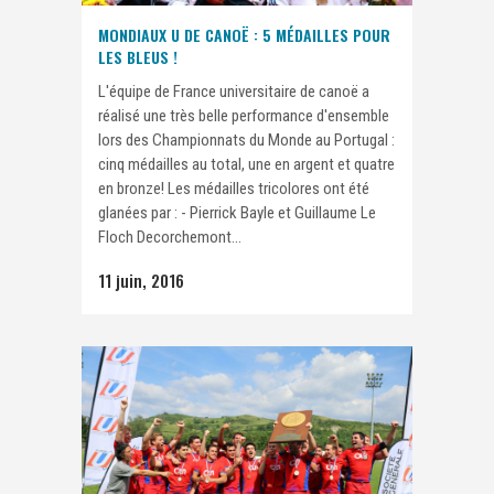
MONDIAUX U DE CANOË : 5 MÉDAILLES POUR
LES BLEUS !
L'équipe de France universitaire de canoë a
réalisé une très belle performance d'ensemble
lors des Championnats du Monde au Portugal :
cinq médailles au total, une en argent et quatre
en bronze! Les médailles tricolores ont été
glanées par : - Pierrick Bayle et Guillaume Le
Floch Decorchemont...
11 juin, 2016