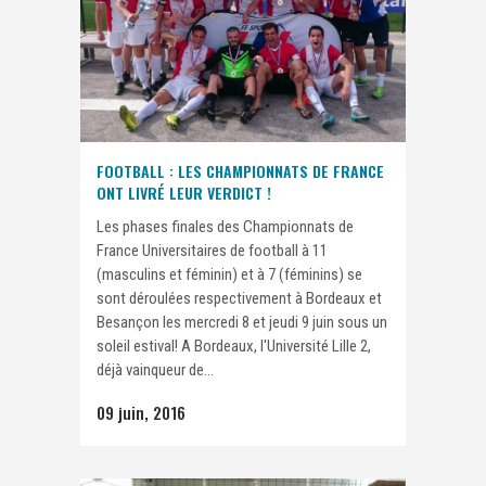
FOOTBALL : LES CHAMPIONNATS DE FRANCE
ONT LIVRÉ LEUR VERDICT !
Les phases finales des Championnats de
France Universitaires de football à 11
(masculins et féminin) et à 7 (féminins) se
sont déroulées respectivement à Bordeaux et
Besançon les mercredi 8 et jeudi 9 juin sous un
soleil estival! A Bordeaux, l'Université Lille 2,
déjà vainqueur de...
09 juin, 2016