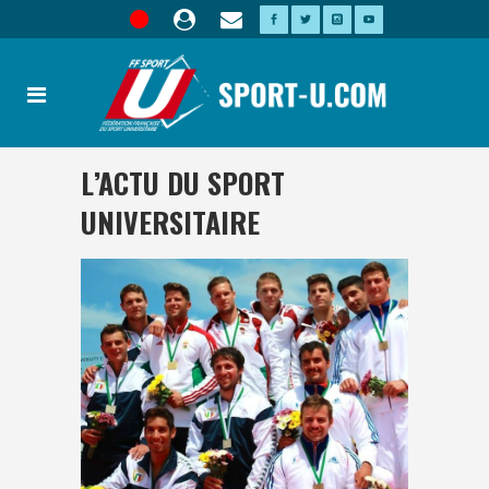
L’ACTU DU SPORT
UNIVERSITAIRE