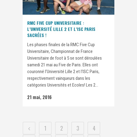
RMC FIVE CUP UNIVERSITAIRE :
L’UNIVERSITÉ LILLE 2 ET L’ISC PARIS
SACRÉES !
Les phases finales de la RMC Five Cup
Universitaire, Championnat de France
Universitaire de foot à 5 se sont déroulées
samedi 21 mai au Five de Paris. Elles ont
couronné l'Université Lille 2 et l'ISC Paris,
respectivement vainqueurs dans les
catégories Universités et Ecoles! Les 2...
21 mai, 2016
1
2
3
4