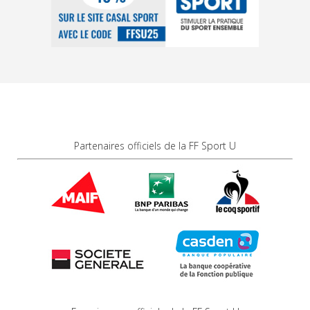
Partenaires officiels de la FF Sport U