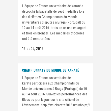
L'équipe de France universitaire de karaté a
décroché la bagatelle de sept médailles lors
des dizièmes Championnats du Monde
universitaires disputés à Braga (Portugal) du
10 au 14 août 2016 : trois en or, une en argent
et trois en bronze! Les médailles tricolores
ont été remportées...
16 août, 2016
CHAMPIONNATS DU MONDE DE KARATÉ
L'équipe de France universitaire de
karaté participera aux Championnats du
Monde universitaires à Braga (Portugal) du 10
au 14 août 2016. Suivez les performances des
Bleus au jour le jour sur le site officiel de
l'événement http://wuckarate2016.uminho.pt/! ...