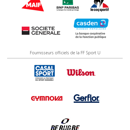
Fournisseurs officiels de la FF Sport U