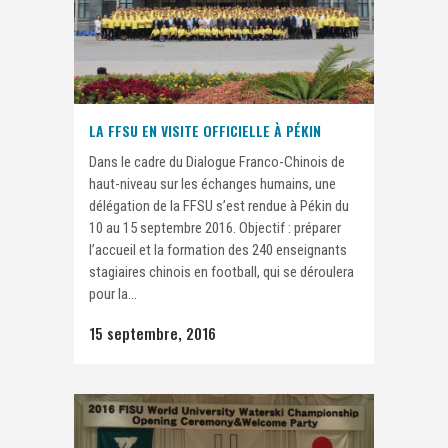
LA FFSU EN VISITE OFFICIELLE À PÉKIN
Dans le cadre du Dialogue Franco-Chinois de
haut-niveau sur les échanges humains, une
délégation de la FFSU s’est rendue à Pékin du
10 au 15 septembre 2016. Objectif : préparer
l’accueil et la formation des 240 enseignants
stagiaires chinois en football, qui se déroulera
pour la...
15 septembre, 2016