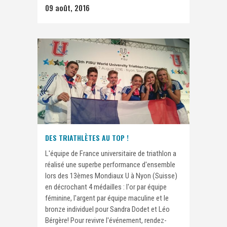
09 août, 2016
DES TRIATHLÈTES AU TOP !
L'équipe de France universitaire de triathlon a
réalisé une superbe performance d'ensemble
lors des 13èmes Mondiaux U à Nyon (Suisse)
en décrochant 4 médailles : l'or par équipe
féminine, l'argent par équipe maculine et le
bronze individuel pour Sandra Dodet et Léo
Bérgère! Pour revivre l'événement, rendez-