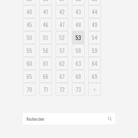
40
41
42
43
44
45
46
47
48
49
50
51
52
53
54
55
56
57
58
59
60
61
62
63
64
65
66
67
68
69
70
71
72
73