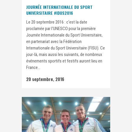
JOURNÉE INTERNATIONALE DU SPORT
UNIVERSITAIRE #IDUS2016
Le 20 septembre 2016 : c'est la date
proclamée par l'UNESCO pour la première
Journée Internationale du Sport Universitaire,
en partenariat avec la Fédération
Internationale du Sport Universitaire (FISU). Ce
jour-là, mais aussi les suivants, de nombreux
événements sportifs et festifs auront lieu en
France...
20 septembre, 2016