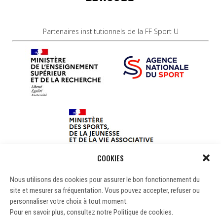
Partenaires institutionnels de la FF Sport U
COOKIES
Nous utilisons des cookies pour assurer le bon fonctionnement du
site et mesurer sa fréquentation. Vous pouvez accepter, refuser ou
personnaliser votre choix à tout moment.
Pour en savoir plus, consultez notre Politique de cookies.