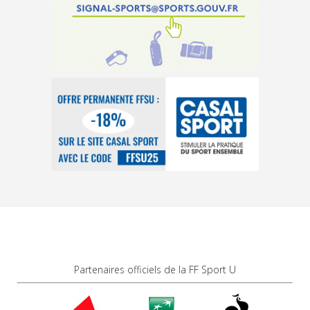
Partenaires officiels de la FF Sport U