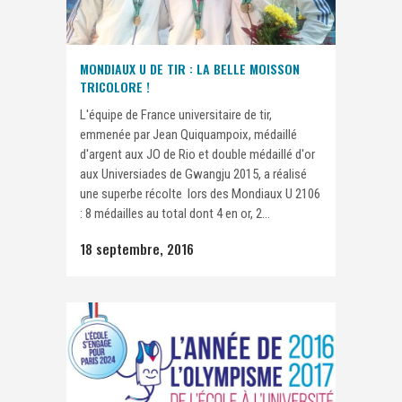
MONDIAUX U DE TIR : LA BELLE MOISSON
TRICOLORE !
L'équipe de France universitaire de tir,
emmenée par Jean Quiquampoix, médaillé
d'argent aux JO de Rio et double médaillé d'or
aux Universiades de Gwangju 2015, a réalisé
une superbe récolte lors des Mondiaux U 2106
: 8 médailles au total dont 4 en or, 2...
18 septembre, 2016