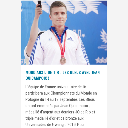
MONDIAUX U DE TIR : LES BLEUS AVEC JEAN
QUICAMPOIX !
L'équipe de France universitaire de tir
participera aux Championnats du Monde en
Pologne du 14 au 18 septembre. Les Bleus
seront emmenés par Jean Quicampoix,
médaillé d'argent aux derniers JO de Rio et
triple médaillé d'or et de bronze aux
Universiades de Gwangju 2015! Pour...