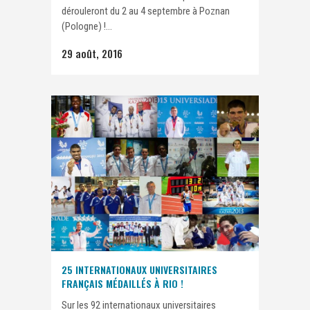
dérouleront du 2 au 4 septembre à Poznan
(Pologne) !...
29 août, 2016
25 INTERNATIONAUX UNIVERSITAIRES
FRANÇAIS MÉDAILLÉS À RIO !
Sur les 92 internationaux universitaires