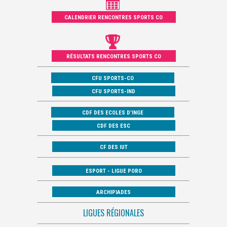
CALENDRIER RENCONTRES SPORTS CO
RÉSULTATS RENCONTRES SPORTS CO
CFU SPORTS-CO
CFU SPORTS-IND
CDF DES ECOLES D’INGE
CDF DES ESC
CF DES IUT
ESPORT - LIGUE PORO
ARCHIPIADES
LIGUES RÉGIONALES