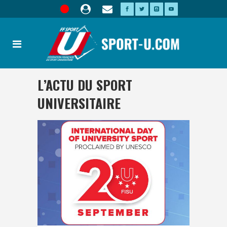
L’ACTU DU SPORT
UNIVERSITAIRE