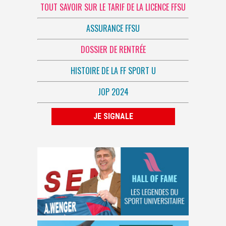
TOUT SAVOIR SUR LE TARIF DE LA LICENCE FFSU
ASSURANCE FFSU
DOSSIER DE RENTRÉE
HISTOIRE DE LA FF SPORT U
JOP 2024
JE SIGNALE