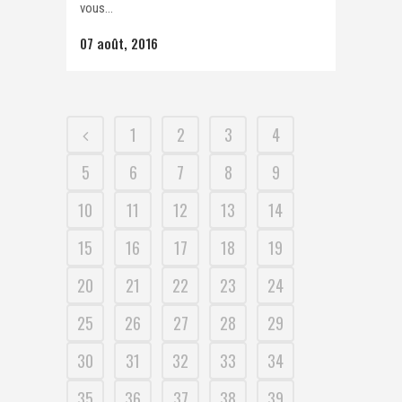
vous...
07 août, 2016
1
2
3
4
5
6
7
8
9
10
11
12
13
14
15
16
17
18
19
20
21
22
23
24
25
26
27
28
29
30
31
32
33
34
35
36
37
38
39