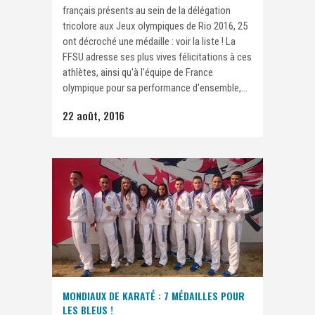
français présents au sein de la délégation
tricolore aux Jeux olympiques de Rio 2016, 25
ont décroché une médaille : voir la liste ! La
FFSU adresse ses plus vives félicitations à ces
athlètes, ainsi qu'à l'équipe de France
olympique pour sa performance d'ensemble,...
22 août, 2016
MONDIAUX DE KARATÉ : 7 MÉDAILLES POUR
LES BLEUS !