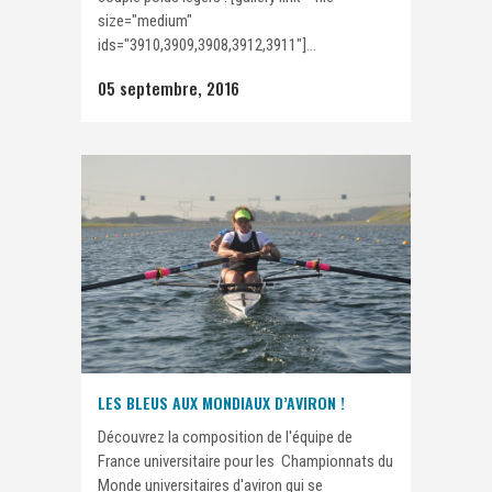
size="medium"
ids="3910,3909,3908,3912,3911"]...
05 septembre, 2016
LES BLEUS AUX MONDIAUX D’AVIRON !
Découvrez la composition de l'équipe de
France universitaire pour les Championnats du
Monde universitaires d'aviron qui se