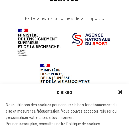
Partenaires institutionnels de la FF Sport U
COOKIES
Nous utilisons des cookies pour assurer le bon fonctionnement du
site et mesurer sa fréquentation. Vous pouvez accepter, refuser ou
personnaliser votre choix à tout moment.
Pour en savoir plus, consultez notre Politique de cookies.