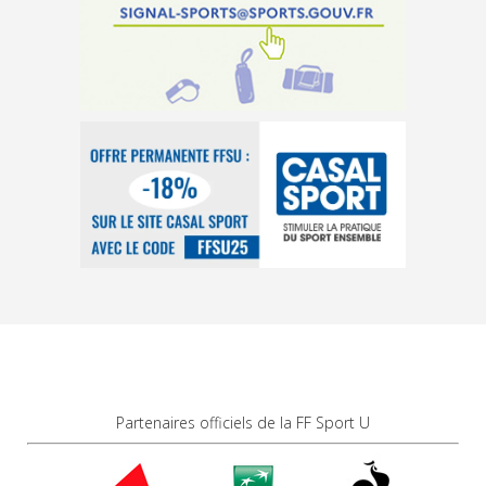
Partenaires officiels de la FF Sport U