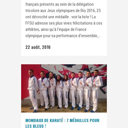
français présents au sein de la délégation
tricolore aux Jeux olympiques de Rio 2016, 25
ont décroché une médaille : voir la liste ! La
FFSU adresse ses plus vives félicitations à ces
athlètes, ainsi qu'à l'équipe de France
olympique pour sa performance d'ensemble,...
22 août, 2016
MONDIAUX DE KARATÉ : 7 MÉDAILLES POUR
LES BLEUS !