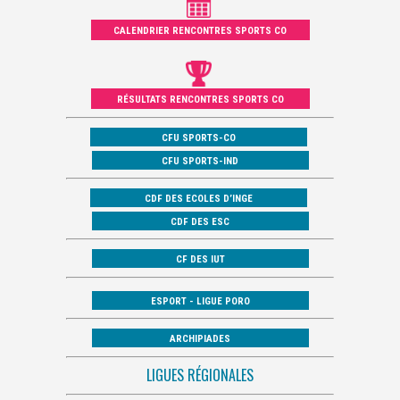
CALENDRIER RENCONTRES SPORTS CO
RÉSULTATS RENCONTRES SPORTS CO
CFU SPORTS-CO
CFU SPORTS-IND
CDF DES ECOLES D’INGE
CDF DES ESC
CF DES IUT
ESPORT - LIGUE PORO
ARCHIPIADES
LIGUES RÉGIONALES