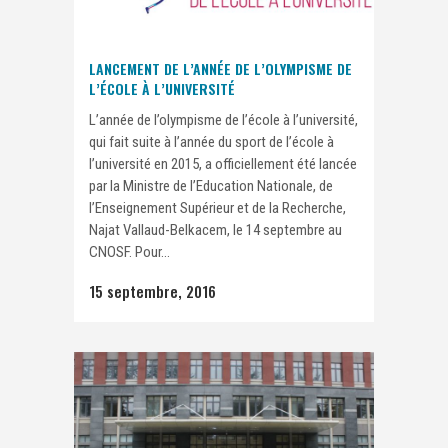
LANCEMENT DE L’ANNÉE DE L’OLYMPISME DE
L’ÉCOLE À L’UNIVERSITÉ
L’année de l’olympisme de l’école à l’université,
qui fait suite à l’année du sport de l’école à
l’université en 2015, a officiellement été lancée
par la Ministre de l’Education Nationale, de
l’Enseignement Supérieur et de la Recherche,
Najat Vallaud-Belkacem, le 14 septembre au
CNOSF. Pour...
15 septembre, 2016