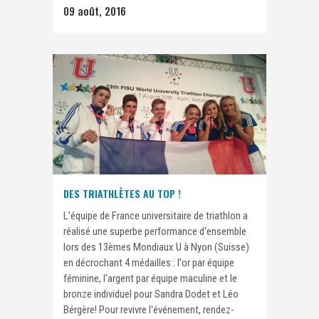
09 août, 2016
DES TRIATHLÈTES AU TOP !
L'équipe de France universitaire de triathlon a
réalisé une superbe performance d'ensemble
lors des 13èmes Mondiaux U à Nyon (Suisse)
en décrochant 4 médailles : l'or par équipe
féminine, l'argent par équipe maculine et le
bronze individuel pour Sandra Dodet et Léo
Bérgère! Pour revivre l'événement, rendez-