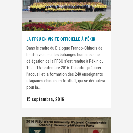
LA FFSU EN VISITE OFFICIELLE À PÉKIN
Dans le cadre du Dialogue Franco-Chinois de
haut-niveau sur les échanges humains, une
délégation de la FFSU s’est rendue à Pékin du
10 au 15 septembre 2016. Objectif : préparer
l’accueil et la formation des 240 enseignants
stagiaires chinois en football, qui se déroulera
pour la...
15 septembre, 2016