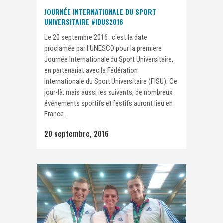
JOURNÉE INTERNATIONALE DU SPORT
UNIVERSITAIRE #IDUS2016
Le 20 septembre 2016 : c'est la date
proclamée par l'UNESCO pour la première
Journée Internationale du Sport Universitaire,
en partenariat avec la Fédération
Internationale du Sport Universitaire (FISU). Ce
jour-là, mais aussi les suivants, de nombreux
événements sportifs et festifs auront lieu en
France...
20 septembre, 2016