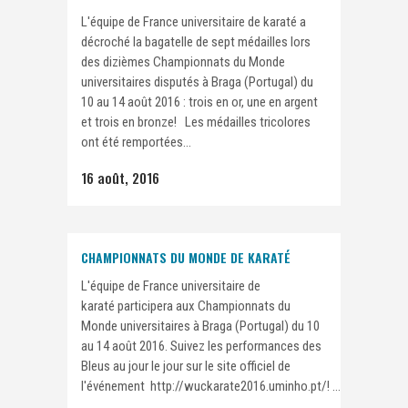
L'équipe de France universitaire de karaté a
décroché la bagatelle de sept médailles lors
des dizièmes Championnats du Monde
universitaires disputés à Braga (Portugal) du
10 au 14 août 2016 : trois en or, une en argent
et trois en bronze! Les médailles tricolores
ont été remportées...
16 août, 2016
CHAMPIONNATS DU MONDE DE KARATÉ
L'équipe de France universitaire de
karaté participera aux Championnats du
Monde universitaires à Braga (Portugal) du 10
au 14 août 2016. Suivez les performances des
Bleus au jour le jour sur le site officiel de
l'événement http://wuckarate2016.uminho.pt/! ...