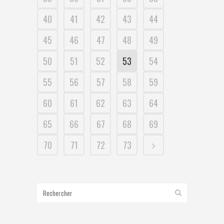
40
41
42
43
44
45
46
47
48
49
50
51
52
53
54
55
56
57
58
59
60
61
62
63
64
65
66
67
68
69
70
71
72
73