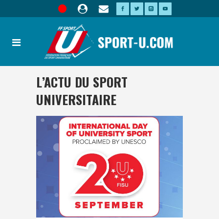
L’ACTU DU SPORT
UNIVERSITAIRE