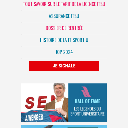
TOUT SAVOIR SUR LE TARIF DE LA LICENCE FFSU
ASSURANCE FFSU
DOSSIER DE RENTRÉE
HISTOIRE DE LA FF SPORT U
JOP 2024
JE SIGNALE