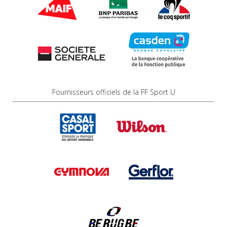
Fournisseurs officiels de la FF Sport U