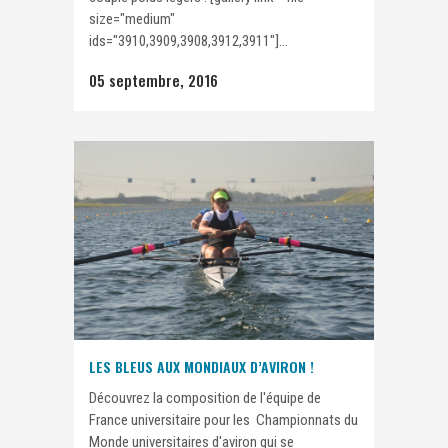
size="medium"
ids="3910,3909,3908,3912,3911"]...
05 septembre, 2016
LES BLEUS AUX MONDIAUX D’AVIRON !
Découvrez la composition de l'équipe de
France universitaire pour les Championnats du
Monde universitaires d'aviron qui se