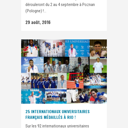
dérouleront du 2 au 4 septembre à Poznan
(Pologne) !...
29 août, 2016
25 INTERNATIONAUX UNIVERSITAIRES
FRANÇAIS MÉDAILLÉS À RIO !
Sur les 92 internationaux universitaires