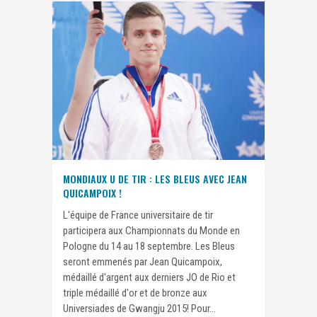
MONDIAUX U DE TIR : LES BLEUS AVEC JEAN
QUICAMPOIX !
L'équipe de France universitaire de tir
participera aux Championnats du Monde en
Pologne du 14 au 18 septembre. Les Bleus
seront emmenés par Jean Quicampoix,
médaillé d'argent aux derniers JO de Rio et
triple médaillé d'or et de bronze aux
Universiades de Gwangju 2015! Pour...