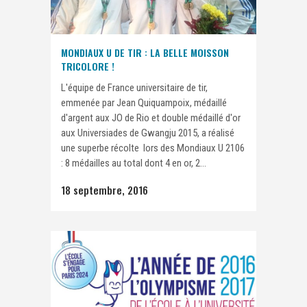
MONDIAUX U DE TIR : LA BELLE MOISSON
TRICOLORE !
L'équipe de France universitaire de tir,
emmenée par Jean Quiquampoix, médaillé
d'argent aux JO de Rio et double médaillé d'or
aux Universiades de Gwangju 2015, a réalisé
une superbe récolte lors des Mondiaux U 2106
: 8 médailles au total dont 4 en or, 2...
18 septembre, 2016