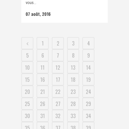
vous...
07 août, 2016
1
2
3
4
5
6
7
8
9
10
11
12
13
14
15
16
17
18
19
20
21
22
23
24
25
26
27
28
29
30
31
32
33
34
35
36
37
38
39