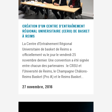
CRÉATION D’UN CENTRE D’ENTRAÎNEMENT
RÉGIONAL UNIVERSITAIRE (CERU) DE BASKET
À REIMS
La Centre d'Entraînement Régional
Universitaire de basket de Reims a
officiellement vu le jour le vendredi 25
novembre dernier. Une convention a été signée
entre chacun des partenaires : le CRSU et
l'Université de Reims, le Champagne Châlons-
Reims Basket (Pro A) et le Reims Basket...
27 novembre, 2016