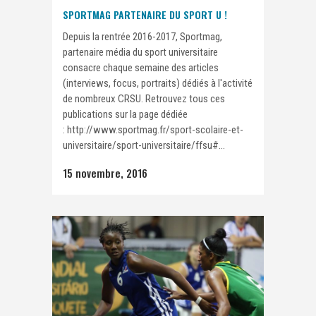
SPORTMAG PARTENAIRE DU SPORT U !
Depuis la rentrée 2016-2017, Sportmag,
partenaire média du sport universitaire
consacre chaque semaine des articles
(interviews, focus, portraits) dédiés à l'activité
de nombreux CRSU. Retrouvez tous ces
publications sur la page dédiée
: http://www.sportmag.fr/sport-scolaire-et-
universitaire/sport-universitaire/ffsu#...
15 novembre, 2016