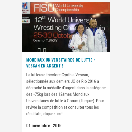
MONDIAUX UNIVERSITAIRES DE LUTTE :
VESCAN EN ARGENT !
La lutteuse tricolore Cynthia Vescan,
sélectionnée aux derniers JO de Rio 2016 a
décroché la médaille d'argent dans la catégorie
des -75kg lors des 12èmes Mondiaux
Universitaires de lutte à Corum (Turquie). Pour
revivre la compétition et consulter tous les
résultats, cliquez-ici ! ...
01 novembre, 2016