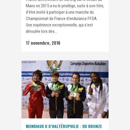
Mans en 2015 a eu le privilège, suite à son titre,
d'être invité à participer à une manche du
Championnat de France d'endurance FFSA.
Une expérience exceptionnelle, qui s'est
déroulée lors des...
17 novembre, 2016
MONDIAUX U D’HALTÉROPHILIE : DU BRONZE