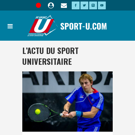
L’ACTU DU SPORT
UNIVERSITAIRE