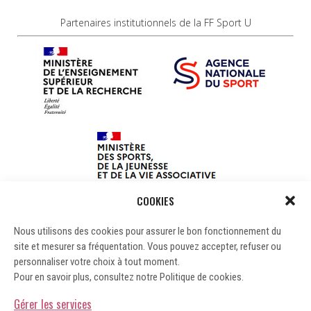
Partenaires institutionnels de la FF Sport U
COOKIES
Nous utilisons des cookies pour assurer le bon fonctionnement du
site et mesurer sa fréquentation. Vous pouvez accepter, refuser ou
personnaliser votre choix à tout moment.
Pour en savoir plus, consultez notre Politique de cookies.
Gérer les services