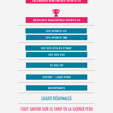
CALENDRIER RENCONTRES SPORTS CO
RÉSULTATS RENCONTRES SPORTS CO
CFU SPORTS-CO
CFU SPORTS-IND
CDF DES ECOLES D’INGE
CDF DES ESC
CF DES IUT
ESPORT - LIGUE PORO
ARCHIPIADES
LIGUES RÉGIONALES
TOUT SAVOIR SUR LE TARIF DE LA LICENCE FFSU