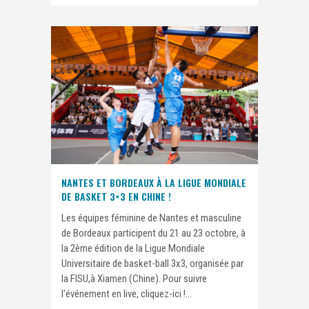
NANTES ET BORDEAUX À LA LIGUE MONDIALE
DE BASKET 3×3 EN CHINE !
Les équipes féminine de Nantes et masculine
de Bordeaux participent du 21 au 23 octobre, à
la 2ème édition de la Ligue Mondiale
Universitaire de basket-ball 3x3, organisée par
la FISU,à Xiamen (Chine). Pour suivre
l'événement en live, cliquez-ici !...