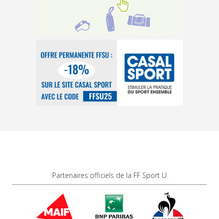
Partenaires officiels de la FF Sport U