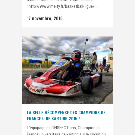
: http://www.melty.fr/basketball-ligue/!...
17 novembre, 2016
LA BELLE RÉCOMPENSE DES CHAMPIONS DE
FRANCE U DE KARTING 2015 !
L'équipage de l'INSEEC Paris, Champion de
France universitaire de karting sur le circuit du