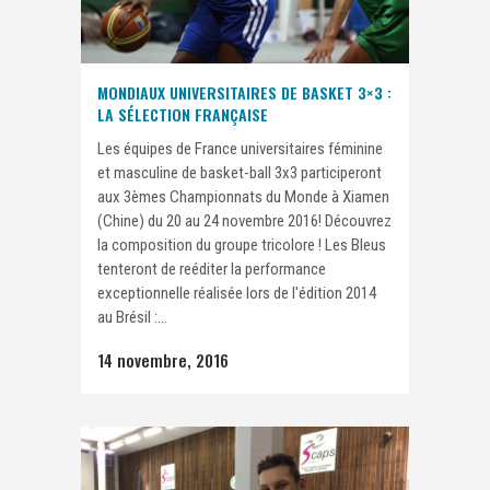
MONDIAUX UNIVERSITAIRES DE BASKET 3×3 :
LA SÉLECTION FRANÇAISE
Les équipes de France universitaires féminine
et masculine de basket-ball 3x3 participeront
aux 3èmes Championnats du Monde à Xiamen
(Chine) du 20 au 24 novembre 2016! Découvrez
la composition du groupe tricolore ! Les Bleus
tenteront de reéditer la performance
exceptionnelle réalisée lors de l'édition 2014
au Brésil :...
14 novembre, 2016