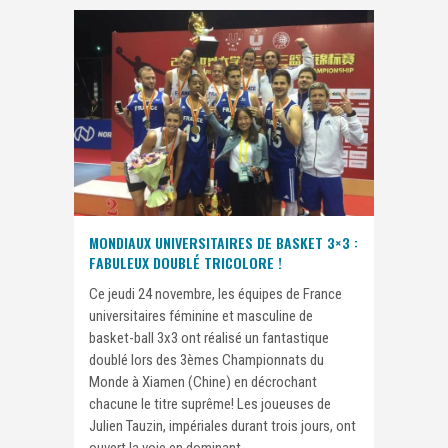
MONDIAUX UNIVERSITAIRES DE BASKET 3×3 :
FABULEUX DOUBLÉ TRICOLORE !
Ce jeudi 24 novembre, les équipes de France
universitaires féminine et masculine de
basket-ball 3x3 ont réalisé un fantastique
doublé lors des 3èmes Championnats du
Monde à Xiamen (Chine) en décrochant
chacune le titre suprême! Les joueuses de
Julien Tauzin, impériales durant trois jours, ont