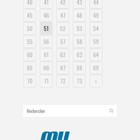
40
41
42
43
44
45
46
47
48
49
50
51
52
53
54
55
56
57
58
59
60
61
62
63
64
65
66
67
68
69
70
71
72
73