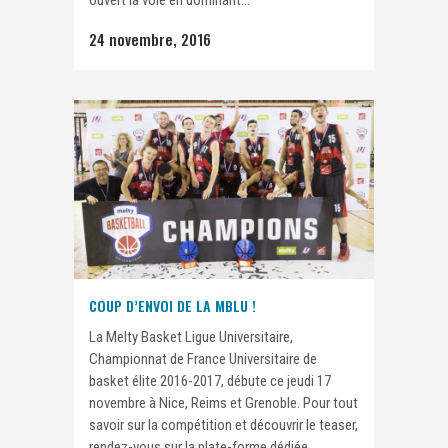
ouvert la voie en dominant...
24 novembre, 2016
COUP D’ENVOI DE LA MBLU !
La Melty Basket Ligue Universitaire,
Championnat de France Universitaire de
basket élite 2016-2017, débute ce jeudi 17
novembre à Nice, Reims et Grenoble. Pour tout
savoir sur la compétition et découvrir le teaser,
rendez-vous sur la plate-forme dédiée