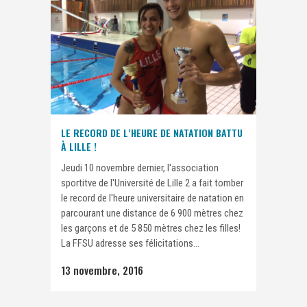
LE RECORD DE L’HEURE DE NATATION BATTU
À LILLE !
Jeudi 10 novembre dernier, l'association
sportitve de l'Université de Lille 2 a fait tomber
le record de l'heure universitaire de natation en
parcourant une distance de 6 900 mètres chez
les garçons et de 5 850 mètres chez les filles!
La FFSU adresse ses félicitations...
13 novembre, 2016