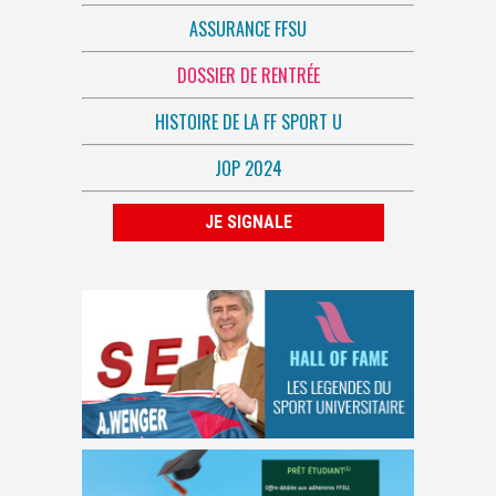
ASSURANCE FFSU
DOSSIER DE RENTRÉE
HISTOIRE DE LA FF SPORT U
JOP 2024
JE SIGNALE