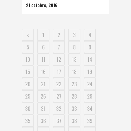
21 octobre, 2016
1
2
3
4
5
6
7
8
9
10
11
12
13
14
15
16
17
18
19
20
21
22
23
24
25
26
27
28
29
30
31
32
33
34
35
36
37
38
39