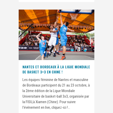
NANTES ET BORDEAUX À LA LIGUE MONDIALE
DE BASKET 3×3 EN CHINE !
Les équipes féminine de Nantes et masculine
de Bordeaux participent du 21 au 23 octobre, à
la 2ème édition de la Ligue Mondiale
Universitaire de basket-ball 3x3, organisée par
la FISU,à Xiamen (Chine). Pour suivre
l'événement en live, cliquez-ici !...