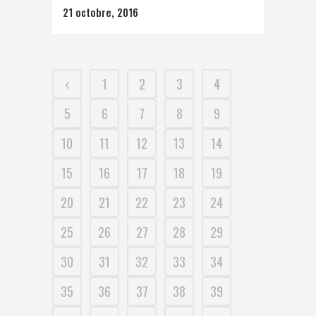
21 octobre, 2016
1
2
3
4
5
6
7
8
9
10
11
12
13
14
15
16
17
18
19
20
21
22
23
24
25
26
27
28
29
30
31
32
33
34
35
36
37
38
39