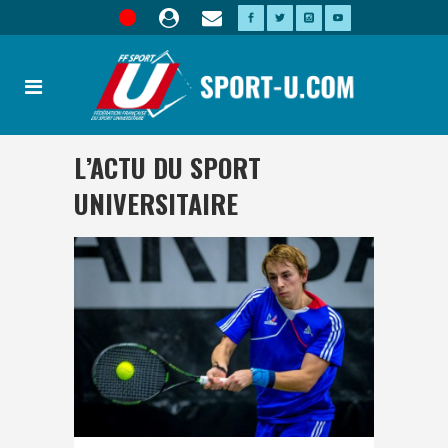
L’ACTU DU SPORT
UNIVERSITAIRE