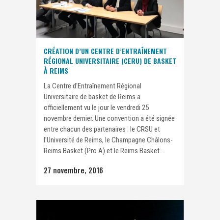
CRÉATION D’UN CENTRE D’ENTRAÎNEMENT
RÉGIONAL UNIVERSITAIRE (CERU) DE BASKET
À REIMS
La Centre d'Entraînement Régional
Universitaire de basket de Reims a
officiellement vu le jour le vendredi 25
novembre dernier. Une convention a été signée
entre chacun des partenaires : le CRSU et
l'Université de Reims, le Champagne Châlons-
Reims Basket (Pro A) et le Reims Basket...
27 novembre, 2016