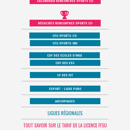
CALENDRIER RENCONTRES SPORTS CO
RÉSULTATS RENCONTRES SPORTS CO
CFU SPORTS-CO
CFU SPORTS-IND
CDF DES ECOLES D’INGE
CDF DES ESC
CF DES IUT
ESPORT - LIGUE PORO
ARCHIPIADES
LIGUES RÉGIONALES
TOUT SAVOIR SUR LE TARIF DE LA LICENCE FFSU