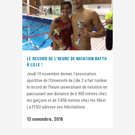
LE RECORD DE L’HEURE DE NATATION BATTU
À LILLE !
Jeudi 10 novembre dernier, l'association
sportitve de l'Université de Lille 2 a fait tomber
le record de l'heure universitaire de natation en
parcourant une distance de 6 900 mètres chez
les garçons et de 5 850 mètres chez les filles!
La FFSU adresse ses félicitations...
13 novembre, 2016