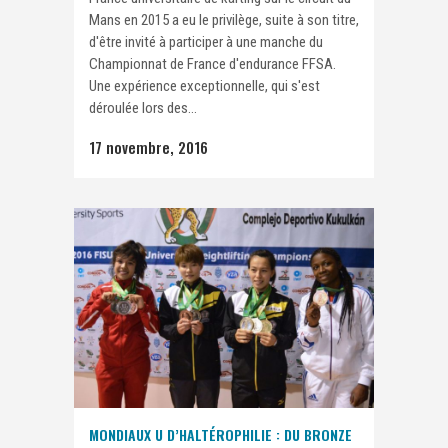
Mans en 2015 a eu le privilège, suite à son titre,
d'être invité à participer à une manche du
Championnat de France d'endurance FFSA.
Une expérience exceptionnelle, qui s'est
déroulée lors des...
17 novembre, 2016
MONDIAUX U D’HALTÉROPHILIE : DU BRONZE