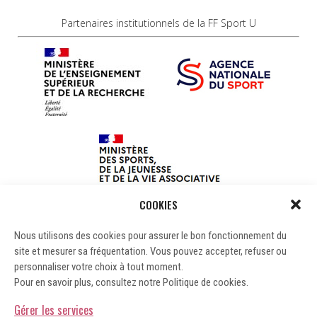
Partenaires institutionnels de la FF Sport U
COOKIES
Nous utilisons des cookies pour assurer le bon fonctionnement du
site et mesurer sa fréquentation. Vous pouvez accepter, refuser ou
personnaliser votre choix à tout moment.
Pour en savoir plus, consultez notre Politique de cookies.
Gérer les services