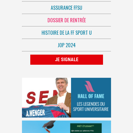
ASSURANCE FFSU
DOSSIER DE RENTRÉE
HISTOIRE DE LA FF SPORT U
JOP 2024
JE SIGNALE