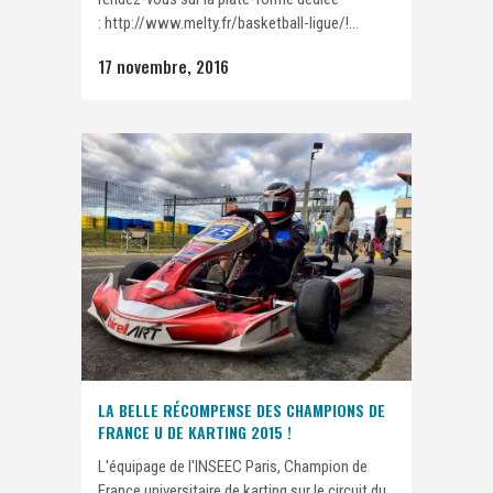
: http://www.melty.fr/basketball-ligue/!...
17 novembre, 2016
LA BELLE RÉCOMPENSE DES CHAMPIONS DE
FRANCE U DE KARTING 2015 !
L'équipage de l'INSEEC Paris, Champion de
France universitaire de karting sur le circuit du