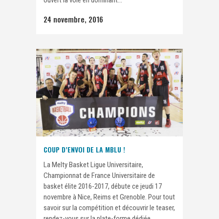
ouvert la voie en dominant...
24 novembre, 2016
COUP D’ENVOI DE LA MBLU !
La Melty Basket Ligue Universitaire,
Championnat de France Universitaire de
basket élite 2016-2017, débute ce jeudi 17
novembre à Nice, Reims et Grenoble. Pour tout
savoir sur la compétition et découvrir le teaser,
rendez-vous sur la plate-forme dédiée