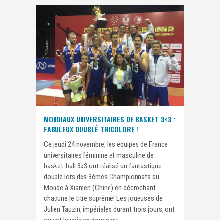
MONDIAUX UNIVERSITAIRES DE BASKET 3×3 :
FABULEUX DOUBLÉ TRICOLORE !
Ce jeudi 24 novembre, les équipes de France
universitaires féminine et masculine de
basket-ball 3x3 ont réalisé un fantastique
doublé lors des 3èmes Championnats du
Monde à Xiamen (Chine) en décrochant
chacune le titre suprême! Les joueuses de
Julien Tauzin, impériales durant trois jours, ont