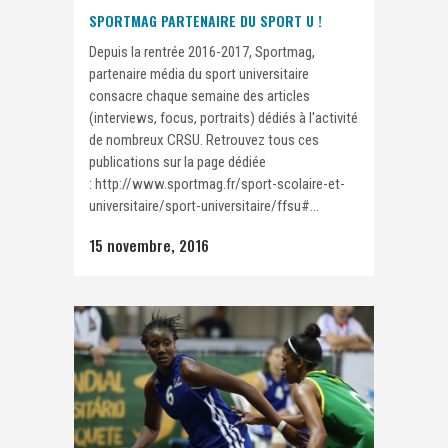
SPORTMAG PARTENAIRE DU SPORT U !
Depuis la rentrée 2016-2017, Sportmag,
partenaire média du sport universitaire
consacre chaque semaine des articles
(interviews, focus, portraits) dédiés à l'activité
de nombreux CRSU. Retrouvez tous ces
publications sur la page dédiée
: http://www.sportmag.fr/sport-scolaire-et-
universitaire/sport-universitaire/ffsu#...
15 novembre, 2016