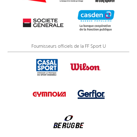
Fournisseurs officiels de la FF Sport U