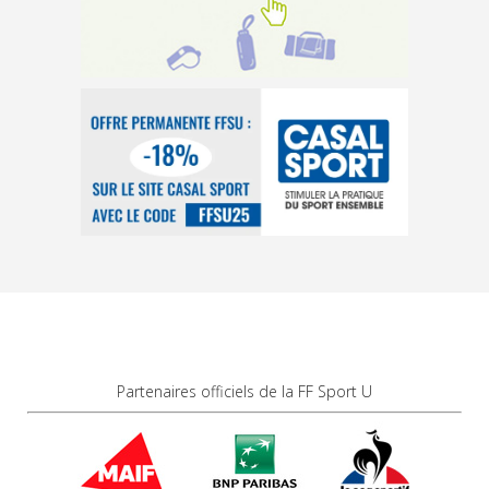
Partenaires officiels de la FF Sport U