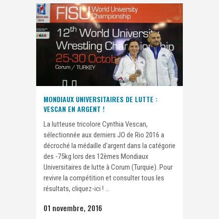
MONDIAUX UNIVERSITAIRES DE LUTTE :
VESCAN EN ARGENT !
La lutteuse tricolore Cynthia Vescan,
sélectionnée aux derniers JO de Rio 2016 a
décroché la médaille d'argent dans la catégorie
des -75kg lors des 12èmes Mondiaux
Universitaires de lutte à Corum (Turquie). Pour
revivre la compétition et consulter tous les
résultats, cliquez-ici ! ...
01 novembre, 2016