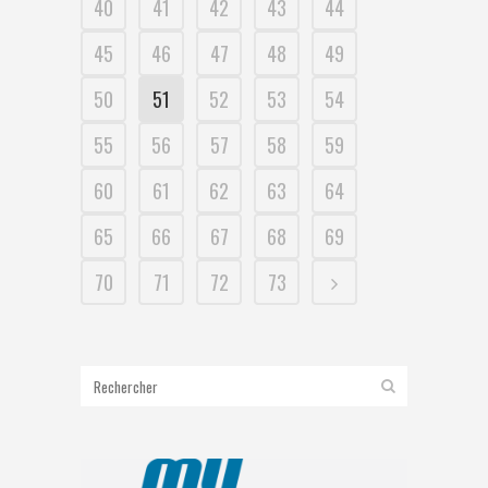
40
41
42
43
44
45
46
47
48
49
50
51
52
53
54
55
56
57
58
59
60
61
62
63
64
65
66
67
68
69
70
71
72
73