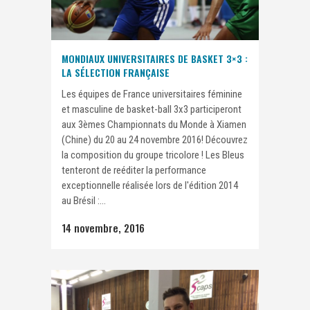
MONDIAUX UNIVERSITAIRES DE BASKET 3×3 :
LA SÉLECTION FRANÇAISE
Les équipes de France universitaires féminine
et masculine de basket-ball 3x3 participeront
aux 3èmes Championnats du Monde à Xiamen
(Chine) du 20 au 24 novembre 2016! Découvrez
la composition du groupe tricolore ! Les Bleus
tenteront de reéditer la performance
exceptionnelle réalisée lors de l'édition 2014
au Brésil :...
14 novembre, 2016