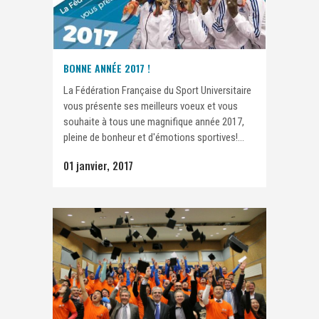
BONNE ANNÉE 2017 !
La Fédération Française du Sport Universitaire
vous présente ses meilleurs voeux et vous
souhaite à tous une magnifique année 2017,
pleine de bonheur et d'émotions sportives!...
01 janvier, 2017