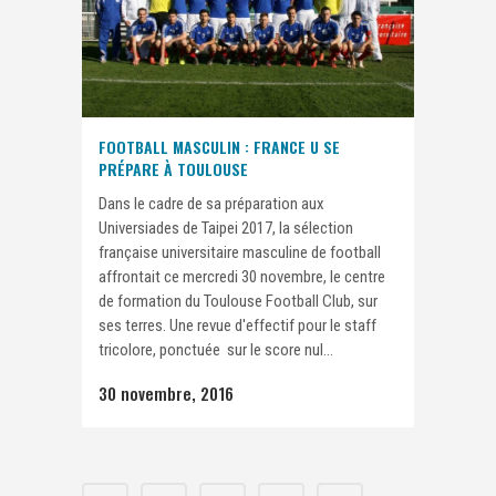
FOOTBALL MASCULIN : FRANCE U SE
PRÉPARE À TOULOUSE
Dans le cadre de sa préparation aux
Universiades de Taipei 2017, la sélection
française universitaire masculine de football
affrontait ce mercredi 30 novembre, le centre
de formation du Toulouse Football Club, sur
ses terres. Une revue d'effectif pour le staff
tricolore, ponctuée sur le score nul...
30 novembre, 2016