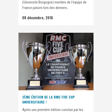
(Université Borgogne) membre de l'équipe de
France juniors lors des derniers...
08 décembre, 2016
2ÈME ÉDITION DE LA RMC FIVE CUP
UNIVERSITAIRE !
Après une première édition conclue par les