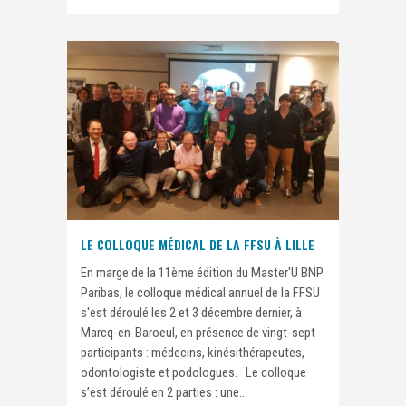
LE COLLOQUE MÉDICAL DE LA FFSU À LILLE
En marge de la 11ème édition du Master'U BNP
Paribas, le colloque médical annuel de la FFSU
s'est déroulé les 2 et 3 décembre dernier, à
Marcq-en-Baroeul, en présence de vingt-sept
participants : médecins, kinésithérapeutes,
odontologiste et podologues. Le colloque
s’est déroulé en 2 parties : une...