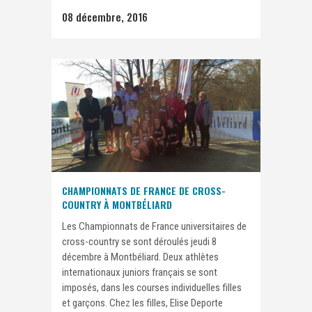
08 décembre, 2016
CHAMPIONNATS DE FRANCE DE CROSS-
COUNTRY À MONTBÉLIARD
Les Championnats de France universitaires de
cross-country se sont déroulés jeudi 8
décembre à Montbéliard. Deux athlètes
internationaux juniors français se sont
imposés, dans les courses individuelles filles
et garçons. Chez les filles, Elise Deporte