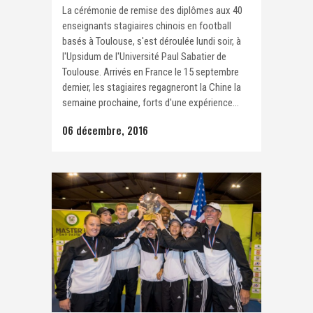
La cérémonie de remise des diplômes aux 40
enseignants stagiaires chinois en football
basés à Toulouse, s'est déroulée lundi soir, à
l'Upsidum de l'Université Paul Sabatier de
Toulouse. Arrivés en France le 15 septembre
dernier, les stagiaires regagneront la Chine la
semaine prochaine, forts d'une expérience...
06 décembre, 2016