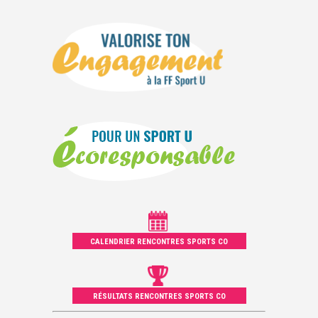
CALENDRIER RENCONTRES SPORTS CO
RÉSULTATS RENCONTRES SPORTS CO