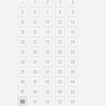
1
2
3
4
5
6
7
8
9
10
11
12
13
14
15
16
17
18
19
20
21
22
23
24
25
26
27
28
29
30
31
32
33
34
35
36
37
38
39
40
41
42
43
44
45
46
47
48
49
50
51
52
53
54