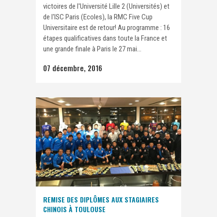
victoires de l'Université Lille 2 (Universités) et
de l'ISC Paris (Ecoles), la RMC Five Cup
Universitaire est de retour! Au programme : 16
étapes qualificatives dans toute la France et
une grande finale à Paris le 27 mai...
07 décembre, 2016
REMISE DES DIPLÔMES AUX STAGIAIRES
CHINOIS À TOULOUSE