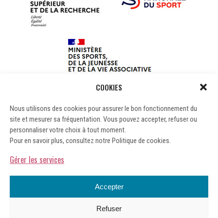
COOKIES
Nous utilisons des cookies pour assurer le bon fonctionnement du
site et mesurer sa fréquentation. Vous pouvez accepter, refuser ou
personnaliser votre choix à tout moment.
Pour en savoir plus, consultez notre Politique de cookies.
Gérer les services
Accepter
Refuser