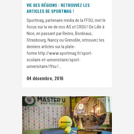
VIE DES RÉGIONS : RETROUVEZ LES
ARTICLES DE SPORTMAG !
Sportmag, partenaire média de la FFSU, met le
focus sur la vie de nos AS et CRSU ! De Lille à
Nice, en passant par Reims, Bordeaux,
Strasbourg, Nancy ou Grenoble, retrouvez les
derniers articles sur la plate-
forme http://www.sportmag.fr/sport-
scolaire-et-universitaire/sport-
universitaire/ffsu !...
04 décembre, 2016