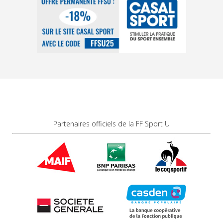
Partenaires officiels de la FF Sport U