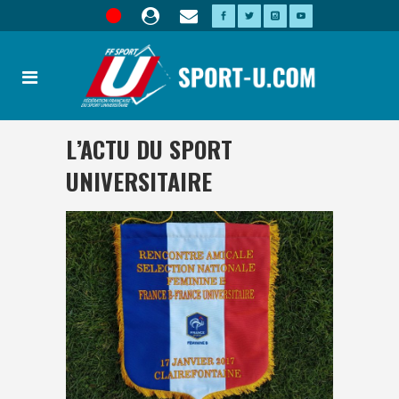
L’ACTU DU SPORT
UNIVERSITAIRE