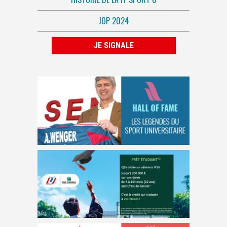
JOP 2024
JE SIGNALE