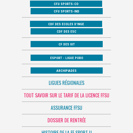
CFU SPORTS-CO
CFU SPORTS-IND
CDF DES ECOLES D’INGE
CDF DES ESC
CF DES IUT
ESPORT - LIGUE PORO
ARCHIPIADES
LIGUES RÉGIONALES
TOUT SAVOIR SUR LE TARIF DE LA LICENCE FFSU
ASSURANCE FFSU
DOSSIER DE RENTRÉE
HISTOIRE DE LA FF SPORT U