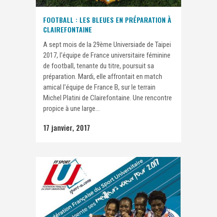
FOOTBALL : LES BLEUES EN PRÉPARATION À
CLAIREFONTAINE
A sept mois de la 29ème Universiade de Taipei
2017, l'équipe de France universitaire féminine
de football, tenante du titre, poursuit sa
préparation. Mardi, elle affrontait en match
amical l'équipe de France B, sur le terrain
Michel Platini de Clairefontaine. Une rencontre
propice à une large...
17 janvier, 2017