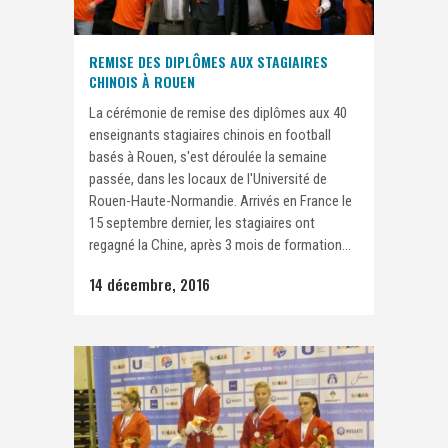
REMISE DES DIPLÔMES AUX STAGIAIRES
CHINOIS À ROUEN
La cérémonie de remise des diplômes aux 40
enseignants stagiaires chinois en football
basés à Rouen, s'est déroulée la semaine
passée, dans les locaux de l'Université de
Rouen-Haute-Normandie. Arrivés en France le
15 septembre dernier, les stagiaires ont
regagné la Chine, après 3 mois de formation...
14 décembre, 2016