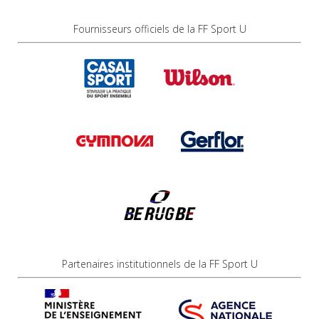
Fournisseurs officiels de la FF Sport U
Partenaires institutionnels de la FF Sport U