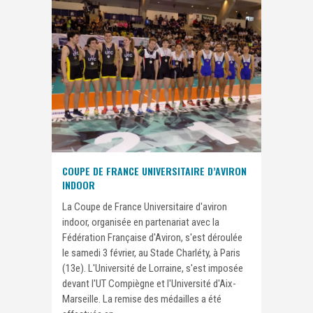
COUPE DE FRANCE UNIVERSITAIRE D’AVIRON
INDOOR
La Coupe de France Universitaire d'aviron
indoor, organisée en partenariat avec la
Fédération Française d'Aviron, s'est déroulée
le samedi 3 février, au Stade Charléty, à Paris
(13e). L'Université de Lorraine, s'est imposée
devant l'UT Compiègne et l'Université d'Aix-
Marseille. La remise des médailles a été