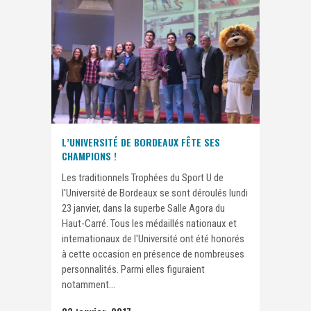
L’UNIVERSITÉ DE BORDEAUX FÊTE SES
CHAMPIONS !
Les traditionnels Trophées du Sport U de
l'Université de Bordeaux se sont déroulés lundi
23 janvier, dans la superbe Salle Agora du
Haut-Carré. Tous les médaillés nationaux et
internationaux de l'Université ont été honorés
à cette occasion en présence de nombreuses
personnalités. Parmi elles figuraient
notamment...