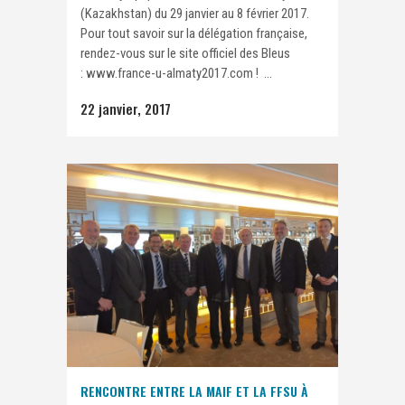
(Kazakhstan) du 29 janvier au 8 février 2017.
Pour tout savoir sur la délégation française,
rendez-vous sur le site officiel des Bleus
: www.france-u-almaty2017.com ! ...
22 janvier, 2017
RENCONTRE ENTRE LA MAIF ET LA FFSU À