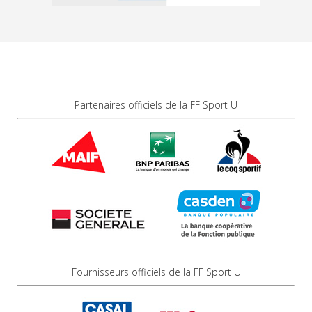
Partenaires officiels de la FF Sport U
Fournisseurs officiels de la FF Sport U