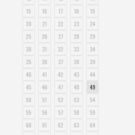
15
16
17
18
19
20
21
22
23
24
25
26
27
28
29
30
31
32
33
34
35
36
37
38
39
40
41
42
43
44
45
46
47
48
49
50
51
52
53
54
55
56
57
58
59
60
61
62
63
64