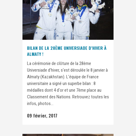
BILAN DE LA 28ÈME UNIVERSIADE D’HIVER À
ALMATY !
La cérémonie de clôture de la 28ème
Universiade d'hiver, s'est déroulée le 8 janvier à
Almaty (Kazakhstan). L'équipe de France
universitaire a signé un superbe bilan : 8
médailles dont 4 d'or et une 7ème place au
Classement des Nations. Retrouvez toutes les
infos, photos...
09 février, 2017