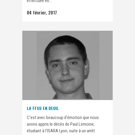
effectuée en...
04 février, 2017
LA FFSU EN DEUIL
C'est avec beaucoup d'émotion que nous
avons appris le décès de Paul Lemoine,
étudiant à l'ISARA Lyon, suite à un arrêt