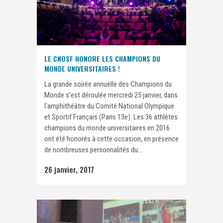
LE CNOSF HONORE LES CHAMPIONS DU
MONDE UNIVERSITAIRES !
La grande soirée annuelle des Champions du
Monde s'est déroulée mercredi 25 janvier, dans
l'amphithéâtre du Comité National Olympique
et Sportif Français (Paris 13e). Les 36 athlètes
champions du monde universitaires en 2016
ont été honorés à cette occasion, en présence
de nombreuses personnalités du...
26 janvier, 2017