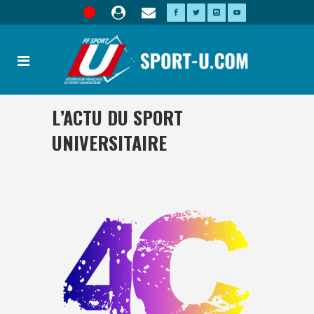
L’ACTU DU SPORT
UNIVERSITAIRE