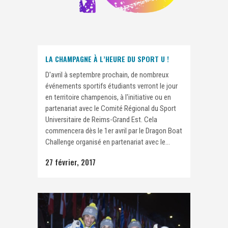
LA CHAMPAGNE À L’HEURE DU SPORT U !
D'avril à septembre prochain, de nombreux
événements sportifs étudiants verront le jour
en territoire champenois, à l'initiative ou en
partenariat avec le Comité Régional du Sport
Universitaire de Reims-Grand Est. Cela
commencera dès le 1er avril par le Dragon Boat
Challenge organisé en partenariat avec le...
27 février, 2017