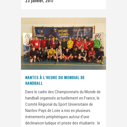
23 janvier, 2017
NANTES À L’HEURE DU MONDIAL DE
HANDBALL
Dans le cadre des Championnats du Monde de
handball organisés actuellement en France, le
Comité Régional du Sport Universitaire de
Nantes-Pays de Loire a mis en plusieurs
événements périphériques autour d'une
déclinaison ludique et prisée des étudiants : le