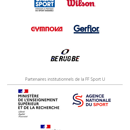
Partenaires institutionnels de la FF Sport U