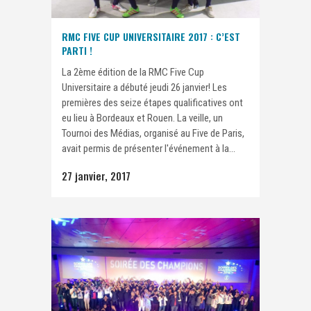
RMC FIVE CUP UNIVERSITAIRE 2017 : C’EST
PARTI !
La 2ème édition de la RMC Five Cup
Universitaire a débuté jeudi 26 janvier! Les
premières des seize étapes qualificatives ont
eu lieu à Bordeaux et Rouen. La veille, un
Tournoi des Médias, organisé au Five de Paris,
avait permis de présenter l'événement à la...
27 janvier, 2017