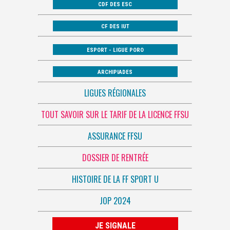
CDF DES ESC
CF DES IUT
ESPORT - LIGUE PORO
ARCHIPIADES
LIGUES RÉGIONALES
TOUT SAVOIR SUR LE TARIF DE LA LICENCE FFSU
ASSURANCE FFSU
DOSSIER DE RENTRÉE
HISTOIRE DE LA FF SPORT U
JOP 2024
JE SIGNALE