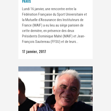
PARIS
Lundi 16 janvier, une rencontre entre la
Fédération Française du Sport Universitaire et
la Mutuelle d'Assurance des Instituteurs de
France (MAIF) a eu lieu au siège parisien de
cette dernière, en présence des deux
Présidents Dominique Mahé (MAIF) et Jean-
François Sautereau (FFSU) et de leurs...
17 janvier, 2017