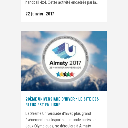
handball 4x4. Cette activité encadrée par la...
22 janvier, 2017
28ÈME UNIVERSIADE D’HIVER : LE SITE DES
BLEUS EST EN LIGNE !
La 28ème Universiade d'hiver, plus grand
événement multisports au monde après les
Jeux Olympiques, se déroulera à Almaty