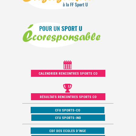
CALENDRIER RENCONTRES SPORTS CO
RÉSULTATS RENCONTRES SPORTS CO
CFU SPORTS-CO
CFU SPORTS-IND
CDF DES ECOLES D’INGE