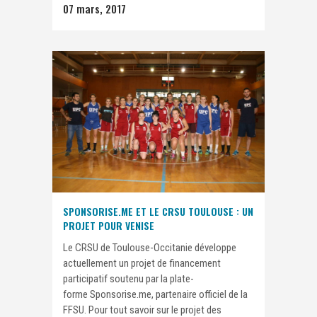
07 mars, 2017
SPONSORISE.ME ET LE CRSU TOULOUSE : UN
PROJET POUR VENISE
Le CRSU de Toulouse-Occitanie développe
actuellement un projet de financement
participatif soutenu par la plate-
forme Sponsorise.me, partenaire officiel de la
FFSU. Pour tout savoir sur le projet des