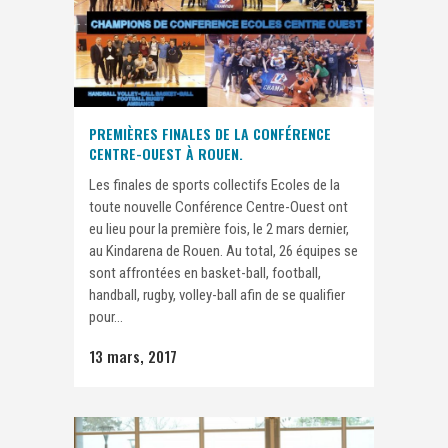
PREMIÈRES FINALES DE LA CONFÉRENCE
CENTRE-OUEST À ROUEN.
Les finales de sports collectifs Ecoles de la
toute nouvelle Conférence Centre-Ouest ont
eu lieu pour la première fois, le 2 mars dernier,
au Kindarena de Rouen. Au total, 26 équipes se
sont affrontées en basket-ball, football,
handball, rugby, volley-ball afin de se qualifier
pour...
13 mars, 2017