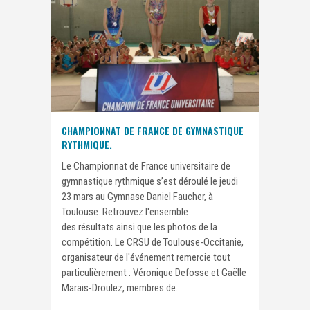
CHAMPIONNAT DE FRANCE DE GYMNASTIQUE
RYTHMIQUE.
Le Championnat de France universitaire de
gymnastique rythmique s’est déroulé le jeudi
23 mars au Gymnase Daniel Faucher, à
Toulouse. Retrouvez l'ensemble
des résultats ainsi que les photos de la
compétition. Le CRSU de Toulouse-Occitanie,
organisateur de l'événement remercie tout
particulièrement : Véronique Defosse et Gaëlle
Marais-Droulez, membres de...