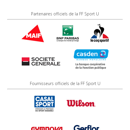
Partenaires officiels de la FF Sport U
Fournisseurs officiels de la FF Sport U