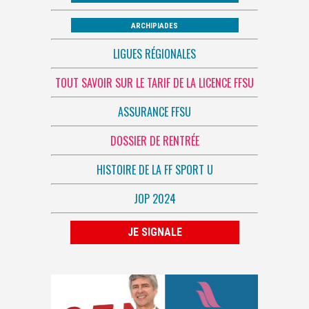
ARCHIPIADES
LIGUES RÉGIONALES
TOUT SAVOIR SUR LE TARIF DE LA LICENCE FFSU
ASSURANCE FFSU
DOSSIER DE RENTRÉE
HISTOIRE DE LA FF SPORT U
JOP 2024
JE SIGNALE