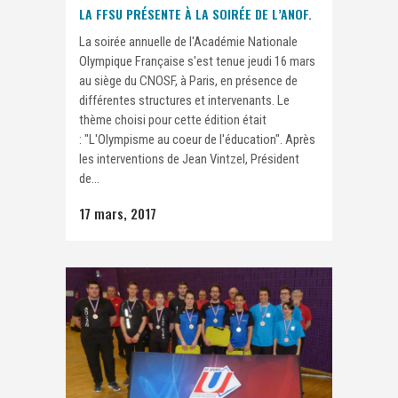
LA FFSU PRÉSENTE À LA SOIRÉE DE L’ANOF.
La soirée annuelle de l'Académie Nationale
Olympique Française s'est tenue jeudi 16 mars
au siège du CNOSF, à Paris, en présence de
différentes structures et intervenants. Le
thème choisi pour cette édition était
: "L'Olympisme au coeur de l'éducation". Après
les interventions de Jean Vintzel, Président
de...
17 mars, 2017