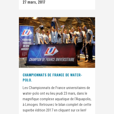
27 mars, 2017
CHAMPIONNATS DE FRANCE DE WATER-
POLO.
Les Championnats de France universitaires de
water-polo ont eu lieu jeudi 23 mars, dans le
magnifique complexe aquatique de l'Aquapolis,
à Limoges. Retrouvez le bilan complet de cette
superbe édition 2017 en cliquant sur ce lien!