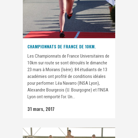
CHAMPIONNATS DE FRANCE DE 10KM.
Les Championnats de France Universitaires de
10km sur route se sont déroulés le dimanche
23 mars à Moirans (Isère). 84 étudiants de 13
académies ont profité de conditions idéales
pour performer. Léa Navarro (INSA Lyon),
Alexandre Bourgeois (U. Bourgogne) et l’INSA
Lyon ont remporté l’or. Un...
31 mars, 2017