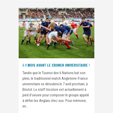
J-1 MOIS AVANT LE CRUNCH UNIVERSITAIRE !
Tandis que le Tournoi des 6 Nations bat son
plein, le traditionnel match Angleterre-France
universitaire se déroulera le 7 avril prochain, à
Bristol. Le staff tricolore est actuellement à
pied d'oeuvre pour composer le groupe appelé
à défier les Anglais chez eux. Pour mémoire,
en...