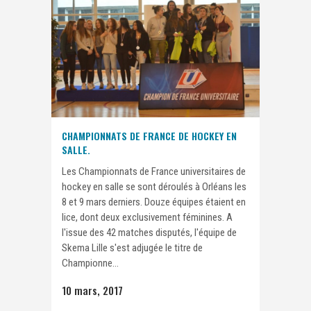
CHAMPIONNATS DE FRANCE DE HOCKEY EN
SALLE.
Les Championnats de France universitaires de
hockey en salle se sont déroulés à Orléans les
8 et 9 mars derniers. Douze équipes étaient en
lice, dont deux exclusivement féminines. A
l'issue des 42 matches disputés, l'équipe de
Skema Lille s'est adjugée le titre de
Championne...
10 mars, 2017