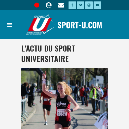
L’ACTU DU SPORT
UNIVERSITAIRE