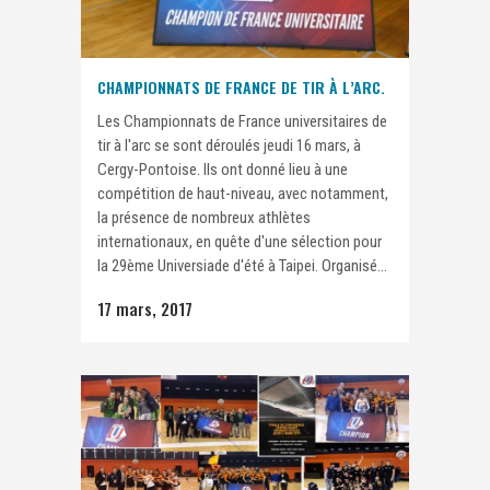
CHAMPIONNATS DE FRANCE DE TIR À L’ARC.
Les Championnats de France universitaires de
tir à l'arc se sont déroulés jeudi 16 mars, à
Cergy-Pontoise. Ils ont donné lieu à une
compétition de haut-niveau, avec notamment,
la présence de nombreux athlètes
internationaux, en quête d'une sélection pour
la 29ème Universiade d'été à Taipei. Organisé...
17 mars, 2017