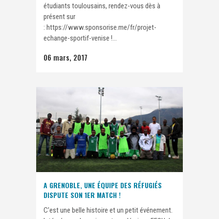
étudiants toulousains, rendez-vous dès à
présent sur
: https://www.sponsorise.me/fr/projet-
echange-sportif-venise !...
06 mars, 2017
A GRENOBLE, UNE ÉQUIPE DES RÉFUGIÉS
DISPUTE SON 1ER MATCH !
C'est une belle histoire et un petit événement.