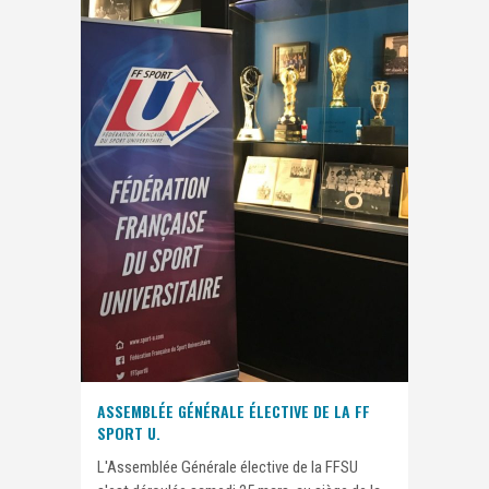
ASSEMBLÉE GÉNÉRALE ÉLECTIVE DE LA FF
SPORT U.
L'Assemblée Générale élective de la FFSU