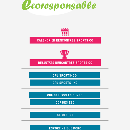
CALENDRIER RENCONTRES SPORTS CO
RÉSULTATS RENCONTRES SPORTS CO
CFU SPORTS-CO
CFU SPORTS-IND
CDF DES ECOLES D’INGE
CDF DES ESC
CF DES IUT
ESPORT - LIGUE PORO