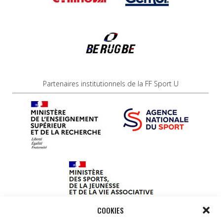
Partenaires institutionnels de la FF Sport U
COOKIES