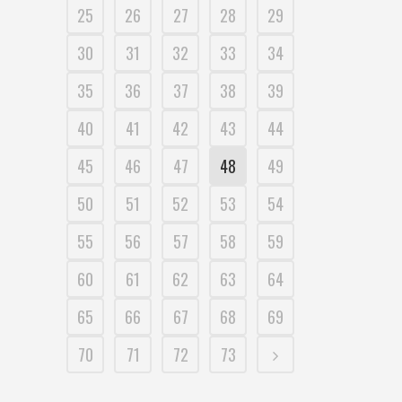
25
26
27
28
29
30
31
32
33
34
35
36
37
38
39
40
41
42
43
44
45
46
47
48
49
50
51
52
53
54
55
56
57
58
59
60
61
62
63
64
65
66
67
68
69
70
71
72
73