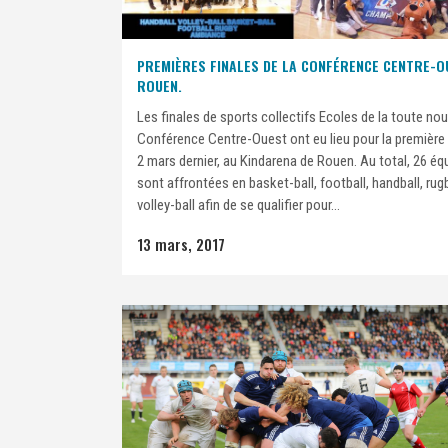
PREMIÈRES FINALES DE LA CONFÉRENCE CENTRE-O
ROUEN.
Les finales de sports collectifs Ecoles de la toute nou
Conférence Centre-Ouest ont eu lieu pour la première f
2 mars dernier, au Kindarena de Rouen. Au total, 26 éq
sont affrontées en basket-ball, football, handball, rugb
volley-ball afin de se qualifier pour...
13 mars, 2017