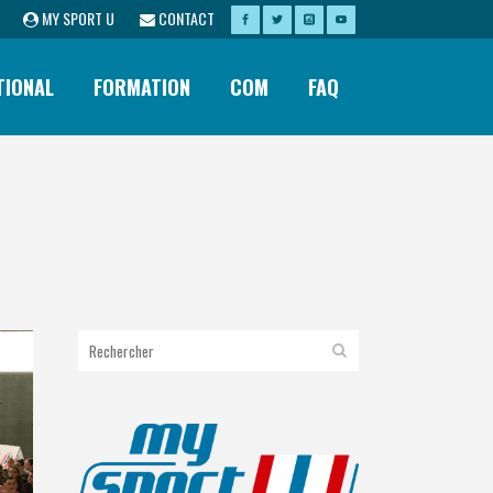
MY SPORT U
CONTACT
TIONAL
FORMATION
COM
FAQ