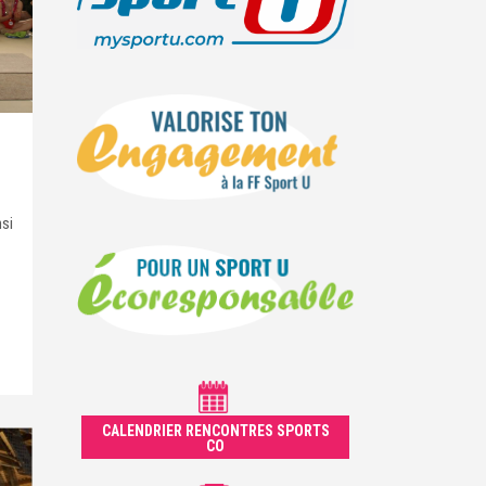
nsi
CALENDRIER RENCONTRES SPORTS
CO