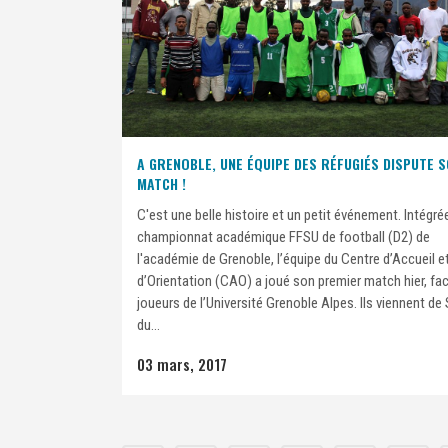
A GRENOBLE, UNE ÉQUIPE DES RÉFUGIÉS DISPUTE S
MATCH !
C'est une belle histoire et un petit événement. Intégré
championnat académique FFSU de football (D2) de
l'académie de Grenoble, l’équipe du Centre d’Accueil e
d’Orientation (CAO) a joué son premier match hier, fa
joueurs de l’Université Grenoble Alpes. Ils viennent de 
du...
03 mars, 2017