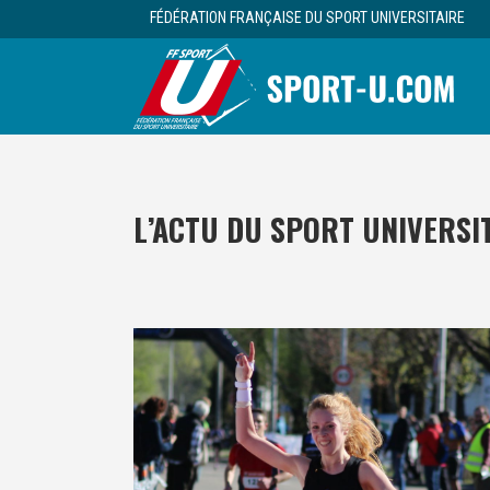
FÉDÉRATION FRANÇAISE DU SPORT UNIVERSITAIRE
L’ACTU DU SPORT UNIVERSI