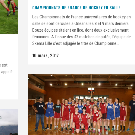
CHAMPIONNATS DE FRANCE DE HOCKEY EN SALLE.
Les Championnats de France universitaires de hockey en
salle se sont déroulés à Orléans les 8 et 9 mars derniers.
Douze équipes étaient en lice, dont deux exclusivement
féminines. A l'issue des 42 matches disputés, l'équipe de
Skema Lille s'est adjugée le titre de Championne...
10 mars, 2017
e est
e appelé