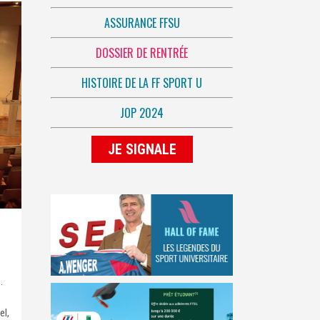
ASSURANCE FFSU
DOSSIER DE RENTRÉE
HISTOIRE DE LA FF SPORT U
JOP 2024
JE SIGNALE
.
el,