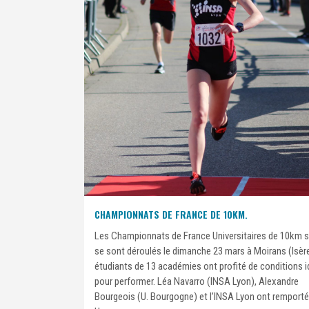
CHAMPIONNATS DE FRANCE DE 10KM.
Les Championnats de France Universitaires de 10km s
se sont déroulés le dimanche 23 mars à Moirans (Isère
étudiants de 13 académies ont profité de conditions i
pour performer. Léa Navarro (INSA Lyon), Alexandre
Bourgeois (U. Bourgogne) et l’INSA Lyon ont remporté l