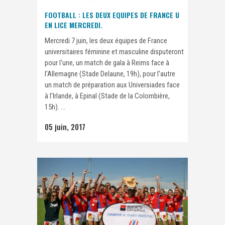
FOOTBALL : LES DEUX EQUIPES DE FRANCE U
EN LICE MERCREDI.
Mercredi 7 juin, les deux équipes de France
universitaires féminine et masculine disputeront
pour l'une, un match de gala à Reims face à
l'Allemagne (Stade Delaune, 19h), pour l'autre
un match de préparation aux Universiades face
à l'Irlande, à Epinal (Stade de la Colombière,
15h). ...
05 juin, 2017