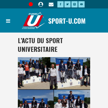
L’ACTU DU SPORT
UNIVERSITAIRE