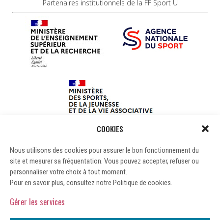
Partenaires institutionnels de la FF Sport U
COOKIES
Nous utilisons des cookies pour assurer le bon fonctionnement du
site et mesurer sa fréquentation. Vous pouvez accepter, refuser ou
personnaliser votre choix à tout moment.
Pour en savoir plus, consultez notre Politique de cookies.
Gérer les services