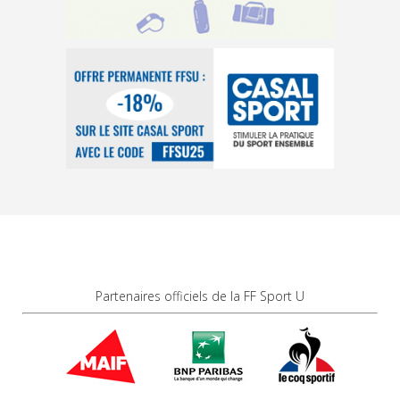
Partenaires officiels de la FF Sport U