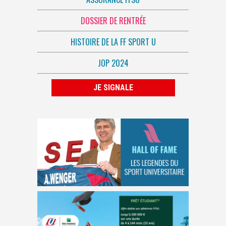
DOSSIER DE RENTRÉE
HISTOIRE DE LA FF SPORT U
JOP 2024
JE SIGNALE