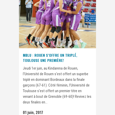
MBLU : ROUEN S’OFFRE UN TRIPLÉ,
TOULOUSE UNE PREMIÈRE!
Jeudi 1er juin, au Kindarena de Rouen,
l'Université de Rouen s'est offert un superbe
triplé en dominant Bordeaux dans la finale
garçons (67-61). Côté féminin, l'Université de
Toulouse s'est offert un premier titre en
venant à bout de Grenoble (69-60)! Revivez les
deux finales en...
01 juin, 2017