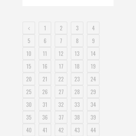
1
2
3
4
5
6
7
8
9
10
11
12
13
14
15
16
17
18
19
20
21
22
23
24
25
26
27
28
29
30
31
32
33
34
35
36
37
38
39
40
41
42
43
44