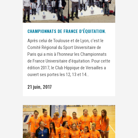
CHAMPIONNATS DE FRANCE D’ÉQUITATION.
Après celui de Toulouse et de Lyon, c’est le
Comité Régional du Sport Universitaire de
Paris qui a mis à l’honneur les Championnats
de France Universitaire d’équitation. Pour cette
édition 2017, le Club Hippique de Versailles a
ouvert ses portes les 12, 13 et 14...
21 juin, 2017