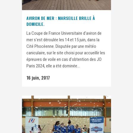
AVIRON DE MER : MARSEILLE BRILLE À
DOMICILE.
La Coupe de France Universitaire d'aviron de
mer s'est déroulée les 14 et 15 juin, dans la
Cité Phocéenne. Disputée par une météo
caniculaire, sur le site choisi pour accueillir les
épreuves de voile en cas d'obtention des JO
Paris 2024, elle a été dominée...
16 juin, 2017