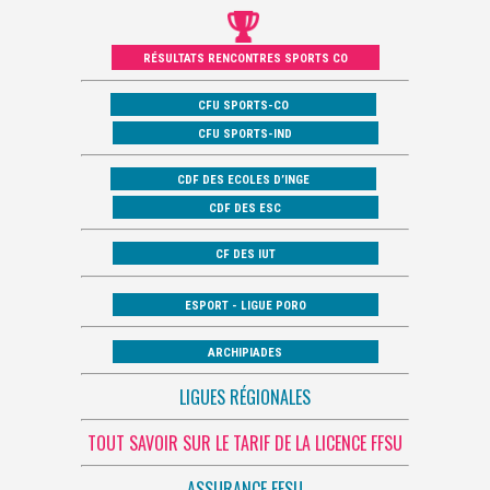
RÉSULTATS RENCONTRES SPORTS CO
CFU SPORTS-CO
CFU SPORTS-IND
CDF DES ECOLES D’INGE
CDF DES ESC
CF DES IUT
ESPORT - LIGUE PORO
ARCHIPIADES
LIGUES RÉGIONALES
TOUT SAVOIR SUR LE TARIF DE LA LICENCE FFSU
ASSURANCE FFSU