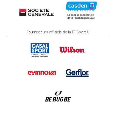
Fournisseurs officiels de la FF Sport U