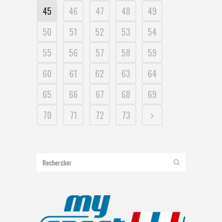
45
46
47
48
49
50
51
52
53
54
55
56
57
58
59
60
61
62
63
64
65
66
67
68
69
70
71
72
73