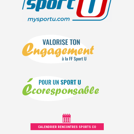
CALENDRIER RENCONTRES SPORTS CO