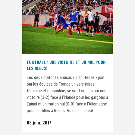
FOOTBALL : UNE VICTOIRE ET UN NUL POUR
LES BLEUS!
Les deux matches amicaux disputés le 7 juin
par les équipes de France universitaires
féminine et masculine, se sont soldés par une
victoire (3-2) face à l'Irlande pour les garçons à
Epinal et un match nul (0-0) face à l'Allemagne
pour les filles à Reims. Au delà du seul...
08 juin, 2017