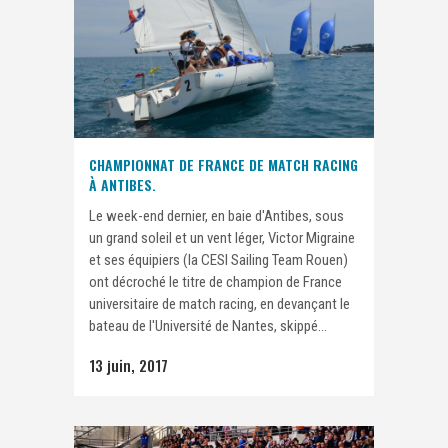
CHAMPIONNAT DE FRANCE DE MATCH RACING
À ANTIBES.
Le week-end dernier, en baie d'Antibes, sous
un grand soleil et un vent léger, Victor Migraine
et ses équipiers (la CESI Sailing Team Rouen)
ont décroché le titre de champion de France
universitaire de match racing, en devançant le
bateau de l'Université de Nantes, skippé...
13 juin, 2017