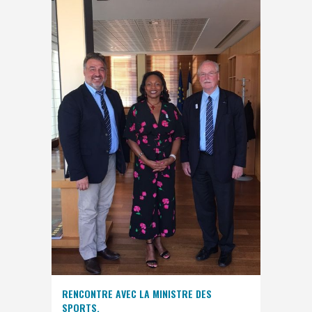
RENCONTRE AVEC LA MINISTRE DES
SPORTS.