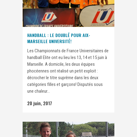
HANDBALL : LE DOUBLÉ POUR AIX-
MARSEILLE UNIVERSITÉ!
Les Championnats de France Universitaires de
handball Elite ont eu lieu les 13, 14 et 15 juin à
Marseille. A domicile, les deux équipes
phocéennes ont réalisé un petit exploit :
décrocher le titre suprême dans les deux
catégories filles et garçons! Disputés sous
une chaleur...
20 juin, 2017