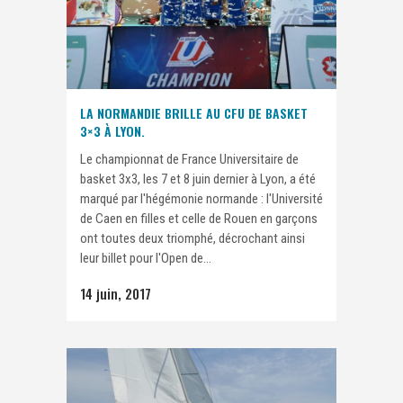
LA NORMANDIE BRILLE AU CFU DE BASKET
3×3 À LYON.
Le championnat de France Universitaire de
basket 3x3, les 7 et 8 juin dernier à Lyon, a été
marqué par l'hégémonie normande : l'Université
de Caen en filles et celle de Rouen en garçons
ont toutes deux triomphé, décrochant ainsi
leur billet pour l'Open de...
14 juin, 2017