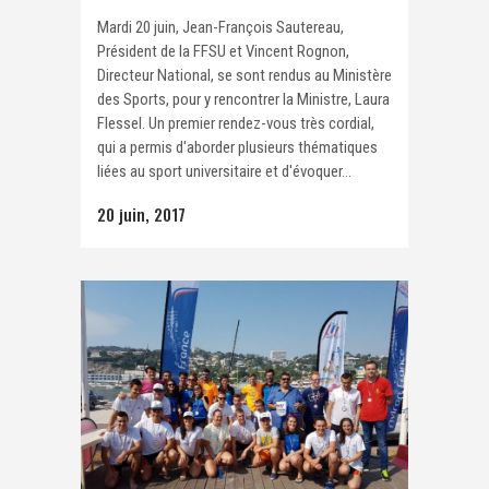
Mardi 20 juin, Jean-François Sautereau,
Président de la FFSU et Vincent Rognon,
Directeur National, se sont rendus au Ministère
des Sports, pour y rencontrer la Ministre, Laura
Flessel. Un premier rendez-vous très cordial,
qui a permis d'aborder plusieurs thématiques
liées au sport universitaire et d'évoquer...
20 juin, 2017