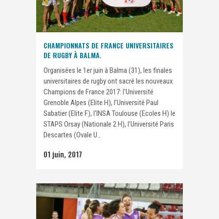
CHAMPIONNATS DE FRANCE UNIVERSITAIRES
DE RUGBY À BALMA.
Organisées le 1er juin à Balma (31), les finales
universitaires de rugby ont sacré les nouveaux
Champions de France 2017: l'Université
Grenoble Alpes (Elite H), l'Université Paul
Sabatier (Elite F), l'INSA Toulouse (Ecoles H) le
STAPS Orsay (Nationale 2 H), l'Université Paris
Descartes (Ovale U...
01 juin, 2017