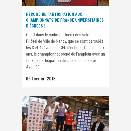
RECORD DE PARTICIPATION AUX
CHAMPIONNATS DE FRANCE UNIVERSITAIRES
D’ÉCHECS !
C'est dans le cadre fastueux des salons de
l'Hôtel de Ville de Nancy, que se sont déroulés
les 3 et 4 février les CFU d'échecs. Depuis deux
ans, le championnat prend de l'ampleur avec un
taux de participation de plus en plus élevé.
Avec 93...
05 février, 2018