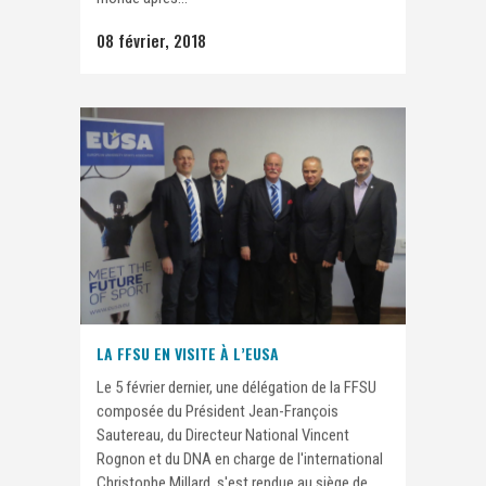
08 février, 2018
LA FFSU EN VISITE À L’EUSA
Le 5 février dernier, une délégation de la FFSU
composée du Président Jean-François
Sautereau, du Directeur National Vincent
Rognon et du DNA en charge de l'international
Christophe Millard, s'est rendue au siège de