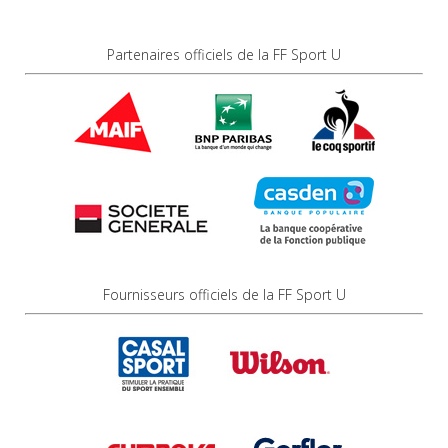
Partenaires officiels de la FF Sport U
Fournisseurs officiels de la FF Sport U