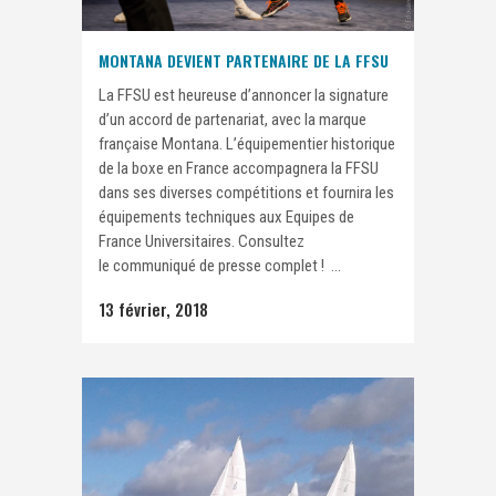
MONTANA DEVIENT PARTENAIRE DE LA FFSU
La FFSU est heureuse d’annoncer la signature
d’un accord de partenariat, avec la marque
française Montana. L’équipementier historique
de la boxe en France accompagnera la FFSU
dans ses diverses compétitions et fournira les
équipements techniques aux Equipes de
France Universitaires. Consultez
le communiqué de presse complet ! ...
13 février, 2018