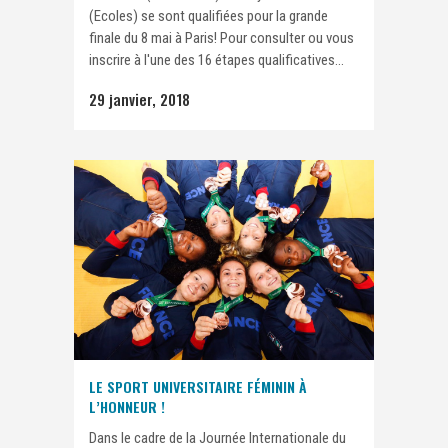
(Ecoles) se sont qualifiées pour la grande
finale du 8 mai à Paris! Pour consulter ou vous
inscrire à l'une des 16 étapes qualificatives...
29 janvier, 2018
LE SPORT UNIVERSITAIRE FÉMININ À
L’HONNEUR !
Dans le cadre de la Journée Internationale du