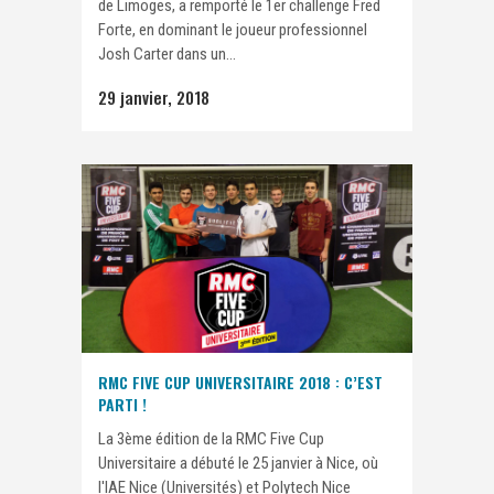
de Limoges, a remporté le 1er challenge Fred
Forte, en dominant le joueur professionnel
Josh Carter dans un...
29 janvier, 2018
RMC FIVE CUP UNIVERSITAIRE 2018 : C’EST
PARTI !
La 3ème édition de la RMC Five Cup
Universitaire a débuté le 25 janvier à Nice, où
l'IAE Nice (Universités) et Polytech Nice