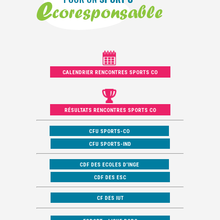
CALENDRIER RENCONTRES SPORTS CO
RÉSULTATS RENCONTRES SPORTS CO
CFU SPORTS-CO
CFU SPORTS-IND
CDF DES ECOLES D’INGE
CDF DES ESC
CF DES IUT