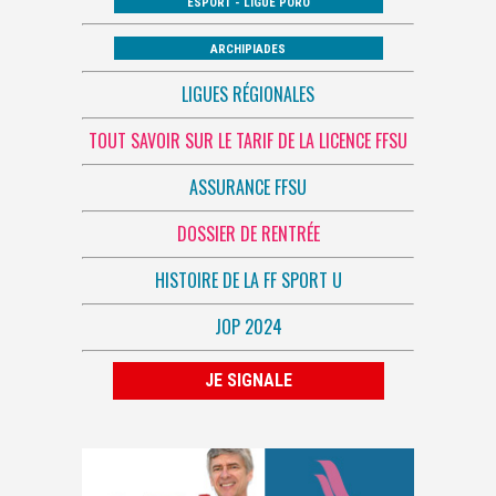
ESPORT - LIGUE PORO
ARCHIPIADES
LIGUES RÉGIONALES
TOUT SAVOIR SUR LE TARIF DE LA LICENCE FFSU
ASSURANCE FFSU
DOSSIER DE RENTRÉE
HISTOIRE DE LA FF SPORT U
JOP 2024
JE SIGNALE