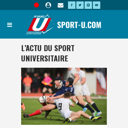
L’ACTU DU SPORT
UNIVERSITAIRE