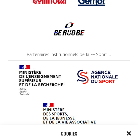
Partenaires institutionnels de la FF Sport U
COOKIES