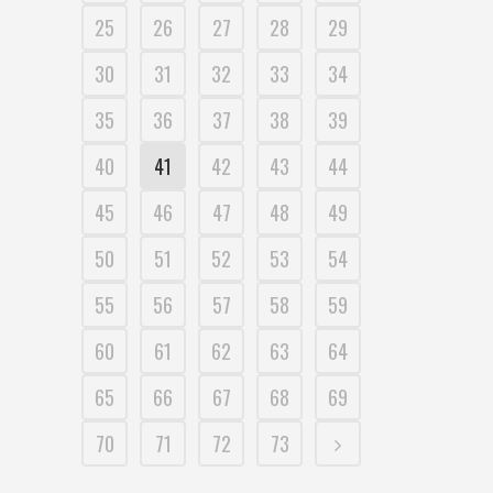
25
26
27
28
29
30
31
32
33
34
35
36
37
38
39
40
41
42
43
44
45
46
47
48
49
50
51
52
53
54
55
56
57
58
59
60
61
62
63
64
65
66
67
68
69
70
71
72
73