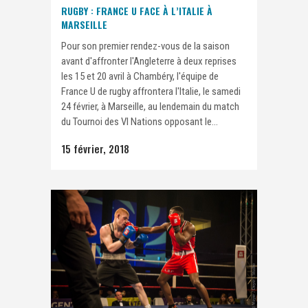
RUGBY : FRANCE U FACE À L’ITALIE À
MARSEILLE
Pour son premier rendez-vous de la saison
avant d'affronter l'Angleterre à deux reprises
les 15 et 20 avril à Chambéry, l'équipe de
France U de rugby affrontera l'Italie, le samedi
24 février, à Marseille, au lendemain du match
du Tournoi des VI Nations opposant le...
15 février, 2018