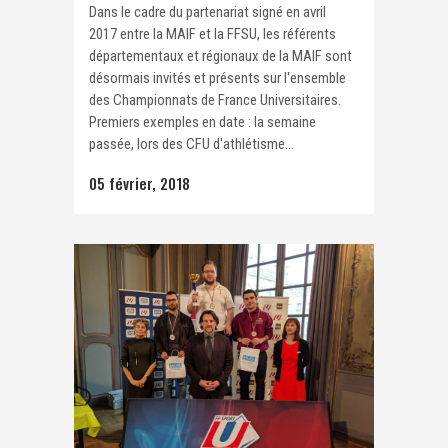
Dans le cadre du partenariat signé en avril
2017 entre la MAIF et la FFSU, les référents
départementaux et régionaux de la MAIF sont
désormais invités et présents sur l'ensemble
des Championnats de France Universitaires.
Premiers exemples en date : la semaine
passée, lors des CFU d'athlétisme...
05 février, 2018