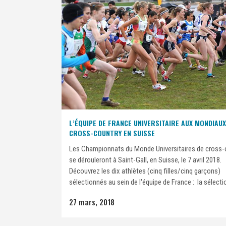
L’ÉQUIPE DE FRANCE UNIVERSITAIRE AUX MONDIAUX
CROSS-COUNTRY EN SUISSE
Les Championnats du Monde Universitaires de cross-
se dérouleront à Saint-Gall, en Suisse, le 7 avril 2018.
Découvrez les dix athlètes (cinq filles/cinq garçons)
sélectionnés au sein de l'équipe de France : la sélection
27 mars, 2018