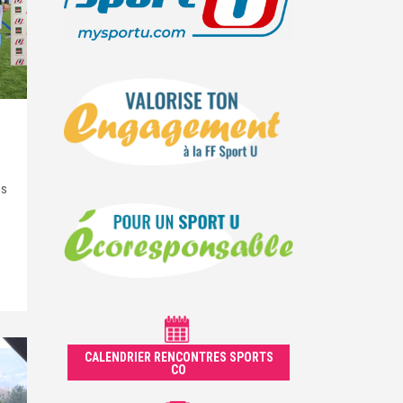
es
CALENDRIER RENCONTRES SPORTS
CO