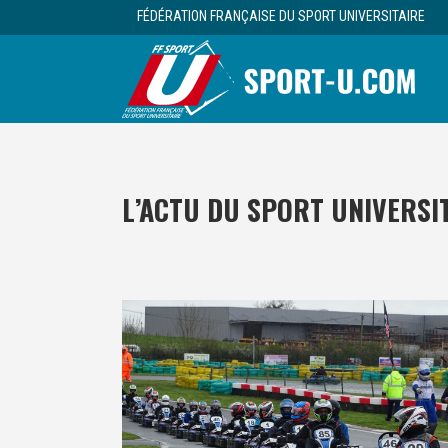
FÉDÉRATION FRANÇAISE DU SPORT UNIVERSITAIRE
L’ACTU DU SPORT UNIVERSI