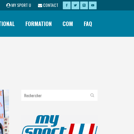
MY SPORT U
CONTACT
TIONAL
FORMATION
COM
FAQ