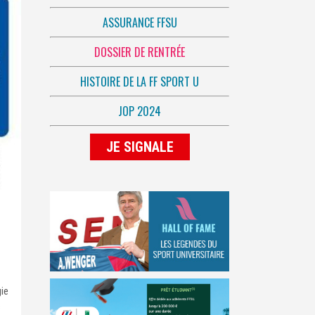
ASSURANCE FFSU
DOSSIER DE RENTRÉE
HISTOIRE DE LA FF SPORT U
JOP 2024
JE SIGNALE
gie
s