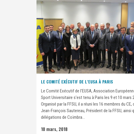
LE COMITÉ EXÉCUTIF DE L’EUSA À PARIS
Le Comité Exécutif de l'EUSA, Association Européenn
Sport Universitaire s'est tenu à Paris les 9 et 10 mars 
Organisé par la FFSU, il a réuni les 16 membres du CE,
Jean-François Sautereau, Président de la FFSU, ainsi 
délégations de Coïmbra...
10 mars, 2018