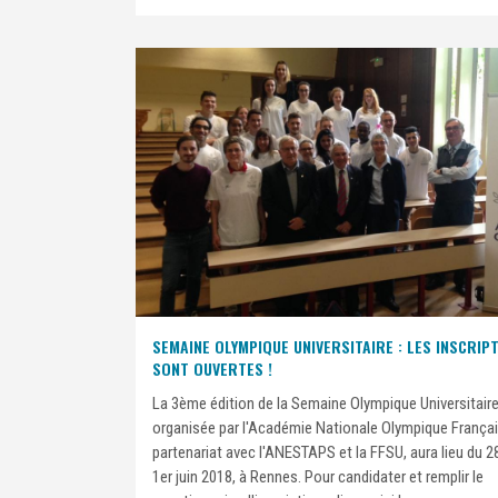
SEMAINE OLYMPIQUE UNIVERSITAIRE : LES INSCRIP
SONT OUVERTES !
La 3ème édition de la Semaine Olympique Universitaire
organisée par l'Académie Nationale Olympique França
partenariat avec l'ANESTAPS et la FFSU, aura lieu du 2
1er juin 2018, à Rennes. Pour candidater et remplir le