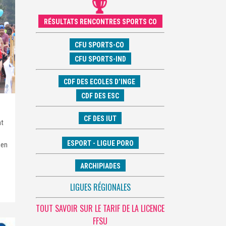
RÉSULTATS RENCONTRES SPORTS CO
CFU SPORTS-CO
CFU SPORTS-IND
CDF DES ECOLES D’INGE
CDF DES ESC
CF DES IUT
nt
ESPORT - LIGUE PORO
 en
ARCHIPIADES
LIGUES RÉGIONALES
TOUT SAVOIR SUR LE TARIF DE LA LICENCE
FFSU