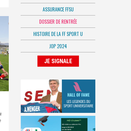
ASSURANCE FFSU
DOSSIER DE RENTRÉE
HISTOIRE DE LA FF SPORT U
JOP 2024
JE SIGNALE
lé
e