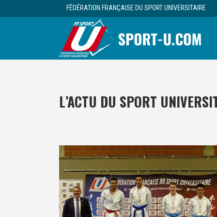
FÉDÉRATION FRANÇAISE DU SPORT UNIVERSITAIRE
L’ACTU DU SPORT UNIVERSI