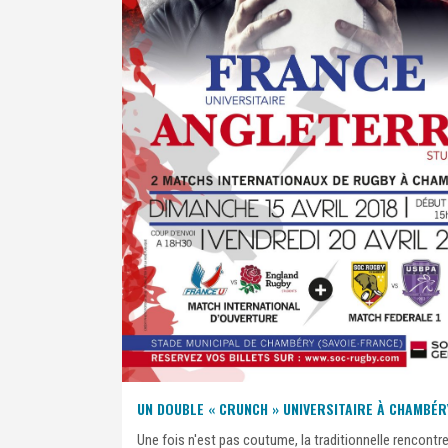
UN DOUBLE « CRUNCH » UNIVERSITAIRE À CHAMBÉR
Une fois n'est pas coutume, la traditionnelle rencontr