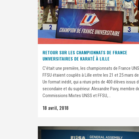
RETOUR SUR LES CHAMPIONNATS DE FRANCE
UNIVERSITAIRES DE KARATÉ À LILLE
C’était une première, les championnats de France UN
FFSU étaient couplés à Lille entre les 21 et 25 mars de
Un format inédit, qui a réuni près de 400 élèves issus 
secondaire et du supérieur. Alexandre Pavy, membre d
Commissions Mixtes UNSS et FFSU,...
18 avril, 2018