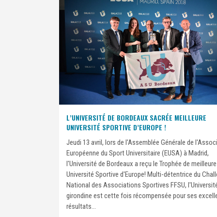
L’UNIVERSITÉ DE BORDEAUX SACRÉE MEILLEURE
UNIVERSITÉ SPORTIVE D’EUROPE !
Jeudi 13 avril, lors de l'Assemblée Générale de l'Assoc
Européenne du Sport Universitaire (EUSA) à Madrid,
l'Université de Bordeaux a reçu le Trophée de meilleure
Université Sportive d'Europe! Multi-détentrice du Chal
National des Associations Sportives FFSU, l'Universit
girondine est cette fois récompensée pour ses excell
résultats...