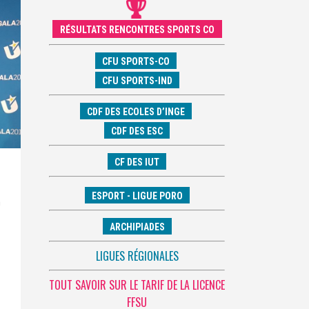
RÉSULTATS RENCONTRES SPORTS CO
CFU SPORTS-CO
CFU SPORTS-IND
CDF DES ECOLES D’INGE
CDF DES ESC
CF DES IUT
ESPORT - LIGUE PORO
n
ARCHIPIADES
LIGUES RÉGIONALES
.
TOUT SAVOIR SUR LE TARIF DE LA LICENCE
FFSU