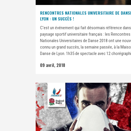
RENCONTRES NATIONALES UNIVERSITAIRE DE DANS
LYON : UN SUCCÈS !
C'est un événement qui fait désormais référence dans
paysage sportif universitaire français : les Rencontres
Nationales Universitaires de Danse 2018 ont une nouve
connu un grand succès, la semaine passée, à la Maiso
Danse de Lyon. 1h35 de spectacle avec 12 chorégraphi
09 avril, 2018