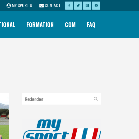
MY SPORT U
CONTACT
TIONAL
FORMATION
COM
FAQ