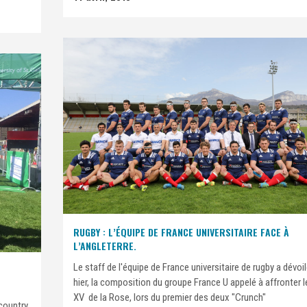
RUGBY : L’ÉQUIPE DE FRANCE UNIVERSITAIRE FACE À
L’ANGLETERRE.
Le staff de l'équipe de France universitaire de rugby a dévoi
hier, la composition du groupe France U appelé à affronter l
XV de la Rose, lors du premier des deux "Crunch"
country