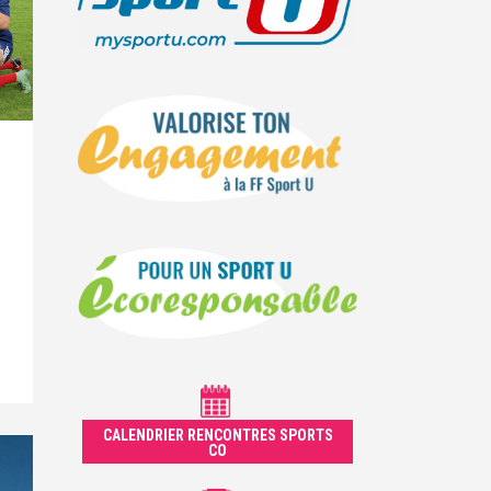
CALENDRIER RENCONTRES SPORTS
CO