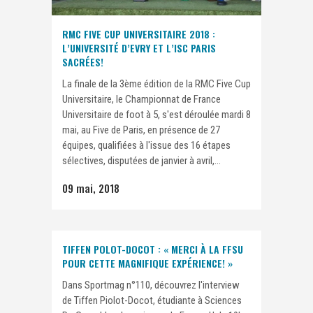
RMC FIVE CUP UNIVERSITAIRE 2018 :
L’UNIVERSITÉ D’EVRY ET L’ISC PARIS
SACRÉES!
La finale de la 3ème édition de la RMC Five Cup
Universitaire, le Championnat de France
Universitaire de foot à 5, s'est déroulée mardi 8
mai, au Five de Paris, en présence de 27
équipes, qualifiées à l'issue des 16 étapes
sélectives, disputées de janvier à avril,...
09 mai, 2018
TIFFEN POLOT-DOCOT : « MERCI À LA FFSU
POUR CETTE MAGNIFIQUE EXPÉRIENCE! »
Dans Sportmag n°110, découvrez l'interview
de Tiffen Piolot-Docot, étudiante à Sciences