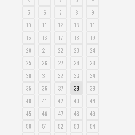
5
6
7
8
9
10
11
12
13
14
15
16
17
18
19
20
21
22
23
24
25
26
27
28
29
30
31
32
33
34
35
36
37
38
39
40
41
42
43
44
45
46
47
48
49
50
51
52
53
54