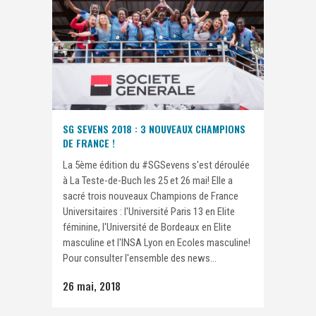
SG SEVENS 2018 : 3 NOUVEAUX CHAMPIONS
DE FRANCE !
La 5ème édition du #SGSevens s'est déroulée
à La Teste-de-Buch les 25 et 26 mai! Elle a
sacré trois nouveaux Champions de France
Universitaires : l'Université Paris 13 en Elite
féminine, l'Université de Bordeaux en Elite
masculine et l'INSA Lyon en Ecoles masculine!
Pour consulter l'ensemble des news...
26 mai, 2018