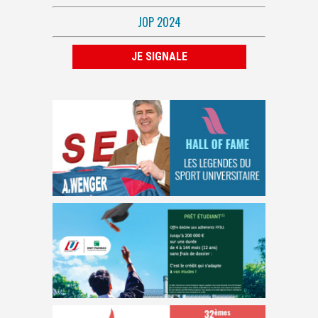
JOP 2024
JE SIGNALE