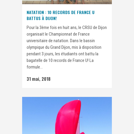
NATATION : 10 RECORDS DE FRANCE U
BATTUS À DIJON!
Pour la 3ème fois en huit ans, le CRSU de Dijon
organisait le Championnat de France
universitaire de natation. Dans le bassin
olympique du Grand Dijon, mis à disposition
pendant 3 jours, les étudiants ont battu la
bagatelle de 10 records de France U! La
formule...
31 mai, 2018