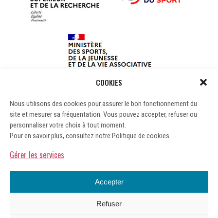
COOKIES
Nous utilisons des cookies pour assurer le bon fonctionnement du
site et mesurer sa fréquentation. Vous pouvez accepter, refuser ou
personnaliser votre choix à tout moment.
Pour en savoir plus, consultez notre Politique de cookies.
Gérer les services
Accepter
Refuser
Mentions légales