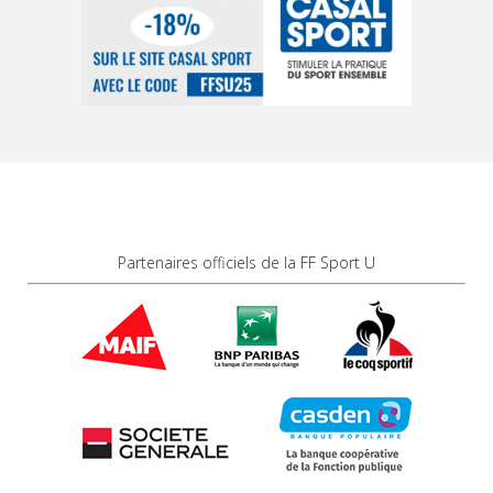
Partenaires officiels de la FF Sport U