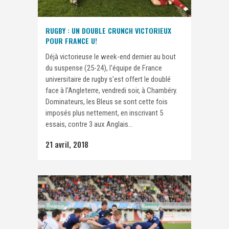
RUGBY : UN DOUBLE CRUNCH VICTORIEUX
POUR FRANCE U!
Déjà victorieuse le week-end dernier au bout
du suspense (25-24), l'équipe de France
universitaire de rugby s'est offert le doublé
face à l'Angleterre, vendredi soir, à Chambéry.
Dominateurs, les Bleus se sont cette fois
imposés plus nettement, en inscrivant 5
essais, contre 3 aux Anglais...
21 avril, 2018