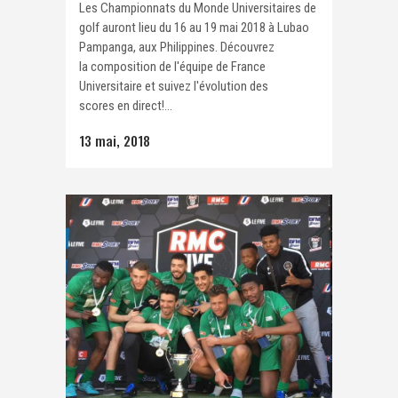
Les Championnats du Monde Universitaires de
golf auront lieu du 16 au 19 mai 2018 à Lubao
Pampanga, aux Philippines. Découvrez
la composition de l'équipe de France
Universitaire et suivez l'évolution des
scores en direct!...
13 mai, 2018