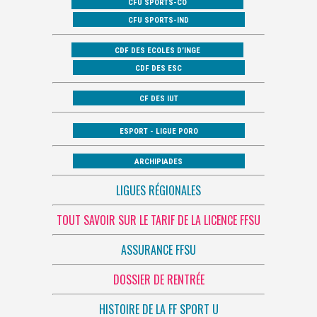
CFU SPORTS-CO
CFU SPORTS-IND
CDF DES ECOLES D’INGE
CDF DES ESC
CF DES IUT
ESPORT - LIGUE PORO
ARCHIPIADES
LIGUES RÉGIONALES
TOUT SAVOIR SUR LE TARIF DE LA LICENCE FFSU
ASSURANCE FFSU
DOSSIER DE RENTRÉE
HISTOIRE DE LA FF SPORT U