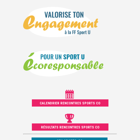
CALENDRIER RENCONTRES SPORTS CO
RÉSULTATS RENCONTRES SPORTS CO