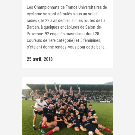
Les Championnats de France Universitaires de
cyclisme se sont déroulés sous un soleil
radieux, le 22 avril dernier, sur les routes de La
Barben, à quelques encâblures de Salon-de-
Provence. 92 engagés masculins (dont 28
coureurs de 1ère catégorie) et 5 féminines,
s'étaient donné rendez-vous pour cette belle...
25 avril, 2018