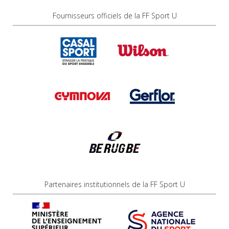
Fournisseurs officiels de la FF Sport U
Partenaires institutionnels de la FF Sport U