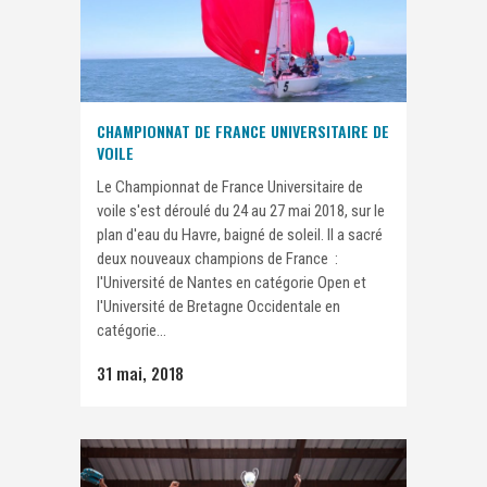
CHAMPIONNAT DE FRANCE UNIVERSITAIRE DE
VOILE
Le Championnat de France Universitaire de
voile s'est déroulé du 24 au 27 mai 2018, sur le
plan d'eau du Havre, baigné de soleil. Il a sacré
deux nouveaux champions de France :
l'Université de Nantes en catégorie Open et
l'Université de Bretagne Occidentale en
catégorie...
31 mai, 2018