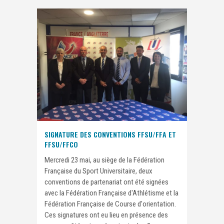
SIGNATURE DES CONVENTIONS FFSU/FFA ET
FFSU/FFCO
Mercredi 23 mai, au siège de la Fédération
Française du Sport Universitaire, deux
conventions de partenariat ont été signées
avec la Fédération Française d'Athlétisme et la
Fédération Française de Course d'orientation.
Ces signatures ont eu lieu en présence des