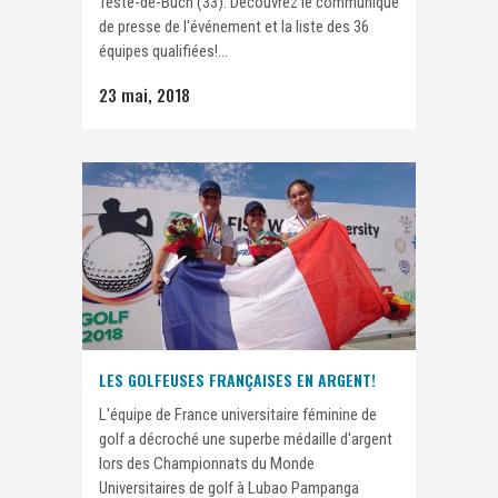
Teste-de-Buch (33). Découvrez le communiqué
de presse de l'événement et la liste des 36
équipes qualifiées!...
23 mai, 2018
LES GOLFEUSES FRANÇAISES EN ARGENT!
L'équipe de France universitaire féminine de
golf a décroché une superbe médaille d'argent
lors des Championnats du Monde
Universitaires de golf à Lubao Pampanga