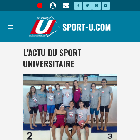
L’ACTU DU SPORT
UNIVERSITAIRE