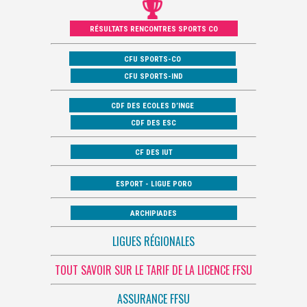
RÉSULTATS RENCONTRES SPORTS CO
CFU SPORTS-CO
CFU SPORTS-IND
CDF DES ECOLES D’INGE
CDF DES ESC
CF DES IUT
ESPORT - LIGUE PORO
ARCHIPIADES
LIGUES RÉGIONALES
TOUT SAVOIR SUR LE TARIF DE LA LICENCE FFSU
ASSURANCE FFSU