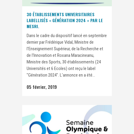
30 ÉTABLISSEMENTS UNIVERSITAIRES
LABELLISÉS « GÉNÉRATION 2024 » PAR LE
MESRI.
Dans le cadre du dispositif lancé en septembre
dernier par Frédérique Vidal, Ministre de
l'Enseignement Supérieur, de la Recherche et
de l'Innovation et Roxana Maracineanu,
Ministre des Sports, 30 établissements (24
Universités et 6 Ecoles) ont reçu le label
"Génération 2024". L'annonce en a été...
05 février, 2019