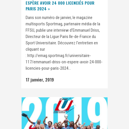
ESPÈRE AVOIR 24 000 LICENCIÉS POUR
PARIS 2024 »
Dans son numéro de janvier, le magazine
multisports Sportmag, partenaire média de la
FFSU, publie une interview d'Emmanuel Driss,
Directeur de la Ligue Paris Ile-de-France du
Sport Universitaire. Découvrez l'entretien en
cliquant sur
: http://emag.sportmag.fr/universitaire-
117/emmanuel-driss-on-espere-avoir-24-000-
licencies-pour-paris-2024...
17 janvier, 2019