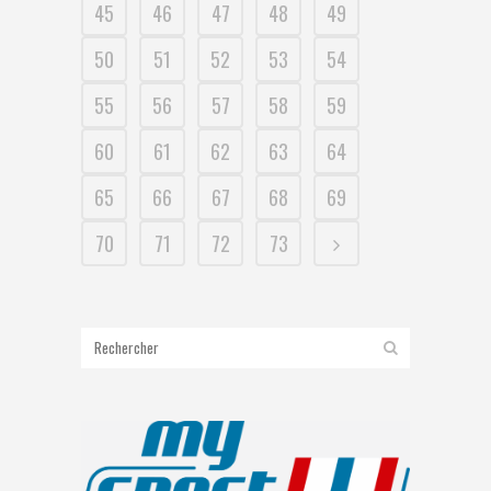
45
46
47
48
49
50
51
52
53
54
55
56
57
58
59
60
61
62
63
64
65
66
67
68
69
70
71
72
73