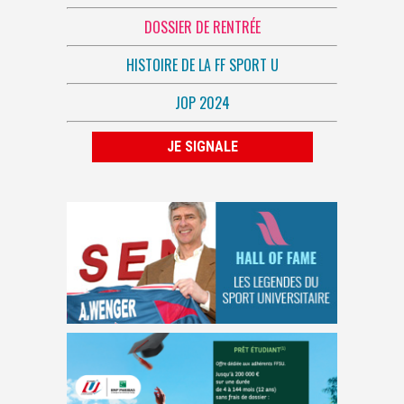
DOSSIER DE RENTRÉE
HISTOIRE DE LA FF SPORT U
JOP 2024
JE SIGNALE