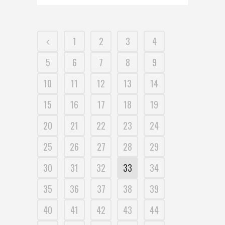
1
2
3
4
5
6
7
8
9
10
11
12
13
14
15
16
17
18
19
20
21
22
23
24
25
26
27
28
29
30
31
32
33
34
35
36
37
38
39
40
41
42
43
44