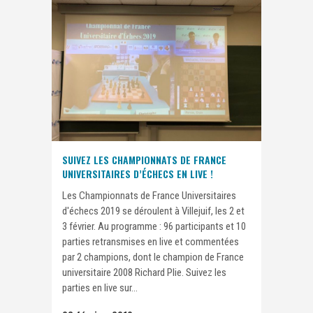
SUIVEZ LES CHAMPIONNATS DE FRANCE
UNIVERSITAIRES D’ÉCHECS EN LIVE !
Les Championnats de France Universitaires
d'échecs 2019 se déroulent à Villejuif, les 2 et
3 février. Au programme : 96 participants et 10
parties retransmises en live et commentées
par 2 champions, dont le champion de France
universitaire 2008 Richard Plie. Suivez les
parties en live sur...