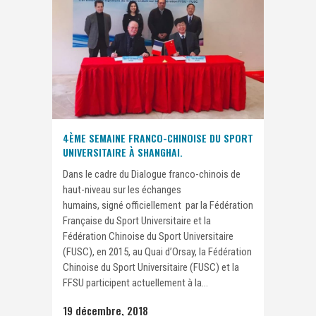
4ÈME SEMAINE FRANCO-CHINOISE DU SPORT
UNIVERSITAIRE À SHANGHAI.
Dans le cadre du Dialogue franco-chinois de
haut-niveau sur les échanges
humains, signé officiellement par la Fédération
Française du Sport Universitaire et la
Fédération Chinoise du Sport Universitaire
(FUSC), en 2015, au Quai d’Orsay, la Fédération
Chinoise du Sport Universitaire (FUSC) et la
FFSU participent actuellement à la...
19 décembre, 2018