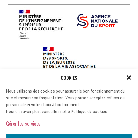
COOKIES
Nous utilisons des cookies pour assurer le bon fonctionnement du
site et mesurer sa fréquentation. Vous pouvez accepter, refuser ou
personnaliser votre choix à tout moment.
Pour en savoir plus, consultez notre Politique de cookies.
Gérer les services