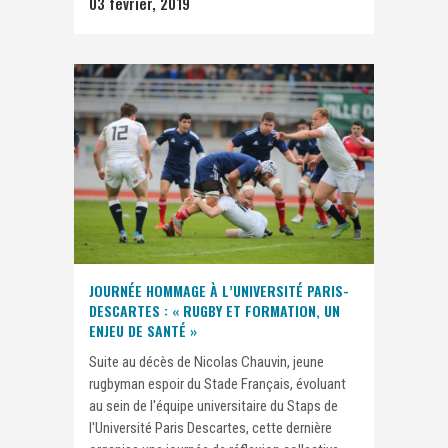
03 février, 2019
JOURNÉE HOMMAGE À L’UNIVERSITÉ PARIS-
DESCARTES : « RUGBY ET FORMATION, UN
ENJEU DE SANTÉ »
Suite au décès de Nicolas Chauvin, jeune
rugbyman espoir du Stade Français, évoluant
au sein de l'équipe universitaire du Staps de
l'Université Paris Descartes, cette dernière