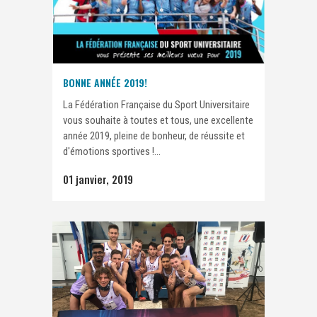
BONNE ANNÉE 2019!
La Fédération Française du Sport Universitaire
vous souhaite à toutes et tous, une excellente
année 2019, pleine de bonheur, de réussite et
d'émotions sportives !...
01 janvier, 2019