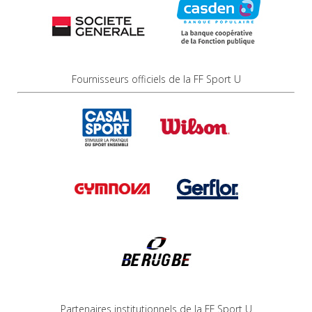
Fournisseurs officiels de la FF Sport U
Partenaires institutionnels de la FF Sport U