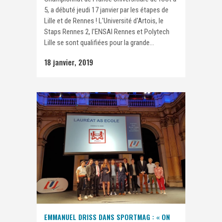
5, a débuté jeudi 17 janvier par les étapes de
Lille et de Rennes ! L'Université d'Artois, le
Staps Rennes 2, l'ENSAI Rennes et Polytech
Lille se sont qualifiées pour la grande...
18 janvier, 2019
EMMANUEL DRISS DANS SPORTMAG : « ON