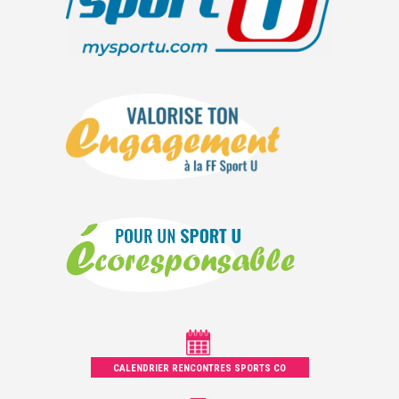
CALENDRIER RENCONTRES SPORTS CO