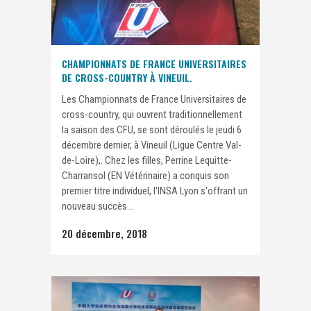
CHAMPIONNATS DE FRANCE UNIVERSITAIRES
DE CROSS-COUNTRY À VINEUIL.
Les Championnats de France Universitaires de
cross-country, qui ouvrent traditionnellement
la saison des CFU, se sont déroulés le jeudi 6
décembre dernier, à Vineuil (Ligue Centre Val-
de-Loire),. Chez les filles, Perrine Lequitte-
Charransol (EN Vétérinaire) a conquis son
premier titre individuel, l'INSA Lyon s'offrant un
nouveau succès...
20 décembre, 2018