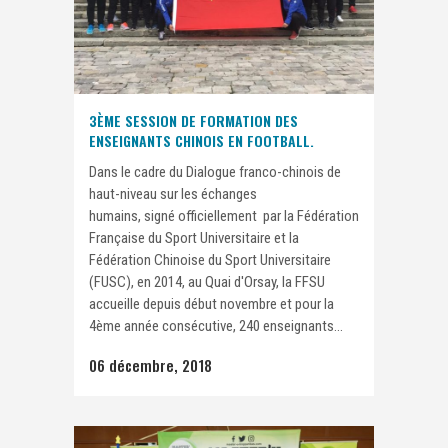
3ÈME SESSION DE FORMATION DES
ENSEIGNANTS CHINOIS EN FOOTBALL.
Dans le cadre du Dialogue franco-chinois de
haut-niveau sur les échanges
humains, signé officiellement par la Fédération
Française du Sport Universitaire et la
Fédération Chinoise du Sport Universitaire
(FUSC), en 2014, au Quai d'Orsay, la FFSU
accueille depuis début novembre et pour la
4ème année consécutive, 240 enseignants...
06 décembre, 2018