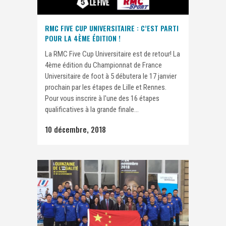
RMC FIVE CUP UNIVERSITAIRE : C’EST PARTI
POUR LA 4ÈME ÉDITION !
La RMC Five Cup Universitaire est de retour! La
4ème édition du Championnat de France
Universitaire de foot à 5 débutera le 17 janvier
prochain par les étapes de Lille et Rennes.
Pour vous inscrire à l'une des 16 étapes
qualificatives à la grande finale...
10 décembre, 2018