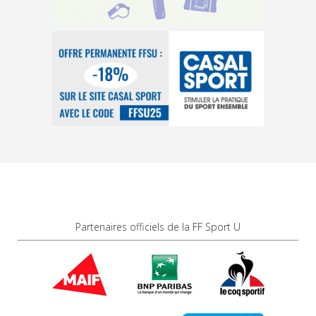
Partenaires officiels de la FF Sport U