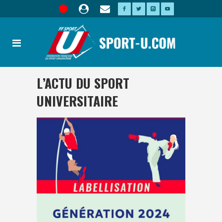
L’ACTU DU SPORT
UNIVERSITAIRE