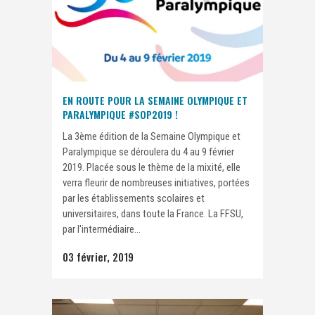
EN ROUTE POUR LA SEMAINE OLYMPIQUE ET
PARALYMPIQUE #SOP2019 !
La 3ème édition de la Semaine Olympique et
Paralympique se déroulera du 4 au 9 février
2019. Placée sous le thème de la mixité, elle
verra fleurir de nombreuses initiatives, portées
par les établissements scolaires et
universitaires, dans toute la France. La FFSU,
par l'intermédiaire...
03 février, 2019