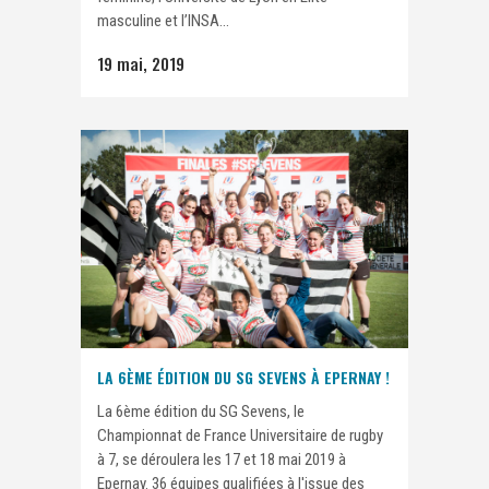
masculine et l’INSA...
19 mai, 2019
LA 6ÈME ÉDITION DU SG SEVENS À EPERNAY !
La 6ème édition du SG Sevens, le
Championnat de France Universitaire de rugby
à 7, se déroulera les 17 et 18 mai 2019 à
Epernay. 36 équipes qualifiées à l'issue des