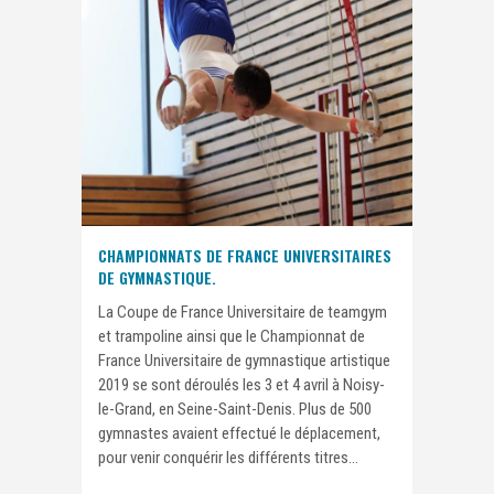
CHAMPIONNATS DE FRANCE UNIVERSITAIRES
DE GYMNASTIQUE.
La Coupe de France Universitaire de teamgym
et trampoline ainsi que le Championnat de
France Universitaire de gymnastique artistique
2019 se sont déroulés les 3 et 4 avril à Noisy-
le-Grand, en Seine-Saint-Denis. Plus de 500
gymnastes avaient effectué le déplacement,
pour venir conquérir les différents titres...