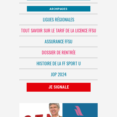
ARCHIPIADES
LIGUES RÉGIONALES
TOUT SAVOIR SUR LE TARIF DE LA LICENCE FFSU
ASSURANCE FFSU
DOSSIER DE RENTRÉE
HISTOIRE DE LA FF SPORT U
JOP 2024
JE SIGNALE