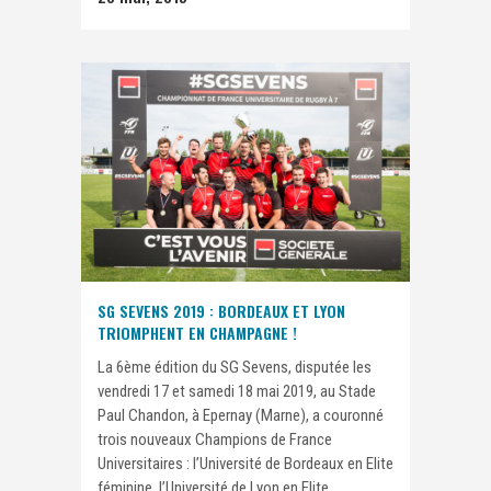
SG SEVENS 2019 : BORDEAUX ET LYON
TRIOMPHENT EN CHAMPAGNE !
La 6ème édition du SG Sevens, disputée les
vendredi 17 et samedi 18 mai 2019, au Stade
Paul Chandon, à Epernay (Marne), a couronné
trois nouveaux Champions de France
Universitaires : l’Université de Bordeaux en Elite
féminine, l’Université de Lyon en Elite