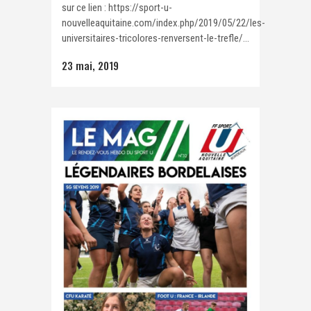
sur ce lien : https://sport-u-
nouvelleaquitaine.com/index.php/2019/05/22/les-
universitaires-tricolores-renversent-le-trefle/...
23 mai, 2019