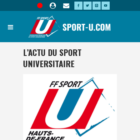
L’ACTU DU SPORT
UNIVERSITAIRE