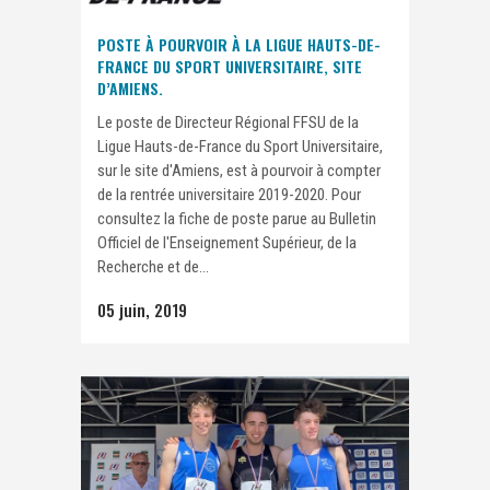
POSTE À POURVOIR À LA LIGUE HAUTS-DE-
FRANCE DU SPORT UNIVERSITAIRE, SITE
D’AMIENS.
Le poste de Directeur Régional FFSU de la
Ligue Hauts-de-France du Sport Universitaire,
sur le site d'Amiens, est à pourvoir à compter
de la rentrée universitaire 2019-2020. Pour
consultez la fiche de poste parue au Bulletin
Officiel de l'Enseignement Supérieur, de la
Recherche et de...
05 juin, 2019