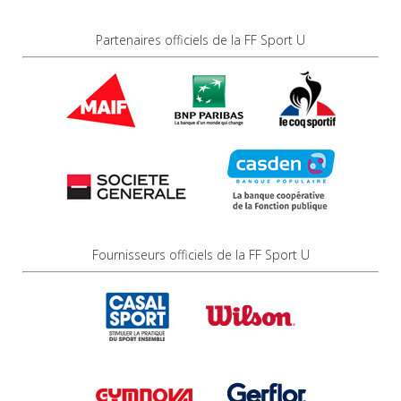
Partenaires officiels de la FF Sport U
Fournisseurs officiels de la FF Sport U