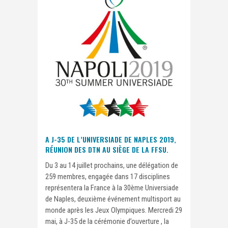
A J-35 DE L’UNIVERSIADE DE NAPLES 2019,
RÉUNION DES DTN AU SIÈGE DE LA FFSU.
Du 3 au 14 juillet prochains, une délégation de
259 membres, engagée dans 17 disciplines
représentera la France à la 30ème Universiade
de Naples, deuxième événement multisport au
monde après les Jeux Olympiques. Mercredi 29
mai, à J-35 de la cérémonie d’ouverture , la