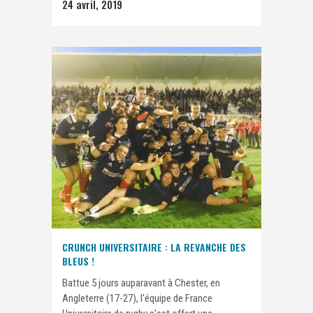
24 avril, 2019
CRUNCH UNIVERSITAIRE : LA REVANCHE DES
BLEUS !
Battue 5 jours auparavant à Chester, en
Angleterre (17-27), l'équipe de France