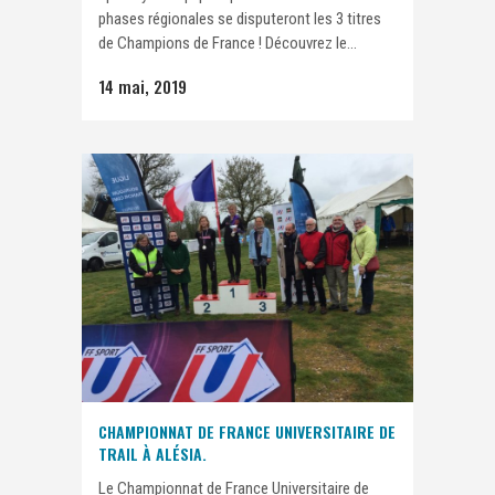
phases régionales se disputeront les 3 titres
de Champions de France ! Découvrez le...
14 mai, 2019
CHAMPIONNAT DE FRANCE UNIVERSITAIRE DE
TRAIL À ALÉSIA.
Le Championnat de France Universitaire de