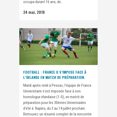
occupa durant 16 ans, de...
24 mai, 2019
FOOTBALL : FRANCE U S’IMPOSE FACE À
L’IRLANDE EN MATCH DE PRÉPARATION.
Mardi après-midi à Pessac, l'équipe de France
Universitaire s'est imposée face à son
homologue irlandaise (1-0), en match de
préparation pour les 30èmes Universiades
d'été à Naples, du 3 au 14 juillet prochain.
Retrouvez un résumé complet de la rencontre