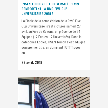
L’ISEN TOULON ET L’UNIVERSITÉ D’EVRY
REMPORTENT LA RMC FIVE CUP
UNIVERSITAIRE 2019 !
La Finale de la 4ème édition de la RMC Five
Cup Universitaire, s'est clôturée samedi 27
avril, au Five de Bezons, en présence de 24
équipes (12 Ecoles, 12 Universités). Dans la
catégories Ecoles, l'ISEN Toulon s'est adjugée
son premier titre, en dominant l'UTT Troyes
en...
29 avril, 2019