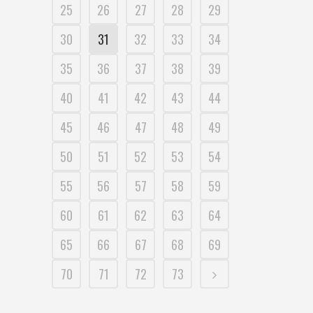
25
26
27
28
29
30
31
32
33
34
35
36
37
38
39
40
41
42
43
44
45
46
47
48
49
50
51
52
53
54
55
56
57
58
59
60
61
62
63
64
65
66
67
68
69
70
71
72
73