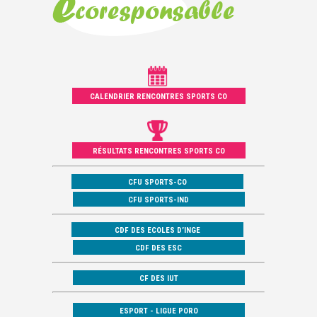
CALENDRIER RENCONTRES SPORTS CO
RÉSULTATS RENCONTRES SPORTS CO
CFU SPORTS-CO
CFU SPORTS-IND
CDF DES ECOLES D’INGE
CDF DES ESC
CF DES IUT
ESPORT - LIGUE PORO