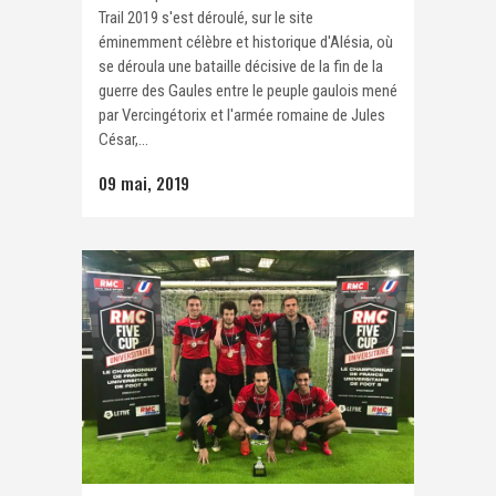
Trail 2019 s'est déroulé, sur le site
éminemment célèbre et historique d'Alésia, où
se déroula une bataille décisive de la fin de la
guerre des Gaules entre le peuple gaulois mené
par Vercingétorix et l'armée romaine de Jules
César,...
09 mai, 2019