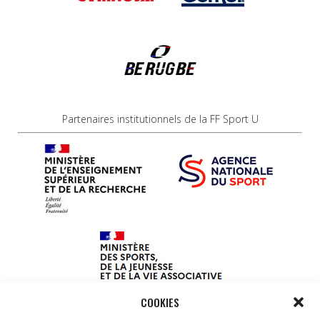
Partenaires institutionnels de la FF Sport U
COOKIES