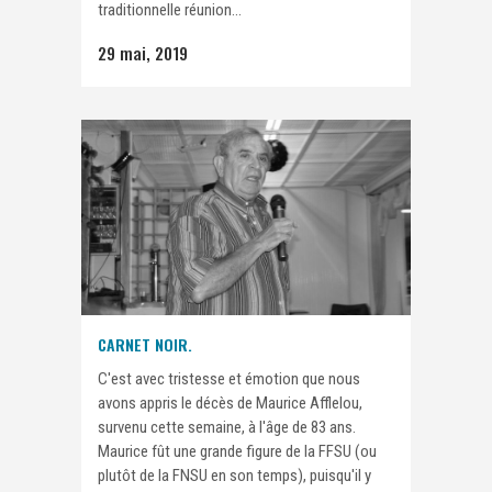
traditionnelle réunion...
29 mai, 2019
CARNET NOIR.
C'est avec tristesse et émotion que nous
avons appris le décès de Maurice Afflelou,
survenu cette semaine, à l'âge de 83 ans.
Maurice fût une grande figure de la FFSU (ou
plutôt de la FNSU en son temps), puisqu'il y