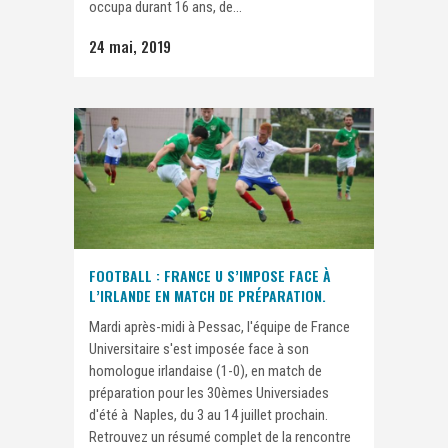
occupa durant 16 ans, de...
24 mai, 2019
FOOTBALL : FRANCE U S’IMPOSE FACE À
L’IRLANDE EN MATCH DE PRÉPARATION.
Mardi après-midi à Pessac, l'équipe de France
Universitaire s'est imposée face à son
homologue irlandaise (1-0), en match de
préparation pour les 30èmes Universiades
d'été à Naples, du 3 au 14 juillet prochain.
Retrouvez un résumé complet de la rencontre