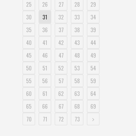
25
26
27
28
29
30
31
32
33
34
35
36
37
38
39
40
41
42
43
44
45
46
47
48
49
50
51
52
53
54
55
56
57
58
59
60
61
62
63
64
65
66
67
68
69
70
71
72
73