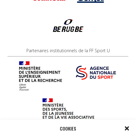
Partenaires institutionnels de la FF Sport U
COOKIES