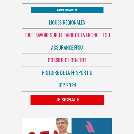
ARCHIPIADES
LIGUES RÉGIONALES
TOUT SAVOIR SUR LE TARIF DE LA LICENCE FFSU
ASSURANCE FFSU
DOSSIER DE RENTRÉE
HISTOIRE DE LA FF SPORT U
JOP 2024
JE SIGNALE