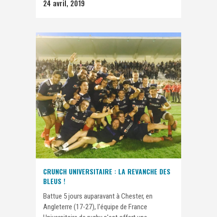
24 avril, 2019
CRUNCH UNIVERSITAIRE : LA REVANCHE DES
BLEUS !
Battue 5 jours auparavant à Chester, en
Angleterre (17-27), l'équipe de France