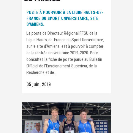
POSTE À POURVOIR À LA LIGUE HAUTS-DE-
FRANCE DU SPORT UNIVERSITAIRE, SITE
D’AMIENS.
Le poste de Directeur Régional FFSU de la
Ligue Hauts-de-France du Sport Universitaire,
sur le site d'Amiens, est à pourvoir à compter
de la rentrée universitaire 2019-2020. Pour
consultez la fiche de poste parue au Bulletin
Officiel de l'Enseignement Supérieur, de la
Recherche et de...
05 juin, 2019