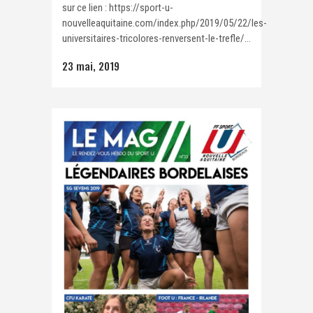
sur ce lien : https://sport-u-
nouvelleaquitaine.com/index.php/2019/05/22/les-
universitaires-tricolores-renversent-le-trefle/...
23 mai, 2019