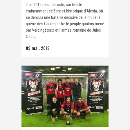
Trail 2019 s'est déroulé, sur le site
éminemment célèbre et historique d'Alésia, où
se déroula une bataille décisive de la fin de la
guerre des Gaules entre le peuple gaulois mené
par Vercingétorix et l'armée romaine de Jules
César,...
09 mai, 2019