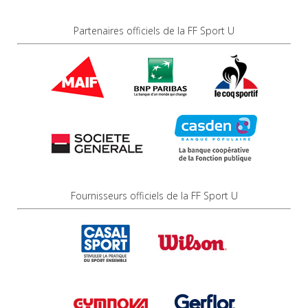
Partenaires officiels de la FF Sport U
Fournisseurs officiels de la FF Sport U