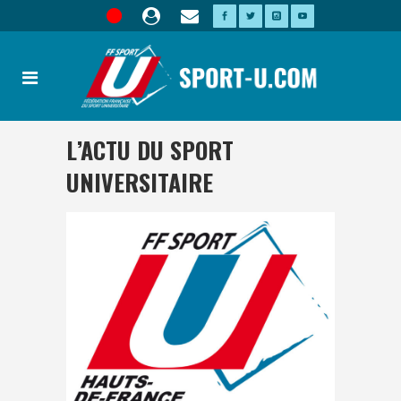
L’ACTU DU SPORT
UNIVERSITAIRE