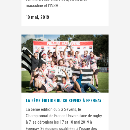
masculine et l’INSA...
19 mai, 2019
LA 6ÈME ÉDITION DU SG SEVENS À EPERNAY !
La 6ème édition du SG Sevens, le
Championnat de France Universitaire de rugby
à 7, se déroulera les 17 et 18 mai 2019 à
Epernay. 36 équipes qualifiées à l'issue des