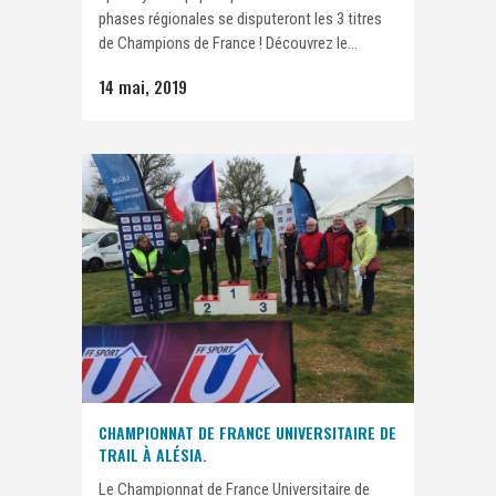
phases régionales se disputeront les 3 titres
de Champions de France ! Découvrez le...
14 mai, 2019
CHAMPIONNAT DE FRANCE UNIVERSITAIRE DE
TRAIL À ALÉSIA.
Le Championnat de France Universitaire de