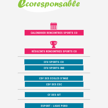
CALENDRIER RENCONTRES SPORTS CO
RÉSULTATS RENCONTRES SPORTS CO
CFU SPORTS-CO
CFU SPORTS-IND
CDF DES ECOLES D’INGE
CDF DES ESC
CF DES IUT
ESPORT - LIGUE PORO