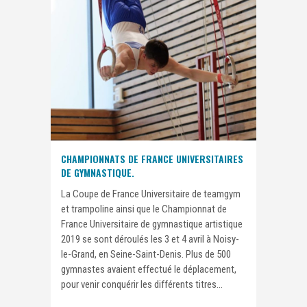
CHAMPIONNATS DE FRANCE UNIVERSITAIRES
DE GYMNASTIQUE.
La Coupe de France Universitaire de teamgym
et trampoline ainsi que le Championnat de
France Universitaire de gymnastique artistique
2019 se sont déroulés les 3 et 4 avril à Noisy-
le-Grand, en Seine-Saint-Denis. Plus de 500
gymnastes avaient effectué le déplacement,
pour venir conquérir les différents titres...