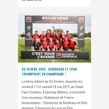
SG SEVENS 2019 : BORDEAUX ET LYON
TRIOMPHENT EN CHAMPAGNE !
La 6ème édition du SG Sevens, disputée les
vendredi 17 et samedi 18 mai 2019, au Stade
Paul Chandon, à Epernay (Marne), a couronné
trois nouveaux Champions de France
Universitaires : l’Université de Bordeaux en Elite
féminine, l’Université de Lyon en Elite