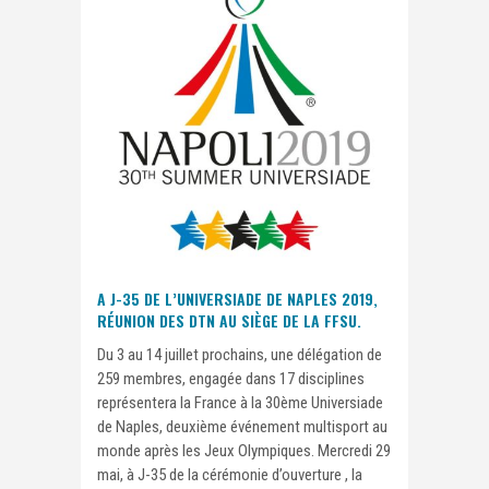
A J-35 DE L’UNIVERSIADE DE NAPLES 2019,
RÉUNION DES DTN AU SIÈGE DE LA FFSU.
Du 3 au 14 juillet prochains, une délégation de
259 membres, engagée dans 17 disciplines
représentera la France à la 30ème Universiade
de Naples, deuxième événement multisport au
monde après les Jeux Olympiques. Mercredi 29
mai, à J-35 de la cérémonie d’ouverture , la