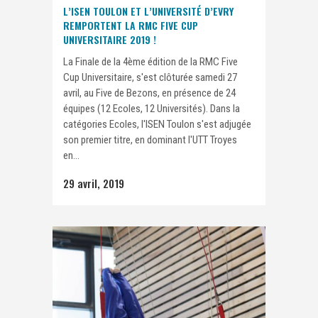
L’ISEN TOULON ET L’UNIVERSITÉ D’EVRY
REMPORTENT LA RMC FIVE CUP
UNIVERSITAIRE 2019 !
La Finale de la 4ème édition de la RMC Five
Cup Universitaire, s'est clôturée samedi 27
avril, au Five de Bezons, en présence de 24
équipes (12 Ecoles, 12 Universités). Dans la
catégories Ecoles, l'ISEN Toulon s'est adjugée
son premier titre, en dominant l'UTT Troyes
en...
29 avril, 2019