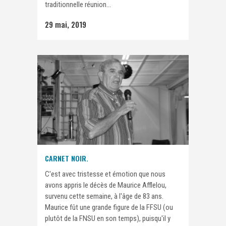
traditionnelle réunion...
29 mai, 2019
CARNET NOIR.
C'est avec tristesse et émotion que nous
avons appris le décès de Maurice Afflelou,
survenu cette semaine, à l'âge de 83 ans.
Maurice fût une grande figure de la FFSU (ou
plutôt de la FNSU en son temps), puisqu'il y