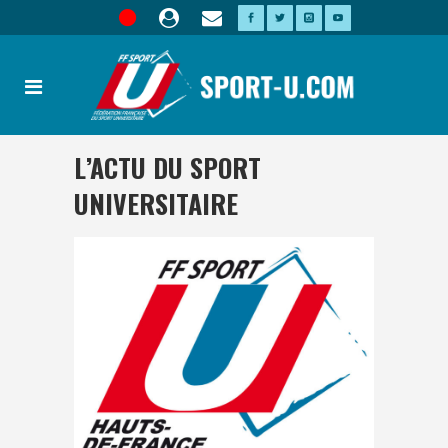
L’ACTU DU SPORT
UNIVERSITAIRE