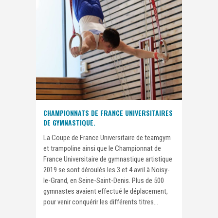
CHAMPIONNATS DE FRANCE UNIVERSITAIRES
DE GYMNASTIQUE.
La Coupe de France Universitaire de teamgym
et trampoline ainsi que le Championnat de
France Universitaire de gymnastique artistique
2019 se sont déroulés les 3 et 4 avril à Noisy-
le-Grand, en Seine-Saint-Denis. Plus de 500
gymnastes avaient effectué le déplacement,
pour venir conquérir les différents titres...