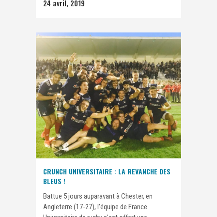
24 avril, 2019
CRUNCH UNIVERSITAIRE : LA REVANCHE DES
BLEUS !
Battue 5 jours auparavant à Chester, en
Angleterre (17-27), l'équipe de France