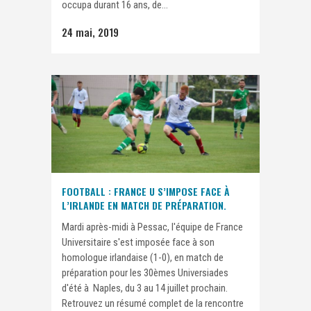
occupa durant 16 ans, de...
24 mai, 2019
FOOTBALL : FRANCE U S’IMPOSE FACE À
L’IRLANDE EN MATCH DE PRÉPARATION.
Mardi après-midi à Pessac, l'équipe de France
Universitaire s'est imposée face à son
homologue irlandaise (1-0), en match de
préparation pour les 30èmes Universiades
d'été à Naples, du 3 au 14 juillet prochain.
Retrouvez un résumé complet de la rencontre