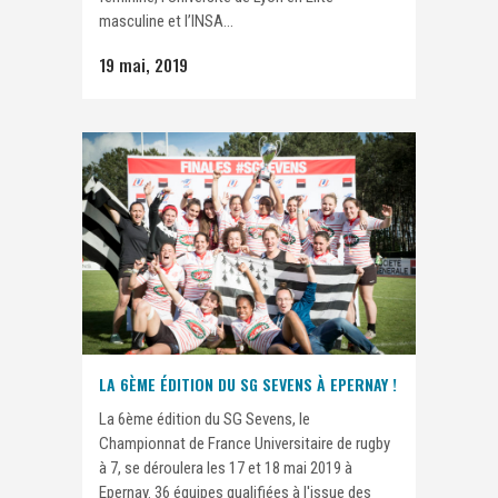
masculine et l’INSA...
19 mai, 2019
LA 6ÈME ÉDITION DU SG SEVENS À EPERNAY !
La 6ème édition du SG Sevens, le
Championnat de France Universitaire de rugby
à 7, se déroulera les 17 et 18 mai 2019 à
Epernay. 36 équipes qualifiées à l'issue des