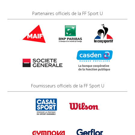
Partenaires officiels de la FF Sport U
Fournisseurs officiels de la FF Sport U