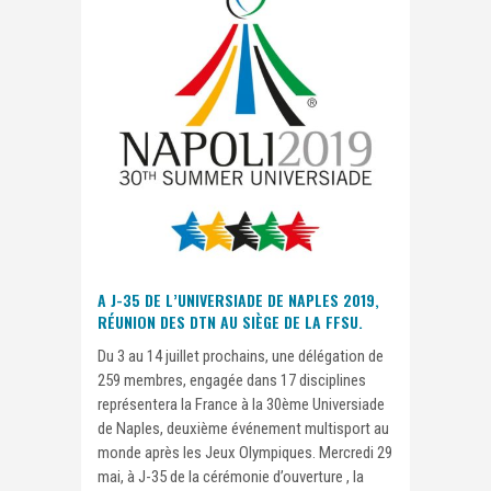
A J-35 DE L’UNIVERSIADE DE NAPLES 2019,
RÉUNION DES DTN AU SIÈGE DE LA FFSU.
Du 3 au 14 juillet prochains, une délégation de
259 membres, engagée dans 17 disciplines
représentera la France à la 30ème Universiade
de Naples, deuxième événement multisport au
monde après les Jeux Olympiques. Mercredi 29
mai, à J-35 de la cérémonie d’ouverture , la