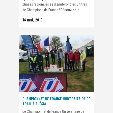
phases régionales se disputeront les 3 titres
de Champions de France ! Découvrez le...
14 mai, 2019
CHAMPIONNAT DE FRANCE UNIVERSITAIRE DE
TRAIL À ALÉSIA.
Le Championnat de France Universitaire de