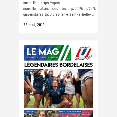
sur ce lien : https://sport-u-
nouvelleaquitaine.com/index.php/2019/05/22/les-
universitaires-tricolores-renversent-le-trefle/...
23 mai, 2019