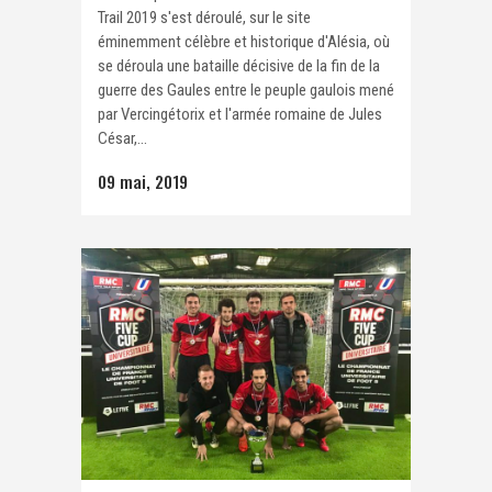
Trail 2019 s'est déroulé, sur le site
éminemment célèbre et historique d'Alésia, où
se déroula une bataille décisive de la fin de la
guerre des Gaules entre le peuple gaulois mené
par Vercingétorix et l'armée romaine de Jules
César,...
09 mai, 2019