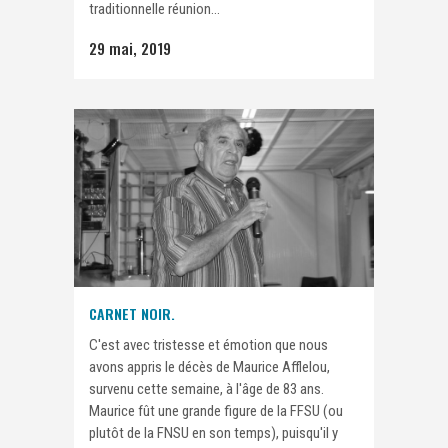
traditionnelle réunion...
29 mai, 2019
CARNET NOIR.
C'est avec tristesse et émotion que nous
avons appris le décès de Maurice Afflelou,
survenu cette semaine, à l'âge de 83 ans.
Maurice fût une grande figure de la FFSU (ou
plutôt de la FNSU en son temps), puisqu'il y