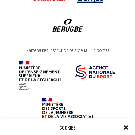
Partenaires institutionnels de la FF Sport U
COOKIES