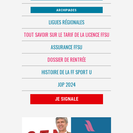
ARCHIPIADES
LIGUES RÉGIONALES
TOUT SAVOIR SUR LE TARIF DE LA LICENCE FFSU
ASSURANCE FFSU
DOSSIER DE RENTRÉE
HISTOIRE DE LA FF SPORT U
JOP 2024
JE SIGNALE