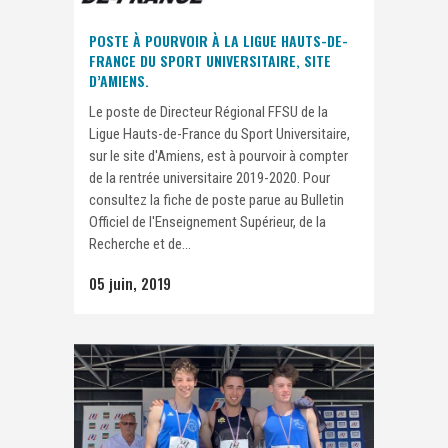
POSTE À POURVOIR À LA LIGUE HAUTS-DE-
FRANCE DU SPORT UNIVERSITAIRE, SITE
D’AMIENS.
Le poste de Directeur Régional FFSU de la
Ligue Hauts-de-France du Sport Universitaire,
sur le site d'Amiens, est à pourvoir à compter
de la rentrée universitaire 2019-2020. Pour
consultez la fiche de poste parue au Bulletin
Officiel de l'Enseignement Supérieur, de la
Recherche et de...
05 juin, 2019