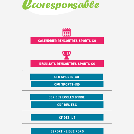
CALENDRIER RENCONTRES SPORTS CO
RÉSULTATS RENCONTRES SPORTS CO
CFU SPORTS-CO
CFU SPORTS-IND
CDF DES ECOLES D’INGE
CDF DES ESC
CF DES IUT
ESPORT - LIGUE PORO