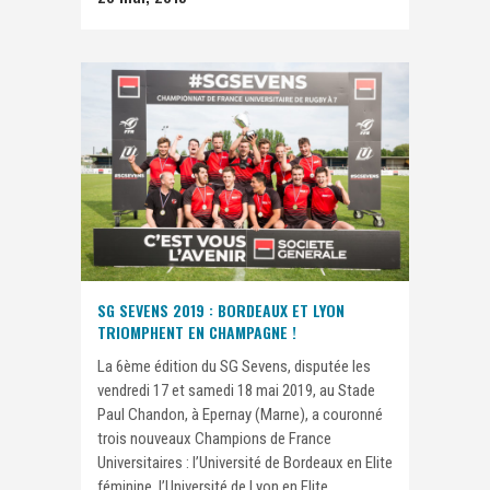
SG SEVENS 2019 : BORDEAUX ET LYON
TRIOMPHENT EN CHAMPAGNE !
La 6ème édition du SG Sevens, disputée les
vendredi 17 et samedi 18 mai 2019, au Stade
Paul Chandon, à Epernay (Marne), a couronné
trois nouveaux Champions de France
Universitaires : l’Université de Bordeaux en Elite
féminine, l’Université de Lyon en Elite