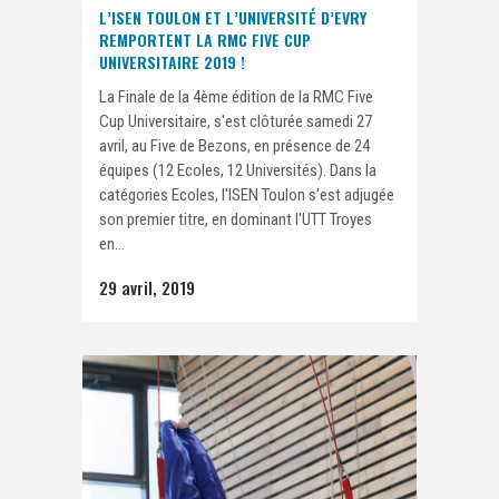
L’ISEN TOULON ET L’UNIVERSITÉ D’EVRY
REMPORTENT LA RMC FIVE CUP
UNIVERSITAIRE 2019 !
La Finale de la 4ème édition de la RMC Five
Cup Universitaire, s'est clôturée samedi 27
avril, au Five de Bezons, en présence de 24
équipes (12 Ecoles, 12 Universités). Dans la
catégories Ecoles, l'ISEN Toulon s'est adjugée
son premier titre, en dominant l'UTT Troyes
en...
29 avril, 2019