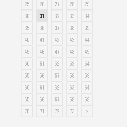
25
26
27
28
29
30
31
32
33
34
35
36
37
38
39
40
41
42
43
44
45
46
47
48
49
50
51
52
53
54
55
56
57
58
59
60
61
62
63
64
65
66
67
68
69
70
71
72
73