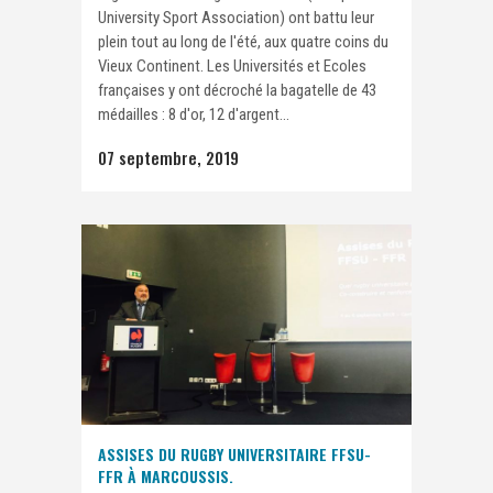
University Sport Association) ont battu leur
plein tout au long de l'été, aux quatre coins du
Vieux Continent. Les Universités et Ecoles
françaises y ont décroché la bagatelle de 43
médailles : 8 d'or, 12 d'argent...
07 septembre, 2019
ASSISES DU RUGBY UNIVERSITAIRE FFSU-
FFR À MARCOUSSIS.