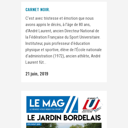
CARNET NOIR.
C'est avec tristesse et émotion que nous
avons appris le décès, à l’âge de 80 ans,
d'André Laurent, ancien Directeur National de
la Fédération Française du Sport Universitaire.
Instituteur, puis professeur d'éducation
physique et sportive, élève de l'École nationale
d'administration (1972), ancien athlète, André
Laurent fût...
21 juin, 2019