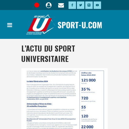
L’ACTU DU SPORT
UNIVERSITAIRE