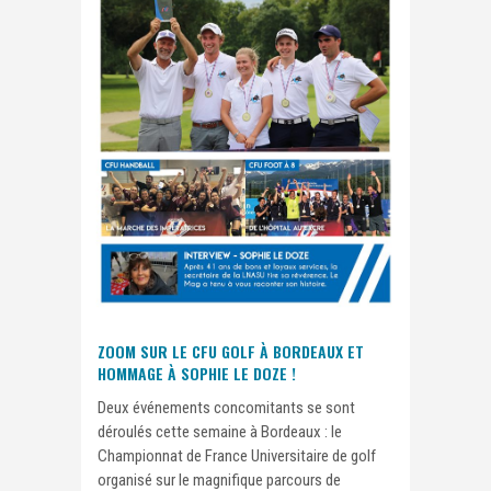
ZOOM SUR LE CFU GOLF À BORDEAUX ET
HOMMAGE À SOPHIE LE DOZE !
Deux événements concomitants se sont
déroulés cette semaine à Bordeaux : le
Championnat de France Universitaire de golf
organisé sur le magnifique parcours de