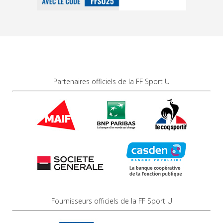
Partenaires officiels de la FF Sport U
Fournisseurs officiels de la FF Sport U