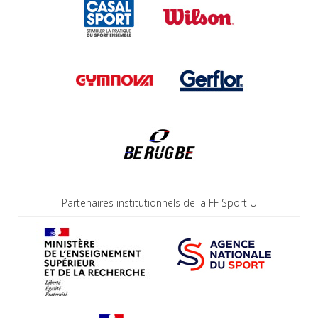
Partenaires institutionnels de la FF Sport U