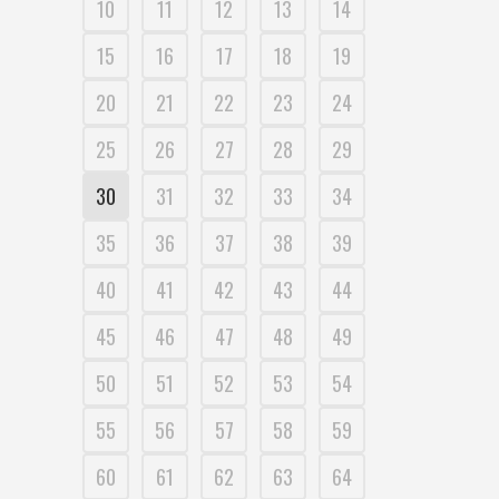
10
11
12
13
14
15
16
17
18
19
20
21
22
23
24
25
26
27
28
29
30
31
32
33
34
35
36
37
38
39
40
41
42
43
44
45
46
47
48
49
50
51
52
53
54
55
56
57
58
59
60
61
62
63
64