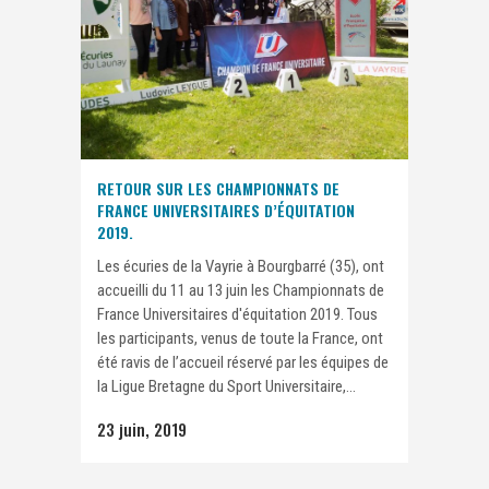
RETOUR SUR LES CHAMPIONNATS DE
FRANCE UNIVERSITAIRES D’ÉQUITATION
2019.
Les écuries de la Vayrie à Bourgbarré (35), ont
accueilli du 11 au 13 juin les Championnats de
France Universitaires d'équitation 2019. Tous
les participants, venus de toute la France, ont
été ravis de l’accueil réservé par les équipes de
la Ligue Bretagne du Sport Universitaire,...
23 juin, 2019