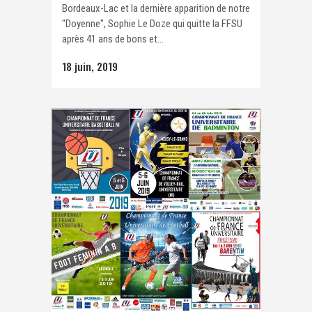
Bordeaux-Lac et la dernière apparition de notre
"Doyenne", Sophie Le Doze qui quitte la FFSU
après 41 ans de bons et...
18 juin, 2019