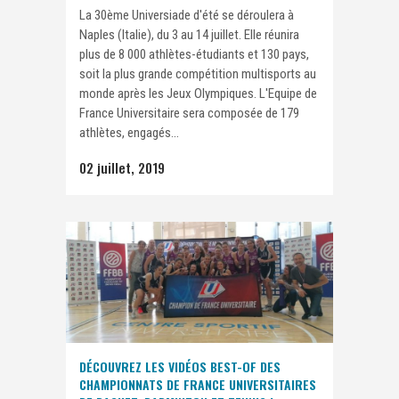
La 30ème Universiade d'été se déroulera à
Naples (Italie), du 3 au 14 juillet. Elle réunira
plus de 8 000 athlètes-étudiants et 130 pays,
soit la plus grande compétition multisports au
monde après les Jeux Olympiques. L'Equipe de
France Universitaire sera composée de 179
athlètes, engagés...
02 juillet, 2019
DÉCOUVREZ LES VIDÉOS BEST-OF DES
CHAMPIONNATS DE FRANCE UNIVERSITAIRES