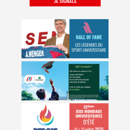
JE SIGNALE