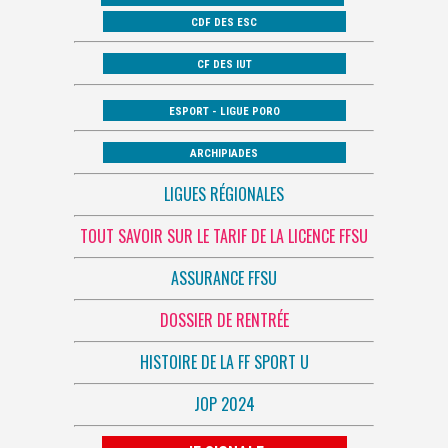
CDF DES ESC
CF DES IUT
ESPORT - LIGUE PORO
ARCHIPIADES
LIGUES RÉGIONALES
TOUT SAVOIR SUR LE TARIF DE LA LICENCE FFSU
ASSURANCE FFSU
DOSSIER DE RENTRÉE
HISTOIRE DE LA FF SPORT U
JOP 2024