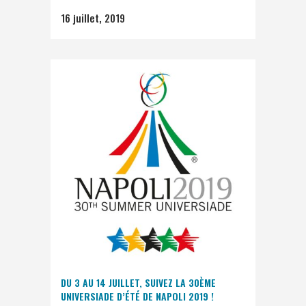
16 juillet, 2019
DU 3 AU 14 JUILLET, SUIVEZ LA 30ÈME
UNIVERSIADE D’ÉTÉ DE NAPOLI 2019 !