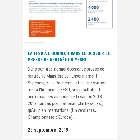
LA FFSU À L’HONNEUR DANS LE DOSSIER DE
PRESSE DE RENTRÉE DU MESRI.
Dans son traditionnel dossier de presse de
rentrée, le Ministère de l'Enseignement
Supérieur, de la Recherche et de l'Innovation,
met à l'honneur la FFSU, ses résultats et
performances au cours de la saison 2018-
2019, tant au plan national (chiffres-clés),
qu'au plan international (Universiades,
Championnats d'Europe)....
29 septembre, 2019