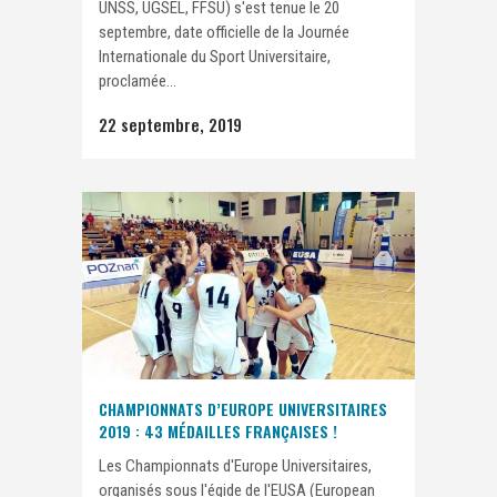
UNSS, UGSEL, FFSU) s'est tenue le 20
septembre, date officielle de la Journée
Internationale du Sport Universitaire,
proclamée...
22 septembre, 2019
CHAMPIONNATS D’EUROPE UNIVERSITAIRES
2019 : 43 MÉDAILLES FRANÇAISES !
Les Championnats d'Europe Universitaires,
organisés sous l'égide de l'EUSA (European