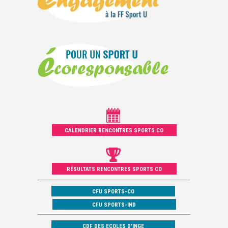
CALENDRIER RENCONTRES SPORTS CO
RÉSULTATS RENCONTRES SPORTS CO
CFU SPORTS-CO
CFU SPORTS-IND
CDF DES ECOLES D’INGE