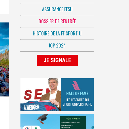
ASSURANCE FFSU
DOSSIER DE RENTRÉE
HISTOIRE DE LA FF SPORT U
JOP 2024
JE SIGNALE