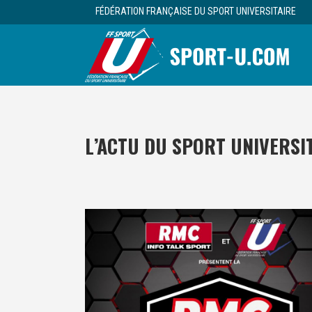
FÉDÉRATION FRANÇAISE DU SPORT UNIVERSITAIRE
L’ACTU DU SPORT UNIVERSI