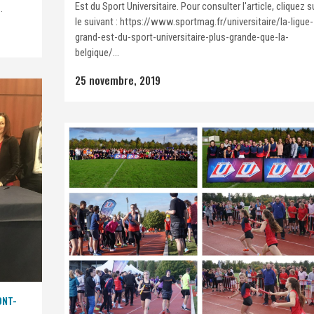
Est du Sport Universitaire. Pour consulter l'article, cliquez s
.
le suivant : https://www.sportmag.fr/universitaire/la-ligue-
grand-est-du-sport-universitaire-plus-grande-que-la-
belgique/...
25 novembre, 2019
ONT-