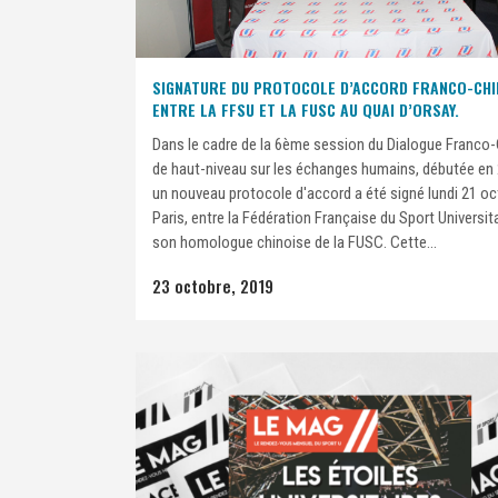
SIGNATURE DU PROTOCOLE D’ACCORD FRANCO-CHI
ENTRE LA FFSU ET LA FUSC AU QUAI D’ORSAY.
Dans le cadre de la 6ème session du Dialogue Franco
de haut-niveau sur les échanges humains, débutée en
un nouveau protocole d'accord a été signé lundi 21 oc
Paris, entre la Fédération Française du Sport Universita
son homologue chinoise de la FUSC. Cette...
23 octobre, 2019