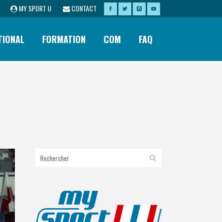
MY SPORT U
CONTACT
TIONAL
FORMATION
COM
FAQ