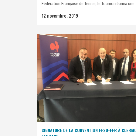
Fédération Française de Tennis, le Tournoi réunira une..
12 novembre, 2019
SIGNATURE DE LA CONVENTION FFSU-FFR À CLERM