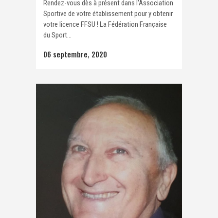
Rendez-vous dès à présent dans l'Association
Sportive de votre établissement pour y obtenir
votre licence FFSU ! La Fédération Française
du Sport...
06 septembre, 2020