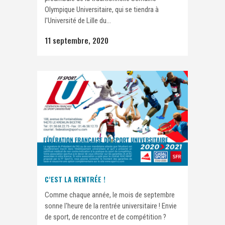
Olympique Universitaire, qui se tiendra à
l'Université de Lille du...
11 septembre, 2020
C’EST LA RENTRÉE !
Comme chaque année, le mois de septembre
sonne l'heure de la rentrée universitaire ! Envie
de sport, de rencontre et de compétition ?