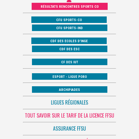
RÉSULTATS RENCONTRES SPORTS CO
CFU SPORTS-CO
CFU SPORTS-IND
CDF DES ECOLES D’INGE
CDF DES ESC
CF DES IUT
ESPORT - LIGUE PORO
ARCHIPIADES
LIGUES RÉGIONALES
TOUT SAVOIR SUR LE TARIF DE LA LICENCE FFSU
ASSURANCE FFSU