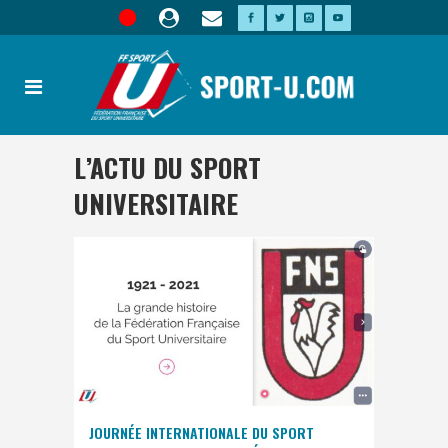
L’ACTU DU SPORT
UNIVERSITAIRE
JOURNÉE INTERNATIONALE DU SPORT