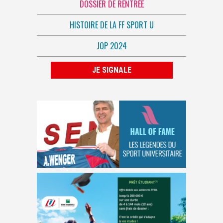
DOSSIER DE RENTRÉE
HISTOIRE DE LA FF SPORT U
JOP 2024
JE SIGNALE