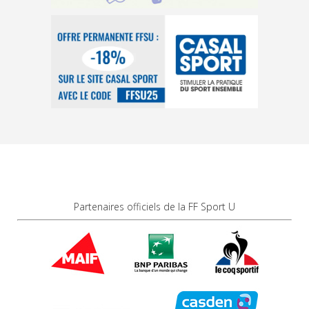
Partenaires officiels de la FF Sport U