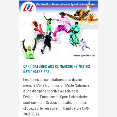
CANDIDATURES AUX COMMISSIONS MIXTES
NATIONALES FFSU.
Les fiches de candidatures pour devenir
membre d'une Commission Mixte Nationale
d'une discipline sportive au sein de la
Fédération Française du Sport Universitaire
sont ouvertes. Si vous souhaitez postuler,
cliquez sur le lien suivant : Candidature CMN
2021-2024...