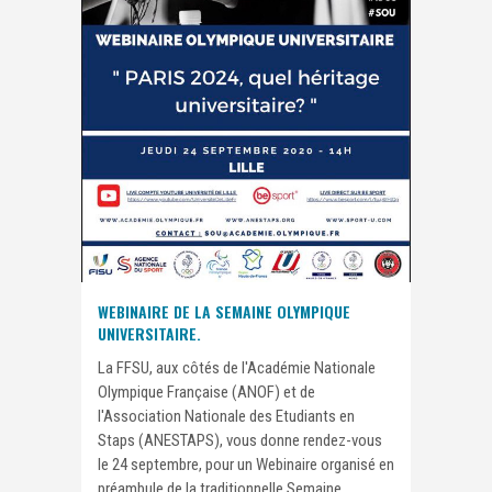
WEBINAIRE DE LA SEMAINE OLYMPIQUE
UNIVERSITAIRE.
La FFSU, aux côtés de l'Académie Nationale
Olympique Française (ANOF) et de
l'Association Nationale des Etudiants en
Staps (ANESTAPS), vous donne rendez-vous
le 24 septembre, pour un Webinaire organisé en
préambule de la traditionnelle Semaine