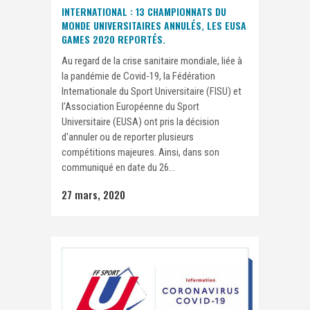
INTERNATIONAL : 13 CHAMPIONNATS DU
MONDE UNIVERSITAIRES ANNULÉS, LES EUSA
GAMES 2020 REPORTÉS.
Au regard de la crise sanitaire mondiale, liée à
la pandémie de Covid-19, la Fédération
Internationale du Sport Universitaire (FISU) et
l'Association Européenne du Sport
Universitaire (EUSA) ont pris la décision
d'annuler ou de reporter plusieurs
compétitions majeures. Ainsi, dans son
communiqué en date du 26...
27 mars, 2020