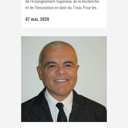
de l'Enseignement Supérieur, de la Recherche
et de l'Innovation en date du 7 mai. Pour les...
07 mai, 2020