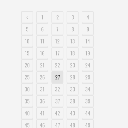
1
2
3
4
5
6
7
8
9
10
11
12
13
14
15
16
17
18
19
20
21
22
23
24
25
26
27
28
29
30
31
32
33
34
35
36
37
38
39
40
41
42
43
44
45
46
47
48
49