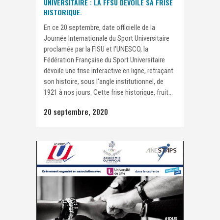
UNIVERSITAIRE : LA FFSU DÉVOILE SA FRISE
HISTORIQUE.
En ce 20 septembre, date officielle de la
Journée Internationale du Sport Universitaire
proclamée par la FISU et l'UNESCO, la
Fédération Française du Sport Universitaire
dévoile une frise interactive en ligne, retraçant
son histoire, sous l'angle institutionnel, de
1921 à nos jours. Cette frise historique, fruit...
20 septembre, 2020