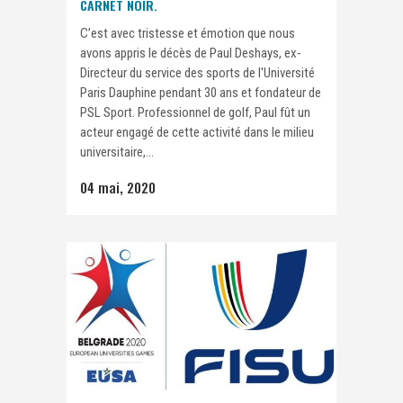
CARNET NOIR.
C’est avec tristesse et émotion que nous
avons appris le décès de Paul Deshays, ex-
Directeur du service des sports de l'Université
Paris Dauphine pendant 30 ans et fondateur de
PSL Sport. Professionnel de golf, Paul fût un
acteur engagé de cette activité dans le milieu
universitaire,...
04 mai, 2020