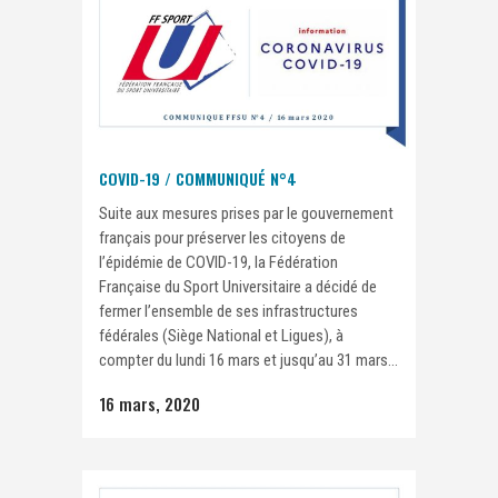
COVID-19 / COMMUNIQUÉ N°4
Suite aux mesures prises par le gouvernement
français pour préserver les citoyens de
l’épidémie de COVID-19, la Fédération
Française du Sport Universitaire a décidé de
fermer l’ensemble de ses infrastructures
fédérales (Siège National et Ligues), à
compter du lundi 16 mars et jusqu’au 31 mars...
16 mars, 2020