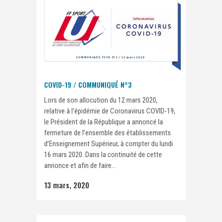
COVID-19 / COMMUNIQUÉ N°3
Lors de son allocution du 12 mars 2020,
relative à l’épidémie de Coronavirus COVID-19,
le Président de la République a annoncé la
fermeture de l’ensemble des établissements
d’Enseignement Supérieur, à compter du lundi
16 mars 2020. Dans la continuité de cette
annonce et afin de faire...
13 mars, 2020