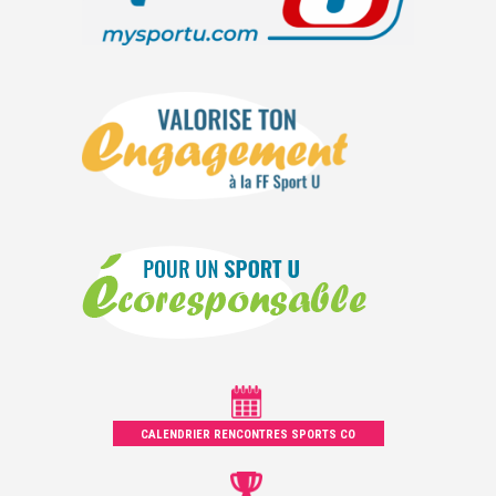
CALENDRIER RENCONTRES SPORTS CO