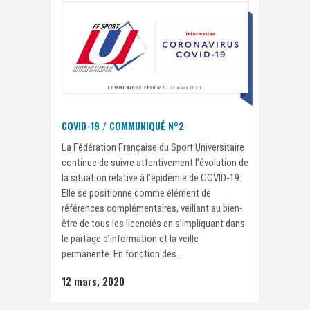
COVID-19 / COMMUNIQUÉ N°2
La Fédération Française du Sport Universitaire
continue de suivre attentivement l’évolution de
la situation relative à l’épidémie de COVID-19.
Elle se positionne comme élément de
références complémentaires, veillant au bien-
être de tous les licenciés en s’impliquant dans
le partage d’information et la veille
permanente. En fonction des...
12 mars, 2020