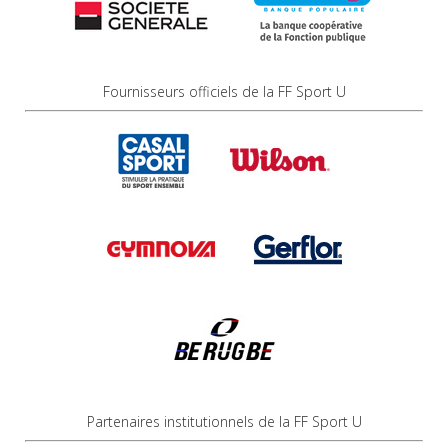
Fournisseurs officiels de la FF Sport U
Partenaires institutionnels de la FF Sport U