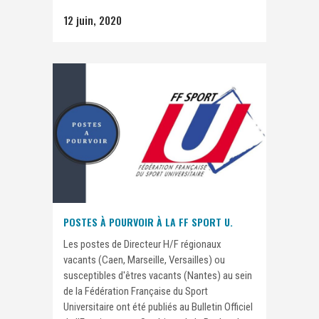
12 juin, 2020
POSTES À POURVOIR À LA FF SPORT U.
Les postes de Directeur H/F régionaux
vacants (Caen, Marseille, Versailles) ou
susceptibles d'êtres vacants (Nantes) au sein
de la Fédération Française du Sport
Universitaire ont été publiés au Bulletin Officiel