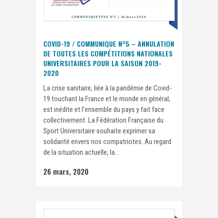
COVID-19 / COMMUNIQUE N°5 – ANNULATION
DE TOUTES LES COMPÉTITIONS NATIONALES
UNIVERSITAIRES POUR LA SAISON 2019-
2020
La crise sanitaire, liée à la pandémie de Covid-
19 touchant la France et le monde en général,
est inédite et l’ensemble du pays y fait face
collectivement. La Fédération Française du
Sport Universitaire souhaite exprimer sa
solidarité envers nos compatriotes. Au regard
de la situation actuelle, la...
26 mars, 2020