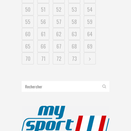
50
51
52
53
54
55
56
57
58
59
60
61
62
63
64
65
66
67
68
69
70
71
72
73