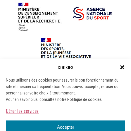
COOKIES
Nous utilisons des cookies pour assurer le bon fonctionnement du
site et mesurer sa fréquentation. Vous pouvez accepter, refuser ou
personnaliser votre choix à tout moment.
Pour en savoir plus, consultez notre Politique de cookies.
Gérer les services
Accepter