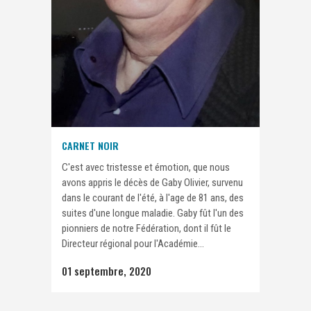
CARNET NOIR
C'est avec tristesse et émotion, que nous
avons appris le décès de Gaby Olivier, survenu
dans le courant de l'été, à l'age de 81 ans, des
suites d'une longue maladie. Gaby fût l'un des
pionniers de notre Fédération, dont il fût le
Directeur régional pour l'Académie...
01 septembre, 2020