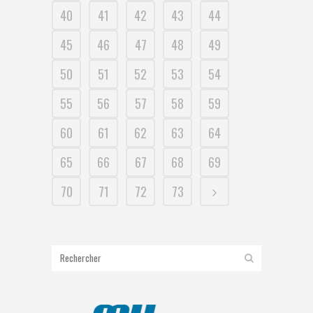
40
41
42
43
44
45
46
47
48
49
50
51
52
53
54
55
56
57
58
59
60
61
62
63
64
65
66
67
68
69
70
71
72
73