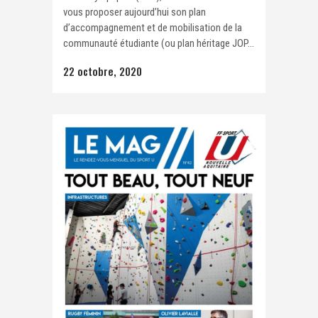
vous proposer aujourd’hui son plan
d’accompagnement et de mobilisation de la
communauté étudiante (ou plan héritage JOP...
22 octobre, 2020