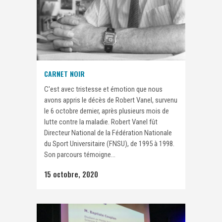
CARNET NOIR
C'est avec tristesse et émotion que nous
avons appris le décès de Robert Vanel, survenu
le 6 octobre dernier, après plusieurs mois de
lutte contre la maladie. Robert Vanel fût
Directeur National de la Fédération Nationale
du Sport Universitaire (FNSU), de 1995 à 1998.
Son parcours témoigne...
15 octobre, 2020