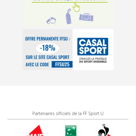
Partenaires officiels de la FF Sport U