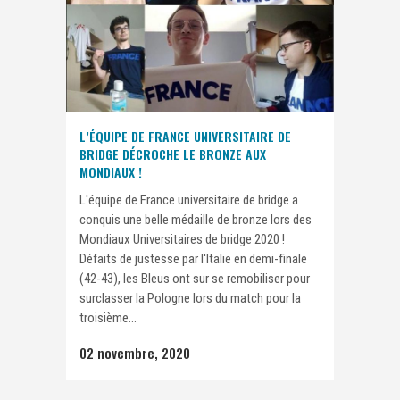
L’ÉQUIPE DE FRANCE UNIVERSITAIRE DE
BRIDGE DÉCROCHE LE BRONZE AUX
MONDIAUX !
L'équipe de France universitaire de bridge a
conquis une belle médaille de bronze lors des
Mondiaux Universitaires de bridge 2020 !
Défaits de justesse par l'Italie en demi-finale
(42-43), les Bleus ont sur se remobiliser pour
surclasser la Pologne lors du match pour la
troisième...
02 novembre, 2020