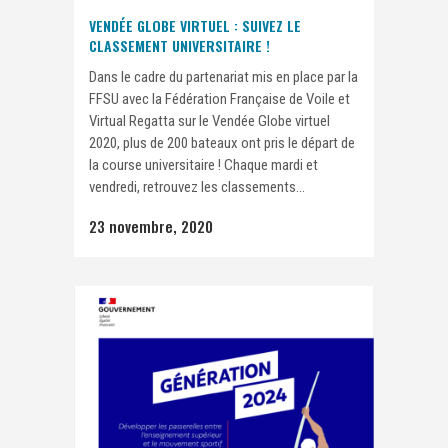
VENDÉE GLOBE VIRTUEL : SUIVEZ LE
CLASSEMENT UNIVERSITAIRE !
Dans le cadre du partenariat mis en place par la
FFSU avec la Fédération Française de Voile et
Virtual Regatta sur le Vendée Globe virtuel
2020, plus de 200 bateaux ont pris le départ de
la course universitaire ! Chaque mardi et
vendredi, retrouvez les classements...
23 novembre, 2020