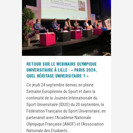
RETOUR SUR LE WEBINAIRE OLYMPIQUE
UNIVERSITAIRE À LILLE : « PARIS 2024,
QUEL HÉRITAGE UNIVERSITAIRE ? »
Ce jeudi 24 septembre dernier, en pleine
Semaine Européenne du Sport et dans la
continuité de la Journée Internationale du
Sport Universitaire (IDUS) du 20 septembre, la
Fédération Française du Sport Universitaire, en
partenariat avec l’Académie Nationale
Olympique Française (ANOF) et l’Association
Nationale des Etudiants...