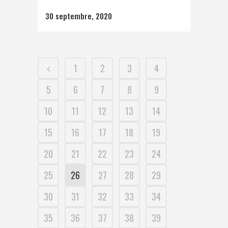
30 septembre, 2020
1
2
3
4
5
6
7
8
9
10
11
12
13
14
15
16
17
18
19
20
21
22
23
24
25
26
27
28
29
30
31
32
33
34
35
36
37
38
39