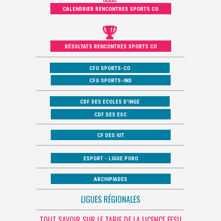
CALENDRIER RENCONTRES SPORTS CO
RÉSULTATS RENCONTRES SPORTS CO
CFU SPORTS-CO
CFU SPORTS-IND
CDF DES ECOLES D’INGE
CDF DES ESC
CF DES IUT
ESPORT - LIGUE PORO
ARCHIPIADES
LIGUES RÉGIONALES
TOUT SAVOIR SUR LE TARIF DE LA LICENCE FFSU