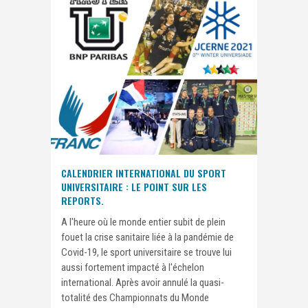
CALENDRIER INTERNATIONAL DU SPORT
UNIVERSITAIRE : LE POINT SUR LES
REPORTS.
A l'heure où le monde entier subit de plein
fouet la crise sanitaire liée à la pandémie de
Covid-19, le sport universitaire se trouve lui
aussi fortement impacté à l'échelon
international. Après avoir annulé la quasi-
totalité des Championnats du Monde