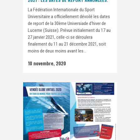
La Fédération Internationale du Sport
Universitaire a officiellement dévoilé les dates
de report de la 30ème Universiade d'hiver de
Lucerne (Suisse). Prévue initialement du 17 au
27 janvier 2021, celle-ci se déroulera
finalement du 11 au 21 décembre 2021, soit
moins de deux moins avant les...
10 novembre, 2020