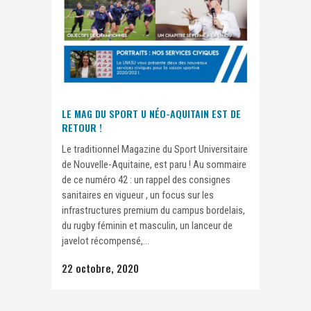
LE MAG DU SPORT U NÉO-AQUITAIN EST DE
RETOUR !
Le traditionnel Magazine du Sport Universitaire
de Nouvelle-Aquitaine, est paru ! Au sommaire
de ce numéro 42 : un rappel des consignes
sanitaires en vigueur , un focus sur les
infrastructures premium du campus bordelais,
du rugby féminin et masculin, un lanceur de
javelot récompensé,...
22 octobre, 2020