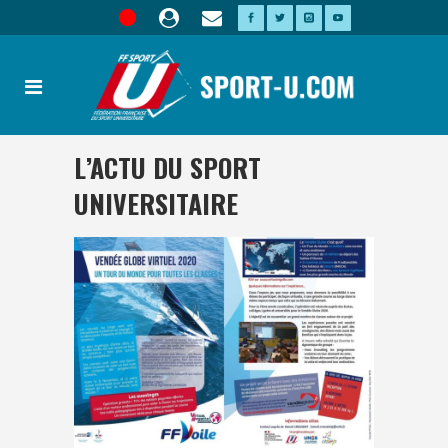
L’ACTU DU SPORT
UNIVERSITAIRE