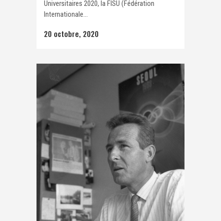
Universitaires 2020, la FISU (Fédération
Internationale...
20 octobre, 2020