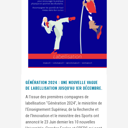
GÉNÉRATION 2024 : UNE NOUVELLE VAGUE
DE LABELLISATION JUSQU’AU 1ER DÉCEMBRE.
A l'issue des premières compagnes de
labellisation "Génération 2024", le ministère de
l’Enseignement Supérieur, de la Recherche et
de l’Innovation et le ministère des Sports ont
annoncé le 23 Juin dernier les 10 nouvelles