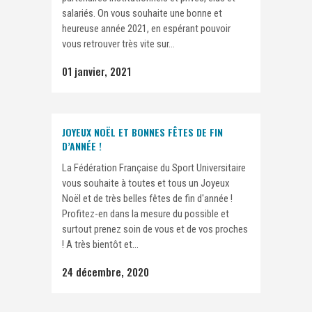
salariés. On vous souhaite une bonne et
heureuse année 2021, en espérant pouvoir
vous retrouver très vite sur...
01 janvier, 2021
JOYEUX NOËL ET BONNES FÊTES DE FIN
D’ANNÉE !
La Fédération Française du Sport Universitaire
vous souhaite à toutes et tous un Joyeux
Noël et de très belles fêtes de fin d'année !
Profitez-en dans la mesure du possible et
surtout prenez soin de vous et de vos proches
! A très bientôt et...
24 décembre, 2020