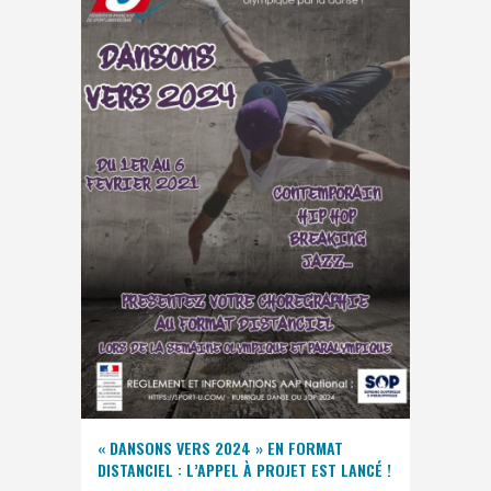
« DANSONS VERS 2024 » EN FORMAT
DISTANCIEL : L’APPEL À PROJET EST LANCÉ !