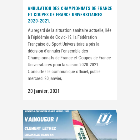
ANNULATION DES CHAMPIONNATS DE FRANCE
ET COUPES DE FRANCE UNIVERSITAIRES
2020-2021.
Au regard de la situation sanitaire actuelle, liée
à l'épidémie de Covid-19, la Fédération
Française du Sport Universitaire a pris la
décision d'annuler l'ensemble des
Championnats de France et Coupes de France
Universitaires pour la saison 2020-2021.
Consultez le communiqué officiel, publié
mercredi 20 janvier,...
20 janvier, 2021