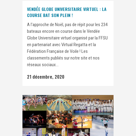
VENDÉE GLOBE UNIVERSITAIRE VIRTUEL : LA
COURSE BAT SON PLEIN !
A l'approche de Noël, pas de répit pour les 234
bateaux encore en course dans le Vendée
Globe Universitaire virtuel organisé par la FFSU
en partenariat avec Virtual Regatta et la
Fédération Française de Voile ! Les
classements publiés sur notre site et nos
réseaux sociaux...
21 décembre, 2020