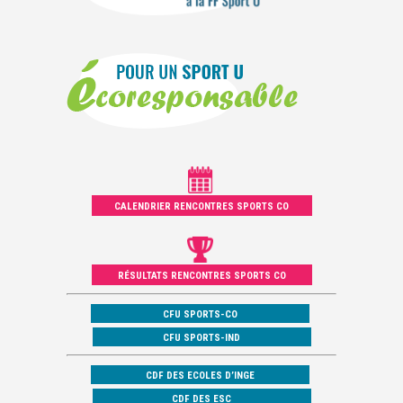
CALENDRIER RENCONTRES SPORTS CO
RÉSULTATS RENCONTRES SPORTS CO
CFU SPORTS-CO
CFU SPORTS-IND
CDF DES ECOLES D’INGE
CDF DES ESC