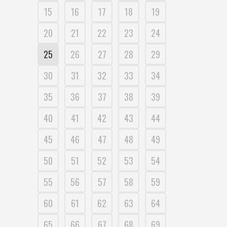
15
16
17
18
19
20
21
22
23
24
25
26
27
28
29
30
31
32
33
34
35
36
37
38
39
40
41
42
43
44
45
46
47
48
49
50
51
52
53
54
55
56
57
58
59
60
61
62
63
64
65
66
67
68
69