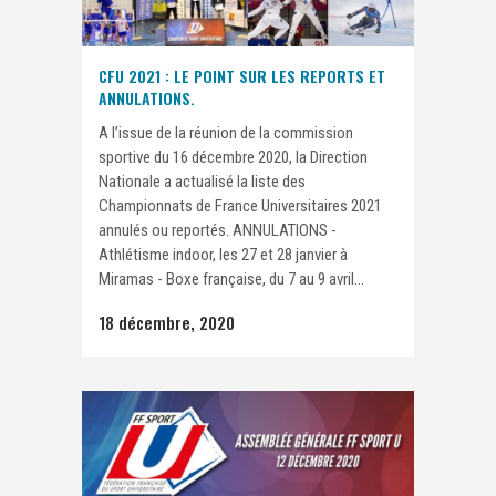
CFU 2021 : LE POINT SUR LES REPORTS ET
ANNULATIONS.
A l’issue de la réunion de la commission
sportive du 16 décembre 2020, la Direction
Nationale a actualisé la liste des
Championnats de France Universitaires 2021
annulés ou reportés. ANNULATIONS -
Athlétisme indoor, les 27 et 28 janvier à
Miramas - Boxe française, du 7 au 9 avril...
18 décembre, 2020