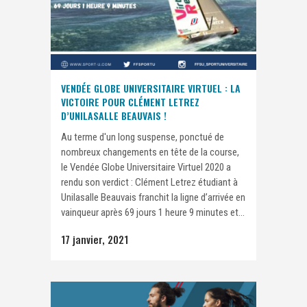
VENDÉE GLOBE UNIVERSITAIRE VIRTUEL : LA
VICTOIRE POUR CLÉMENT LETREZ
D’UNILASALLE BEAUVAIS !
Au terme d'un long suspense, ponctué de
nombreux changements en tête de la course,
le Vendée Globe Universitaire Virtuel 2020 a
rendu son verdict : Clément Letrez étudiant à
Unilasalle Beauvais franchit la ligne d’arrivée en
vainqueur après 69 jours 1 heure 9 minutes et...
17 janvier, 2021