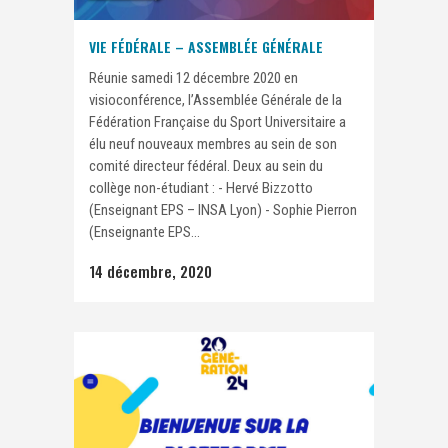
VIE FÉDÉRALE – ASSEMBLÉE GÉNÉRALE
Réunie samedi 12 décembre 2020 en
visioconférence, l’Assemblée Générale de la
Fédération Française du Sport Universitaire a
élu neuf nouveaux membres au sein de son
comité directeur fédéral. Deux au sein du
collège non-étudiant : - Hervé Bizzotto
(Enseignant EPS – INSA Lyon) - Sophie Pierron
(Enseignante EPS...
14 décembre, 2020