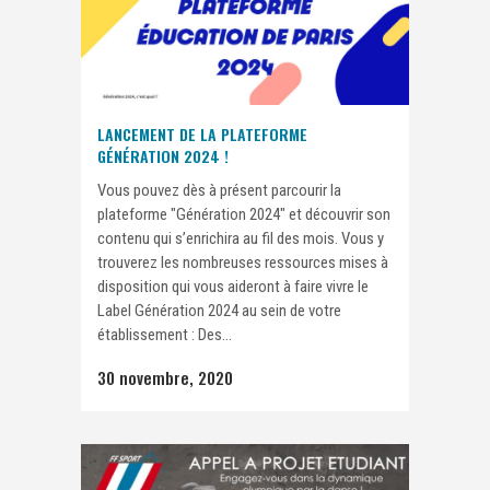
LANCEMENT DE LA PLATEFORME
GÉNÉRATION 2024 !
Vous pouvez dès à présent parcourir la
plateforme "Génération 2024" et découvrir son
contenu qui s’enrichira au fil des mois. Vous y
trouverez les nombreuses ressources mises à
disposition qui vous aideront à faire vivre le
Label Génération 2024 au sein de votre
établissement : Des...
30 novembre, 2020