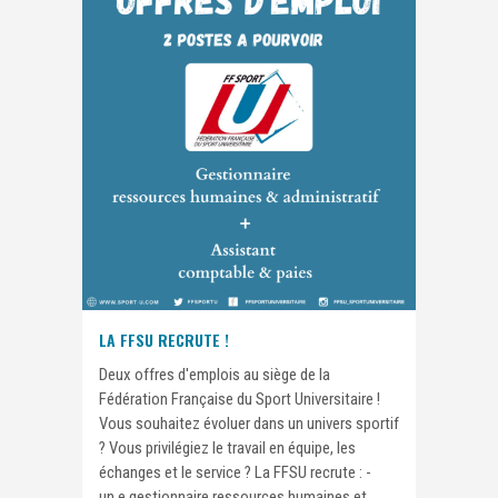
LA FFSU RECRUTE !
Deux offres d'emplois au siège de la
Fédération Française du Sport Universitaire !
Vous souhaitez évoluer dans un univers sportif
? Vous privilégiez le travail en équipe, les
échanges et le service ? La FFSU recrute : -
un.e gestionnaire ressources humaines et