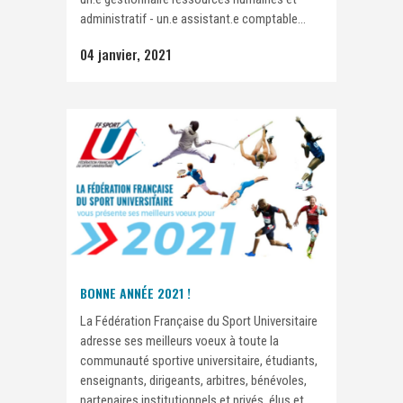
administratif - un.e assistant.e comptable...
04 janvier, 2021
BONNE ANNÉE 2021 !
La Fédération Française du Sport Universitaire
adresse ses meilleurs voeux à toute la
communauté sportive universitaire, étudiants,
enseignants, dirigeants, arbitres, bénévoles,
partenaires institutionnels et privés, élus et