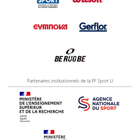
Partenaires institutionnels de la FF Sport U