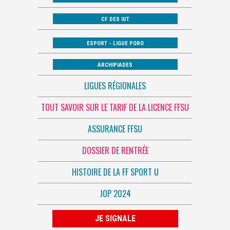
CF DES IUT
ESPORT - LIGUE PORO
ARCHIPIADES
LIGUES RÉGIONALES
TOUT SAVOIR SUR LE TARIF DE LA LICENCE FFSU
ASSURANCE FFSU
DOSSIER DE RENTRÉE
HISTOIRE DE LA FF SPORT U
JOP 2024
JE SIGNALE