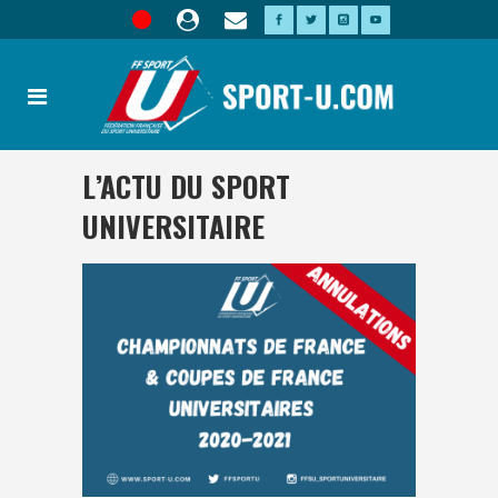
L’ACTU DU SPORT
UNIVERSITAIRE