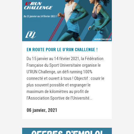
EN ROUTE POUR LE U’RUN CHALLENGE !
Du 15 janvier au 14 février 2021, la Fédération
Française du Sport Universitaire organise le
U’RUN Challenge, un défi running 100%
connecté et ouvert à tous ! Objectif : courir le
plus souvent possible et engranger le
maximum de kilomètres au profit de
l’Association Sportive de l’Université...
06 janvier, 2021