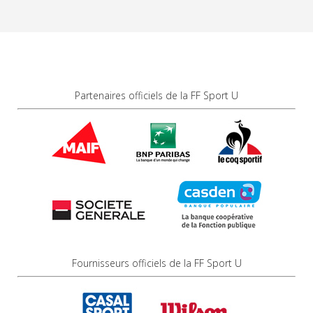
Partenaires officiels de la FF Sport U
Fournisseurs officiels de la FF Sport U