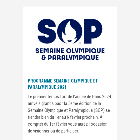
PROGRAMME SEMAINE OLYMPIQUE ET
PARALYMPIQUE 2021
Le premier temps fort de l’année de Paris 2024
arrive à grands pas : la 5ème édition de la
Semaine Olympique et Paralympique (SOP) se
tiendra bien du 1er au 6 février prochain. A
compter du 1er février vous aurez l'occasion
de visionner ou de participer...