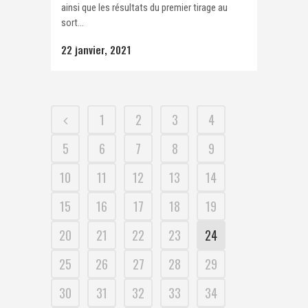
ainsi que les résultats du premier tirage au
sort...
22 janvier, 2021
1
2
3
4
5
6
7
8
9
10
11
12
13
14
15
16
17
18
19
20
21
22
23
24
25
26
27
28
29
30
31
32
33
34