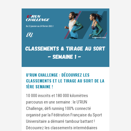
U’RUN CHALLENGE : DÉCOUVREZ LES
CLASSEMENTS ET LE TIRAGE AU SORT DE LA
1ÈRE SEMAINE !
10 000 inscrits et 180 000 kilomètres
parcourus en une semaine : le U'RUN
Challenge, défi running 100% connecté
organisé par la Fédération Française du Sport
Universitaire a démarré tambour battant !
Découvrez les classements intermédiaires