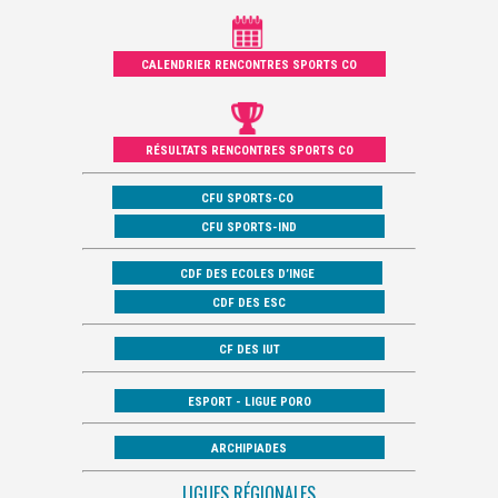
CALENDRIER RENCONTRES SPORTS CO
RÉSULTATS RENCONTRES SPORTS CO
CFU SPORTS-CO
CFU SPORTS-IND
CDF DES ECOLES D’INGE
CDF DES ESC
CF DES IUT
ESPORT - LIGUE PORO
ARCHIPIADES
LIGUES RÉGIONALES