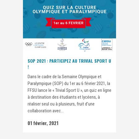
SOP 2021 : PARTICIPEZ AU TRIVIAL SPORT U
!
Dans le cadre de la Semaine Olympique et
Paralympique (SOP) du 1er au 6 février 2021, la
FFSU lance le « Trivial Sport U », un quiz en ligne
à destination des étudiants et lycéens, à
réaliser seul ou à plusieurs, fruit d’une
collaboration avec...
01 février, 2021