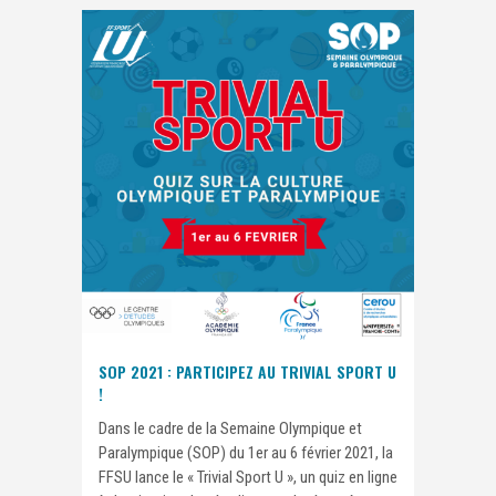
SOP 2021 : PARTICIPEZ AU TRIVIAL SPORT U
!
Dans le cadre de la Semaine Olympique et
Paralympique (SOP) du 1er au 6 février 2021, la
FFSU lance le « Trivial Sport U », un quiz en ligne