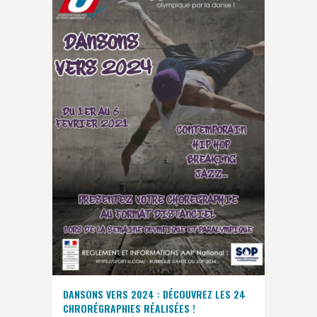
DANSONS VERS 2024 : DÉCOUVREZ LES 24
CHRORÉGRAPHIES RÉALISÉES !