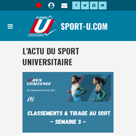
L’ACTU DU SPORT
UNIVERSITAIRE