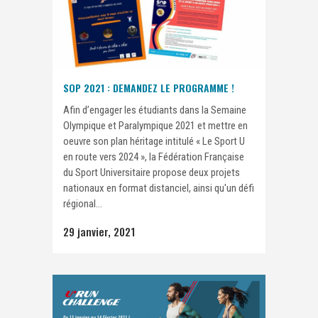
SOP 2021 : DEMANDEZ LE PROGRAMME !
Afin d’engager les étudiants dans la Semaine
Olympique et Paralympique 2021 et mettre en
oeuvre son plan héritage intitulé « Le Sport U
en route vers 2024 », la Fédération Française
du Sport Universitaire propose deux projets
nationaux en format distanciel, ainsi qu'un défi
régional...
29 janvier, 2021