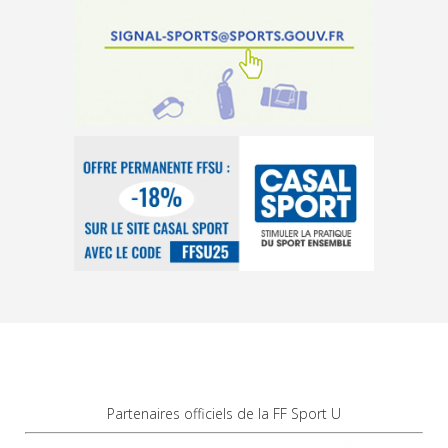
Partenaires officiels de la FF Sport U