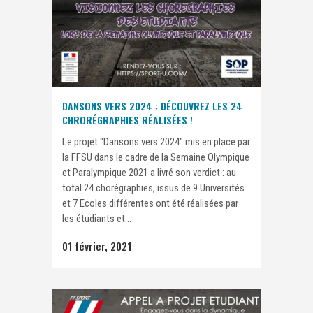
DANSONS VERS 2024 : DÉCOUVREZ LES 24
CHRORÉGRAPHIES RÉALISÉES !
Le projet "Dansons vers 2024" mis en place par
la FFSU dans le cadre de la Semaine Olympique
et Paralympique 2021 a livré son verdict : au
total 24 chorégraphies, issus de 9 Universités
et 7 Ecoles différentes ont été réalisées par
les étudiants et...
01 février, 2021