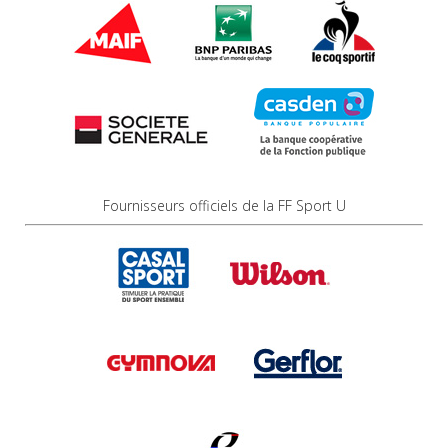
Fournisseurs officiels de la FF Sport U