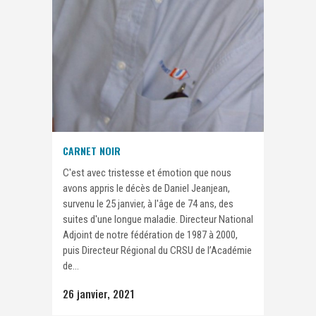
CARNET NOIR
C'est avec tristesse et émotion que nous
avons appris le décès de Daniel Jeanjean,
survenu le 25 janvier, à l'âge de 74 ans, des
suites d'une longue maladie. Directeur National
Adjoint de notre fédération de 1987 à 2000,
puis Directeur Régional du CRSU de l’Académie
de...
26 janvier, 2021