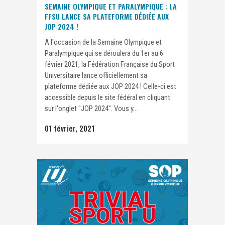
SEMAINE OLYMPIQUE ET PARALYMPIQUE : LA
FFSU LANCE SA PLATEFORME DÉDIÉE AUX
JOP 2024 !
A l'occasion de la Semaine Olympique et
Paralympique qui se déroulera du 1er au 6
février 2021, la Fédération Française du Sport
Universitaire lance officiellement sa
plateforme dédiée aux JOP 2024 ! Celle-ci est
accessible depuis le site fédéral en cliquant
sur l'onglet "JOP 2024". Vous y...
01 février, 2021