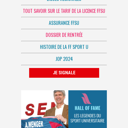
TOUT SAVOIR SUR LE TARIF DE LA LICENCE FFSU
ASSURANCE FFSU
DOSSIER DE RENTRÉE
HISTOIRE DE LA FF SPORT U
JOP 2024
JE SIGNALE