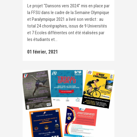
Le projet "Dansons vers 2024" mis en place par
la FFSU dans le cadre de la Semaine Olympique
et Paralympique 2021 a livré son verdict : au
total 24 chorégraphies, issus de 9 Universités
et 7 Ecoles différentes ont été réalisées par
les étudiants et...
01 février, 2021