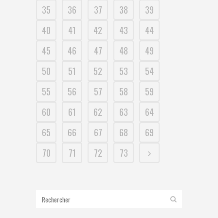
35
36
37
38
39
40
41
42
43
44
45
46
47
48
49
50
51
52
53
54
55
56
57
58
59
60
61
62
63
64
65
66
67
68
69
70
71
72
73