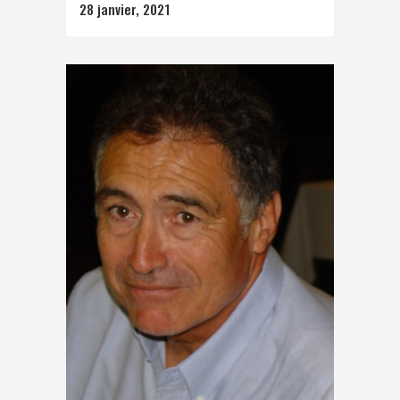
28 janvier, 2021