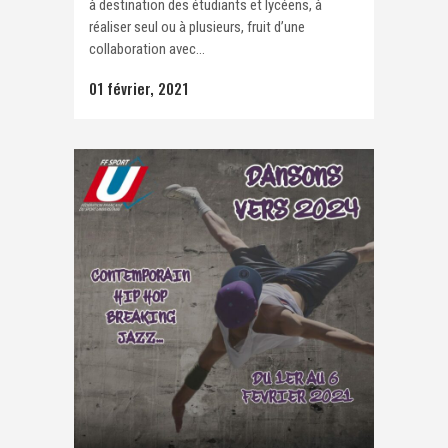
à destination des étudiants et lycéens, à
réaliser seul ou à plusieurs, fruit d’une
collaboration avec...
01 février, 2021