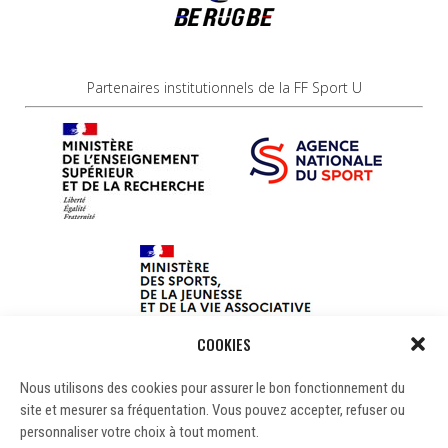
Partenaires institutionnels de la FF Sport U
COOKIES
Nous utilisons des cookies pour assurer le bon fonctionnement du
site et mesurer sa fréquentation. Vous pouvez accepter, refuser ou
personnaliser votre choix à tout moment.