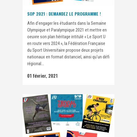
SOP 2021 : DEMANDEZ LE PROGRAMME !
Afin d’engager les étudiants dans la Semaine
Olympique et Paralympique 2021 et mettre en
oeuvre son plan héritage intitulé « Le Sport U
en route vers 2024 », la Fédération Française
du Sport Universitaire propose deux projets
nationaux en format distanciel, ainsi qu'un défi
régional...
01 février, 2021