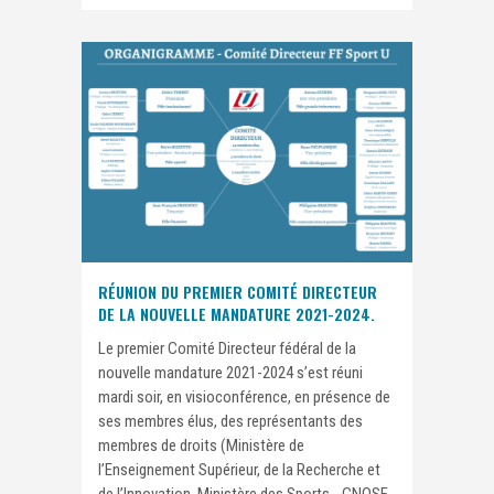
RÉUNION DU PREMIER COMITÉ DIRECTEUR
DE LA NOUVELLE MANDATURE 2021-2024.
Le premier Comité Directeur fédéral de la
nouvelle mandature 2021-2024 s’est réuni
mardi soir, en visioconférence, en présence de
ses membres élus, des représentants des
membres de droits (Ministère de
l’Enseignement Supérieur, de la Recherche et