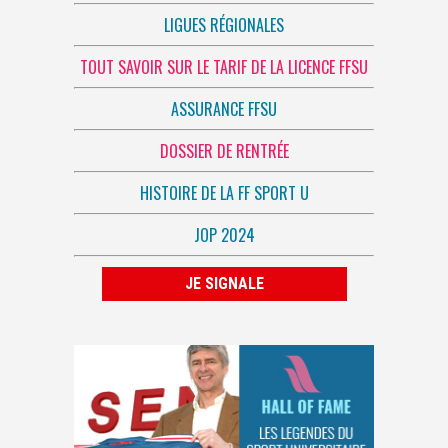
LIGUES RÉGIONALES
TOUT SAVOIR SUR LE TARIF DE LA LICENCE FFSU
ASSURANCE FFSU
DOSSIER DE RENTRÉE
HISTOIRE DE LA FF SPORT U
JOP 2024
JE SIGNALE