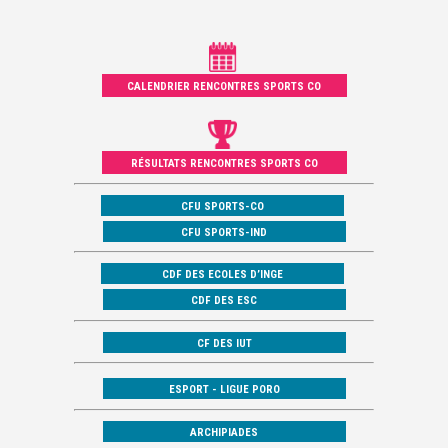
CALENDRIER RENCONTRES SPORTS CO
RÉSULTATS RENCONTRES SPORTS CO
CFU SPORTS-CO
CFU SPORTS-IND
CDF DES ECOLES D’INGE
CDF DES ESC
CF DES IUT
ESPORT - LIGUE PORO
ARCHIPIADES