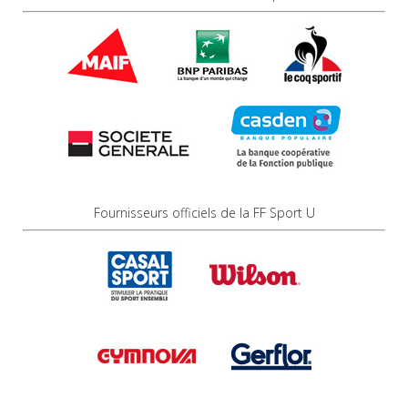
Fournisseurs officiels de la FF Sport U