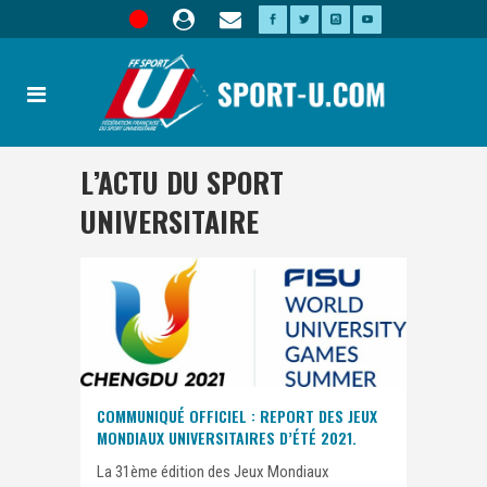
L’ACTU DU SPORT
UNIVERSITAIRE
COMMUNIQUÉ OFFICIEL : REPORT DES JEUX
MONDIAUX UNIVERSITAIRES D’ÉTÉ 2021.
La 31ème édition des Jeux Mondiaux