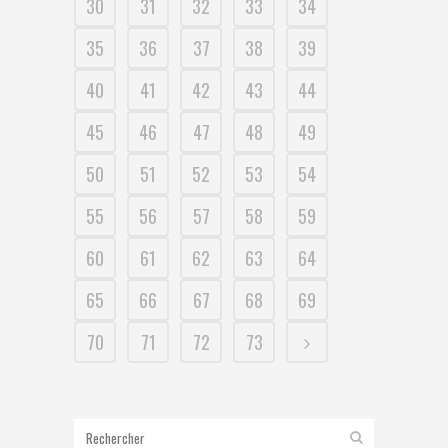
30
31
32
33
34
35
36
37
38
39
40
41
42
43
44
45
46
47
48
49
50
51
52
53
54
55
56
57
58
59
60
61
62
63
64
65
66
67
68
69
70
71
72
73