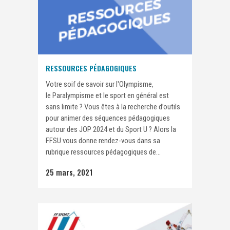
RESSOURCES PÉDAGOGIQUES
Votre soif de savoir sur l'Olympisme,
le Paralympisme et le sport en général est
sans limite ? Vous êtes à la recherche d’outils
pour animer des séquences pédagogiques
autour des JOP 2024 et du Sport U ? Alors la
FFSU vous donne rendez-vous dans sa
rubrique ressources pédagogiques de...
25 mars, 2021