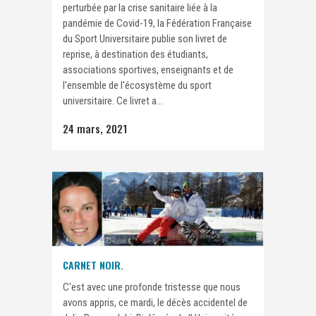
perturbée par la crise sanitaire liée à la
pandémie de Covid-19, la Fédération Française
du Sport Universitaire publie son livret de
reprise, à destination des étudiants,
associations sportives, enseignants et de
l'ensemble de l'écosystème du sport
universitaire. Ce livret a...
24 mars, 2021
CARNET NOIR.
C'est avec une profonde tristesse que nous
avons appris, ce mardi, le décès accidentel de