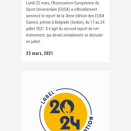
Lundi 22 mars, l'Association Européenne du
Sport Universitaire (EUSA) a officiellement
annoncé le report de la 5ème édition des EUSA
Games, prévue à Belgrade (Serbie), du 17 au 24
juillet 2021. Il s'agit du second report de cet
événement, qui devait initialement se dérouler
en juillet...
23 mars, 2021