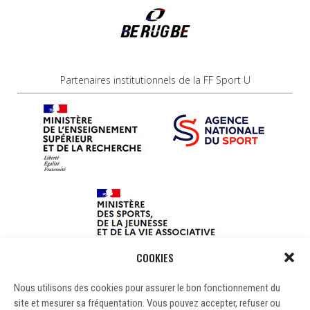
Partenaires institutionnels de la FF Sport U
COOKIES
Nous utilisons des cookies pour assurer le bon fonctionnement du
site et mesurer sa fréquentation. Vous pouvez accepter, refuser ou