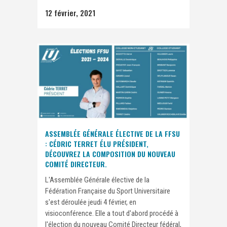
12 février, 2021
ASSEMBLÉE GÉNÉRALE ÉLECTIVE DE LA FFSU
: CÉDRIC TERRET ÉLU PRÉSIDENT,
DÉCOUVREZ LA COMPOSITION DU NOUVEAU
COMITÉ DIRECTEUR.
L'Assemblée Générale élective de la
Fédération Française du Sport Universitaire
s'est déroulée jeudi 4 février, en
visioconférence. Elle a tout d'abord procédé à
l'élection du nouveau Comité Directeur fédéral,