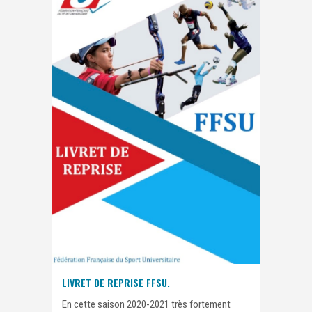
LIVRET DE REPRISE FFSU.
En cette saison 2020-2021 très fortement