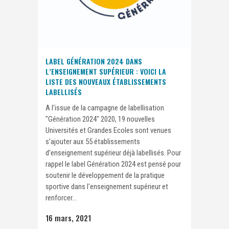
LABEL GÉNÉRATION 2024 DANS
L’ENSEIGNEMENT SUPÉRIEUR : VOICI LA
LISTE DES NOUVEAUX ÉTABLISSEMENTS
LABELLISÉS
A l'issue de la campagne de labellisation
"Génération 2024" 2020, 19 nouvelles
Universités et Grandes Ecoles sont venues
s’ajouter aux 55 établissements
d’enseignement supérieur déjà labellisés. Pour
rappel le label Génération 2024 est pensé pour
soutenir le développement de la pratique
sportive dans l'enseignement supérieur et
renforcer...
16 mars, 2021