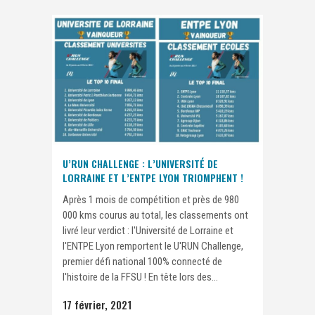
U’RUN CHALLENGE : L’UNIVERSITÉ DE
LORRAINE ET L’ENTPE LYON TRIOMPHENT !
Après 1 mois de compétition et près de 980
000 kms courus au total, les classements ont
livré leur verdict : l'Université de Lorraine et
l'ENTPE Lyon remportent le U'RUN Challenge,
premier défi national 100% connecté de
l'histoire de la FFSU ! En tête lors des...
17 février, 2021