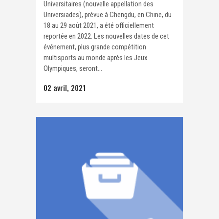
Universitaires (nouvelle appellation des
Universiades), prévue à Chengdu, en Chine, du
18 au 29 août 2021, a été officiellement
reportée en 2022. Les nouvelles dates de cet
événement, plus grande compétition
multisports au monde après les Jeux
Olympiques, seront...
02 avril, 2021