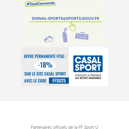
Partenaires officiels de la FF Sport U