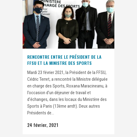
RENCONTRE ENTRE LE PRÉSIDENT DE LA
FFSU ET LA MINISTRE DES SPORTS
Mardi 23 février 2021, la Président de la FFSU,
Cédric Terret, a rencontré la Ministre déléguée
en charge des Sports, Roxana Maracineanu, à
l’occasion d’un déjeuner de travail et
d’échanges, dans les locaux du Ministère des
Sports à Paris (13ème arrdt). Deux autres
Présidents de...
24 février, 2021