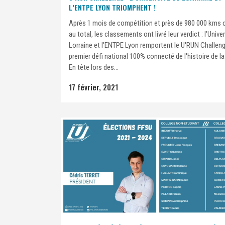
L’ENTPE LYON TRIOMPHENT !
Après 1 mois de compétition et près de 980 000 kms 
au total, les classements ont livré leur verdict : l'Unive
Lorraine et l'ENTPE Lyon remportent le U'RUN Challeng
premier défi national 100% connecté de l'histoire de la
En tête lors des...
17 février, 2021