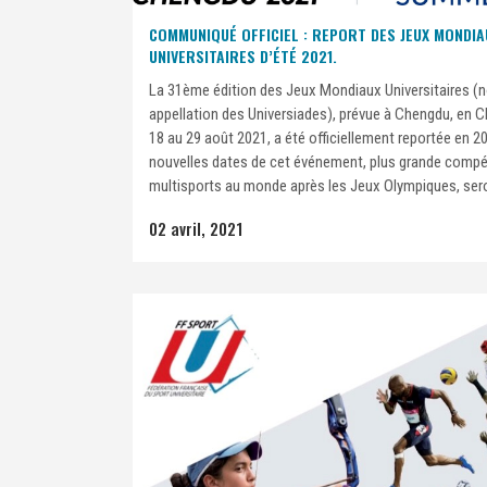
COMMUNIQUÉ OFFICIEL : REPORT DES JEUX MONDIA
UNIVERSITAIRES D’ÉTÉ 2021.
La 31ème édition des Jeux Mondiaux Universitaires (n
appellation des Universiades), prévue à Chengdu, en C
18 au 29 août 2021, a été officiellement reportée en 2
nouvelles dates de cet événement, plus grande compé
multisports au monde après les Jeux Olympiques, sero
02 avril, 2021