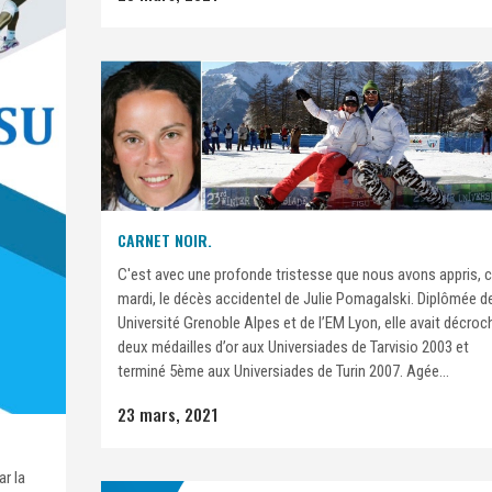
CARNET NOIR.
C'est avec une profonde tristesse que nous avons appris, 
mardi, le décès accidentel de Julie Pomagalski. Diplômée de
Université Grenoble Alpes et de l’EM Lyon, elle avait décroc
deux médailles d’or aux Universiades de Tarvisio 2003 et
terminé 5ème aux Universiades de Turin 2007. Agée...
23 mars, 2021
r la