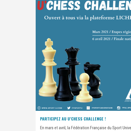
PARTICIPEZ AU U’CHESS CHALLENGE !
En mars et avril, la Fédération Française du Sport Unive