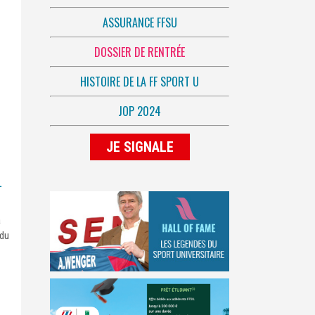
ASSURANCE FFSU
DOSSIER DE RENTRÉE
HISTOIRE DE LA FF SPORT U
JOP 2024
JE SIGNALE
.
a
 du