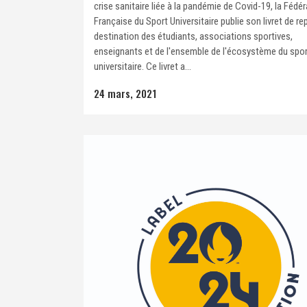
crise sanitaire liée à la pandémie de Covid-19, la Fédé
Française du Sport Universitaire publie son livret de rep
destination des étudiants, associations sportives,
enseignants et de l'ensemble de l'écosystème du spo
universitaire. Ce livret a...
24 mars, 2021