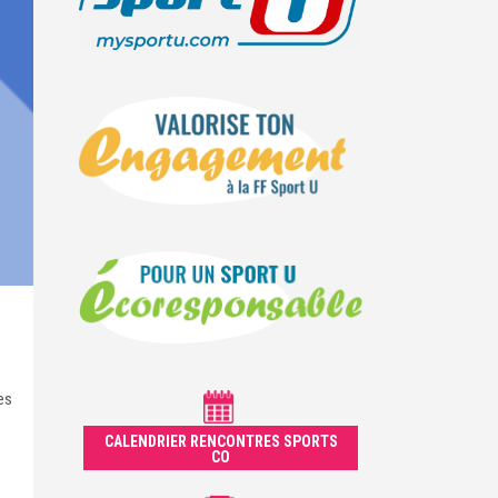
es
CALENDRIER RENCONTRES SPORTS
CO