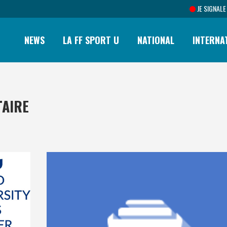
JE SIGNALE
NEWS
LA FF SPORT U
NATIONAL
INTERNA
TAIRE