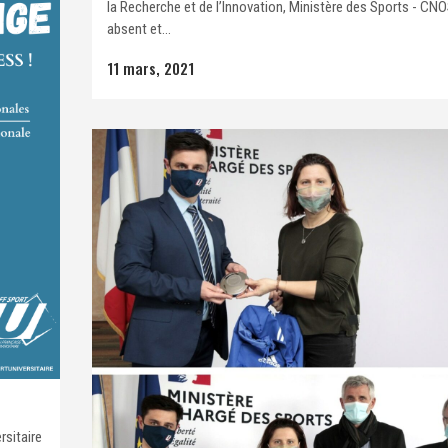
la Recherche et de l’Innovation, Ministère des Sports - CN
absent et...
11 mars, 2021
rsitaire