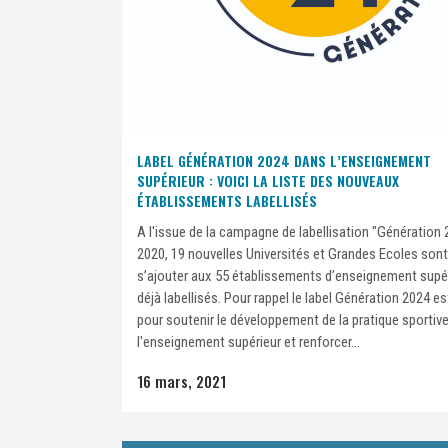
LABEL GÉNÉRATION 2024 DANS L’ENSEIGNEMENT
SUPÉRIEUR : VOICI LA LISTE DES NOUVEAUX
ÉTABLISSEMENTS LABELLISÉS
A l'issue de la campagne de labellisation "Génération
2020, 19 nouvelles Universités et Grandes Ecoles son
s’ajouter aux 55 établissements d’enseignement supé
déjà labellisés. Pour rappel le label Génération 2024 e
pour soutenir le développement de la pratique sportiv
l'enseignement supérieur et renforcer...
16 mars, 2021