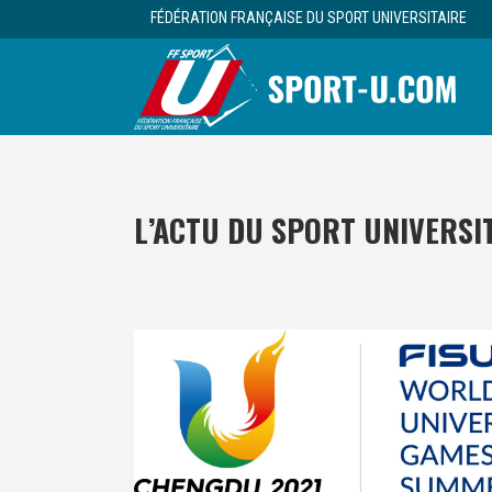
FÉDÉRATION FRANÇAISE DU SPORT UNIVERSITAIRE
L’ACTU DU SPORT UNIVERSI