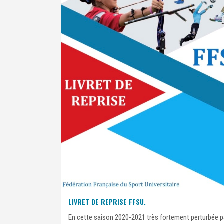
LIVRET DE REPRISE FFSU.
En cette saison 2020-2021 très fortement perturbée pa