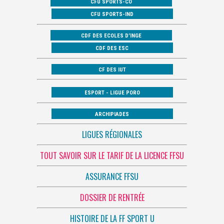
CFU SPORTS-CO
CFU SPORTS-IND
CDF DES ECOLES D’INGE
CDF DES ESC
CF DES IUT
ESPORT - LIGUE PORO
ARCHIPIADES
LIGUES RÉGIONALES
TOUT SAVOIR SUR LE TARIF DE LA LICENCE FFSU
ASSURANCE FFSU
DOSSIER DE RENTRÉE
HISTOIRE DE LA FF SPORT U