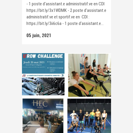
- 1 poste d'assistant.e administratif.ve en CDI
https://bit.ly/3x1WDMK - 2 poste d'assistant.e
administratif.ve et sportif.ve en CDI :
https://bit.ly/3ii6c6a - 1 poste d'assistant.e...
05 juin, 2021