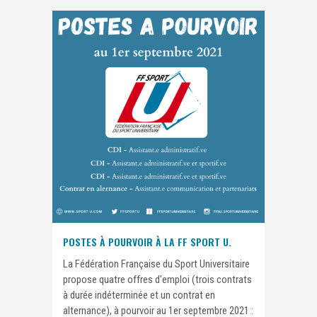
POSTES À POURVOIR À LA FF SPORT U.
La Fédération Française du Sport Universitaire
propose quatre offres d'emploi (trois contrats
à durée indéterminée et un contrat en
alternance), à pourvoir au 1er septembre 2021 :