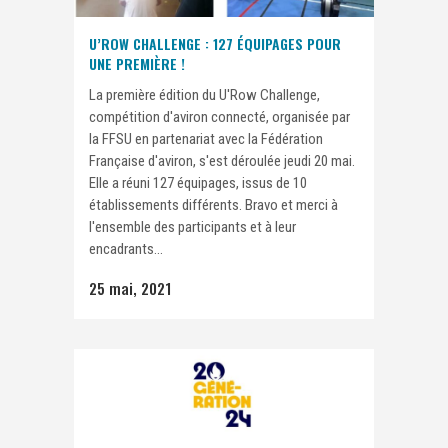
U’ROW CHALLENGE : 127 ÉQUIPAGES POUR
UNE PREMIÈRE !
La première édition du U'Row Challenge,
compétition d'aviron connecté, organisée par
la FFSU en partenariat avec la Fédération
Française d'aviron, s'est déroulée jeudi 20 mai.
Elle a réuni 127 équipages, issus de 10
établissements différents. Bravo et merci à
l'ensemble des participants et à leur
encadrants...
25 mai, 2021