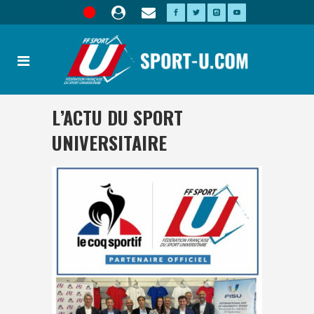
L’ACTU DU SPORT
UNIVERSITAIRE