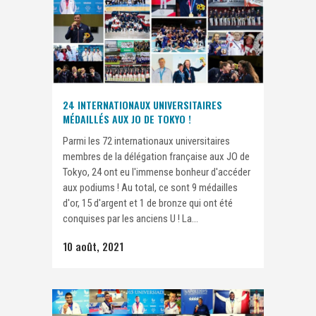
24 INTERNATIONAUX UNIVERSITAIRES
MÉDAILLÉS AUX JO DE TOKYO !
Parmi les 72 internationaux universitaires
membres de la délégation française aux JO de
Tokyo, 24 ont eu l'immense bonheur d'accéder
aux podiums ! Au total, ce sont 9 médailles
d'or, 15 d'argent et 1 de bronze qui ont été
conquises par les anciens U ! La...
10 août, 2021