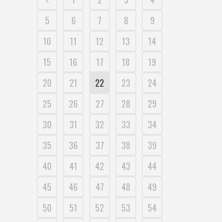
5
6
7
8
9
10
11
12
13
14
15
16
17
18
19
20
21
22
23
24
25
26
27
28
29
30
31
32
33
34
35
36
37
38
39
40
41
42
43
44
45
46
47
48
49
50
51
52
53
54