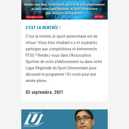
C’EST LA RENTRÉE !
C'est la rentrée, le sport universitaire est de
retour ! Vous êtes étudiant.e.s et souhaitez
participer aux compétitions et événements
FFSU ? Rendez-vous dans l’Association
Sportive de votre établissement ou dans votre
Ligue Régionale du Sport Universitaire pour
découvrir le programme ! En route pour une
année pleine...
02 septembre, 2021