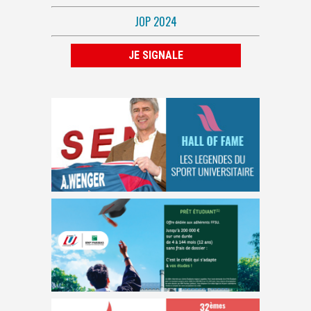
JOP 2024
JE SIGNALE