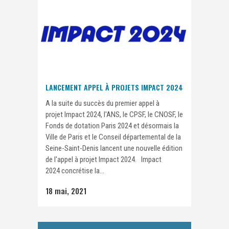
LANCEMENT APPEL À PROJETS IMPACT 2024
A la suite du succès du premier appel à
projet Impact 2024, l'ANS, le CPSF, le CNOSF, le
Fonds de dotation Paris 2024 et désormais la
Ville de Paris et le Conseil départemental de la
Seine-Saint-Denis lancent une nouvelle édition
de l'appel à projet Impact 2024. Impact
2024 concrétise la...
18 mai, 2021