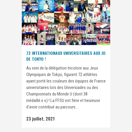
72 INTERNATIONAUX UNIVERSITAIRES AUX JO
DE TOKYO !
Au sein de la délégation tricolore aux Jeux
Olympiques de Tokyo, figurent 72 athlètes
ayant porté les couleurs des équipes de France
universitaires lors des Universiades ou des
Championnats du Monde U (dont 38
médaillé.e.s) ! La FFSU est fière et heureuse
d'avoir contribué au parcours...
23 juillet, 2021