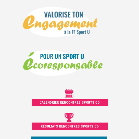
CALENDRIER RENCONTRES SPORTS CO
RÉSULTATS RENCONTRES SPORTS CO