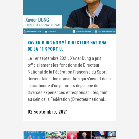
XAVIER DUNG NOMMÉ DIRECTEUR NATIONAL
DE LA FF SPORT U.
Le 1er septembre 2021, Xavier Dung a pris
officiellement les fonctions de Directeur
National de la Fédération Française du Sport
Universitaire. Une nomination qui s’inscrit dans
la continuité d’un parcours déjà riche de
diverses expériences et responsabilités, tant
au sein de la Fédération (Directeur national...
02 septembre, 2021