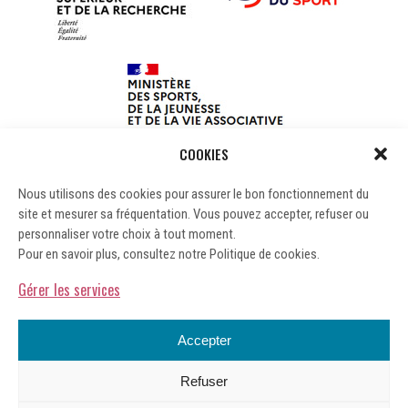
COOKIES
Nous utilisons des cookies pour assurer le bon fonctionnement du
site et mesurer sa fréquentation. Vous pouvez accepter, refuser ou
personnaliser votre choix à tout moment.
Pour en savoir plus, consultez notre Politique de cookies.
Gérer les services
Accepter
Refuser
Mentions légales