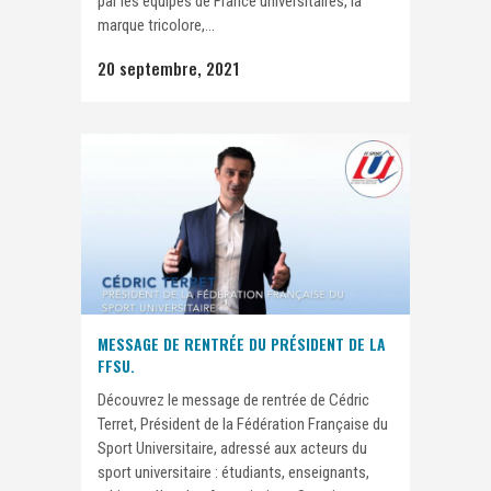
par les équipes de France universitaires, la
marque tricolore,...
20 septembre, 2021
MESSAGE DE RENTRÉE DU PRÉSIDENT DE LA
FFSU.
Découvrez le message de rentrée de Cédric
Terret, Président de la Fédération Française du
Sport Universitaire, adressé aux acteurs du
sport universitaire : étudiants, enseignants,