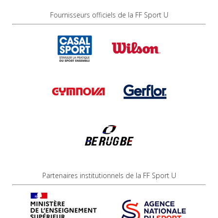
Fournisseurs officiels de la FF Sport U
Partenaires institutionnels de la FF Sport U