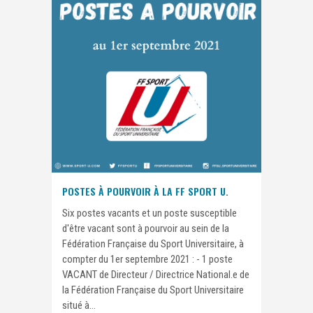
POSTES À POURVOIR À LA FF SPORT U.
Six postes vacants et un poste susceptible
d'être vacant sont à pourvoir au sein de la
Fédération Française du Sport Universitaire, à
compter du 1er septembre 2021 : - 1 poste
VACANT de Directeur / Directrice National.e de
la Fédération Française du Sport Universitaire
situé à...