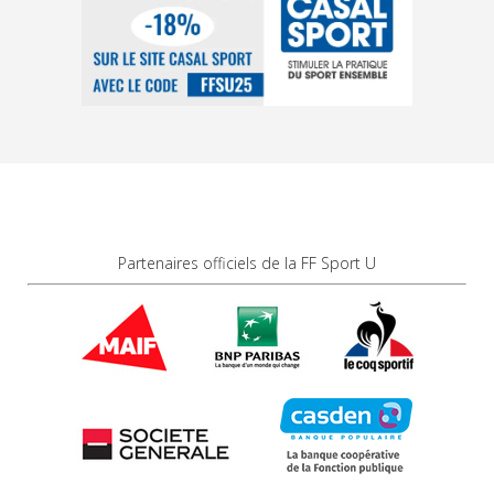
Partenaires officiels de la FF Sport U