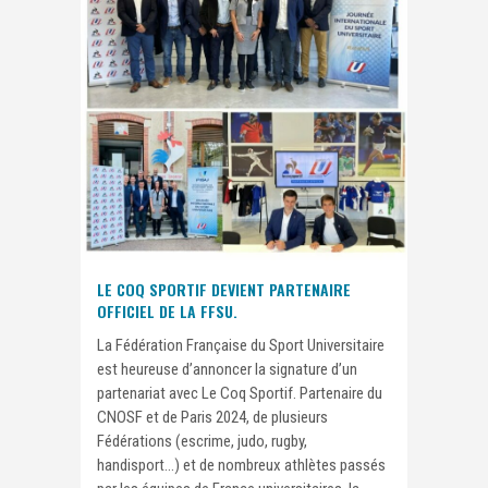
LE COQ SPORTIF DEVIENT PARTENAIRE
OFFICIEL DE LA FFSU.
La Fédération Française du Sport Universitaire
est heureuse d’annoncer la signature d’un
partenariat avec Le Coq Sportif. Partenaire du
CNOSF et de Paris 2024, de plusieurs
Fédérations (escrime, judo, rugby,
handisport…) et de nombreux athlètes passés