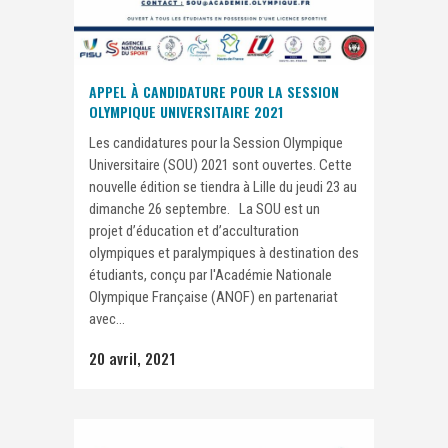
APPEL À CANDIDATURE POUR LA SESSION
OLYMPIQUE UNIVERSITAIRE 2021
Les candidatures pour la Session Olympique
Universitaire (SOU) 2021 sont ouvertes. Cette
nouvelle édition se tiendra à Lille du jeudi 23 au
dimanche 26 septembre. La SOU est un
projet d’éducation et d’acculturation
olympiques et paralympiques à destination des
étudiants, conçu par l'Académie Nationale
Olympique Française (ANOF) en partenariat
avec...
20 avril, 2021