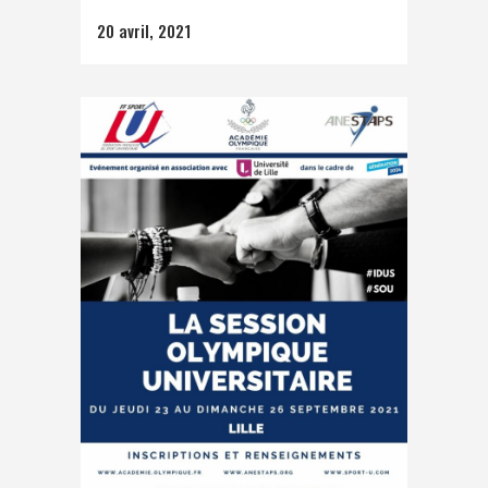
20 avril, 2021