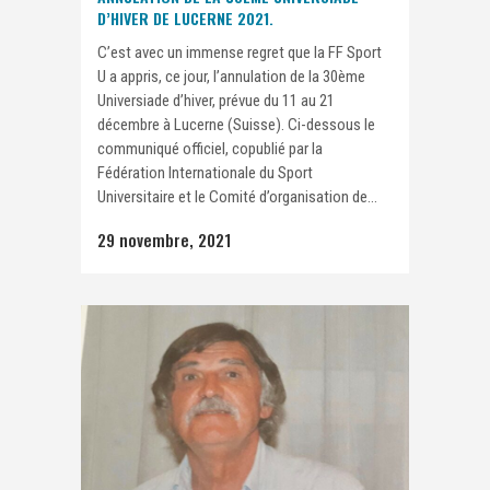
D’HIVER DE LUCERNE 2021.
C’est avec un immense regret que la FF Sport
U a appris, ce jour, l’annulation de la 30ème
Universiade d’hiver, prévue du 11 au 21
décembre à Lucerne (Suisse). Ci-dessous le
communiqué officiel, copublié par la
Fédération Internationale du Sport
Universitaire et le Comité d’organisation de...
29 novembre, 2021