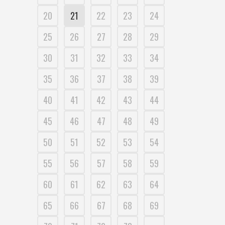
20
21
22
23
24
25
26
27
28
29
30
31
32
33
34
35
36
37
38
39
40
41
42
43
44
45
46
47
48
49
50
51
52
53
54
55
56
57
58
59
60
61
62
63
64
65
66
67
68
69