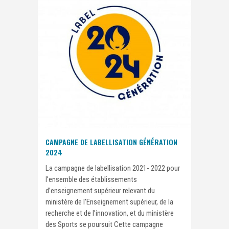
CAMPAGNE DE LABELLISATION GÉNÉRATION
2024
La campagne de labellisation 2021- 2022 pour
l’ensemble des établissements
d’enseignement supérieur relevant du
ministère de l’Enseignement supérieur, de la
recherche et de l’innovation, et du ministère
des Sports se poursuit Cette campagne