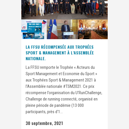
LA FFSU RÉCOMPENSÉE AUX TROPHÉES
SPORT & MANAGEMENT À L’ASSEMBLÉE
NATIONALE.
La FFSU remporte le Trophée « Acteurs du
Sport Management et Economie du Sport »
aux Trophées Sport & Management 2021 à
l’Assemblée nationale #TSM2021. Ce prix
récompense l’organisation du U'RunChallenge,
Challenge de running connecté, organisé en
pleine période de pandémie (13 000
participants, près d’1...
30 septembre, 2021