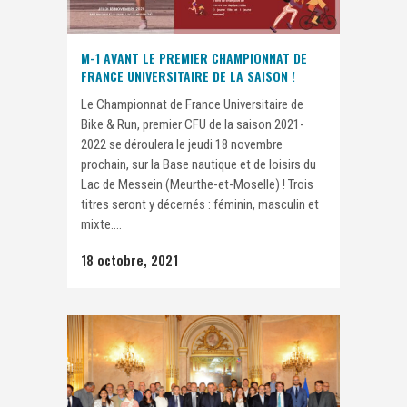
M-1 AVANT LE PREMIER CHAMPIONNAT DE
FRANCE UNIVERSITAIRE DE LA SAISON !
Le Championnat de France Universitaire de
Bike & Run, premier CFU de la saison 2021-
2022 se déroulera le jeudi 18 novembre
prochain, sur la Base nautique et de loisirs du
Lac de Messein (Meurthe-et-Moselle) ! Trois
titres seront y décernés : féminin, masculin et
mixte....
18 octobre, 2021