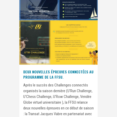
DEUX NOUVELLES ÉPREUVES CONNECTÉES AU
PROGRAMME DE LA FFSU.
Après le succès des Challenges connectés
organisés la saison dernière (U'Run Challenge,
U'Chess Challenge, U'Row Challenge, Vendée
Globe virtuel universitaire ), la FFSU relance
deux nouvelles épreuves en ce début de saison
: la Transat Jacques Vabre en partenariat avec