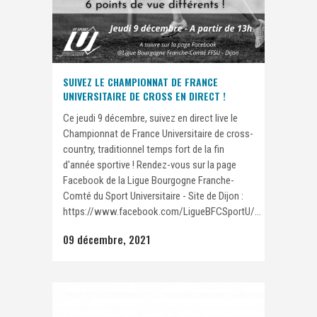
SUIVEZ LE CHAMPIONNAT DE FRANCE
UNIVERSITAIRE DE CROSS EN DIRECT !
Ce jeudi 9 décembre, suivez en direct live le
Championnat de France Universitaire de cross-
country, traditionnel temps fort de la fin
d'année sportive ! Rendez-vous sur la page
Facebook de la Ligue Bourgogne Franche-
Comté du Sport Universitaire - Site de Dijon :
https://www.facebook.com/LigueBFCSportU/...
09 décembre, 2021