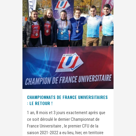
CHAMPIONNATS DE FRANCE UNIVERSITAIRES
: LE RETOUR !
1 an, 8 mois et 3 jours exactement après que
ce soit déroulé le dernier Championnat de
France Universitaire , le premier CFU de la
saison 2021-2022 a eu lieu, hier, en territoire