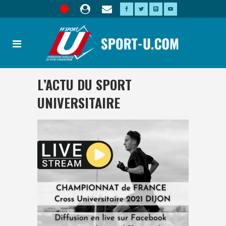
L’ACTU DU SPORT
UNIVERSITAIRE