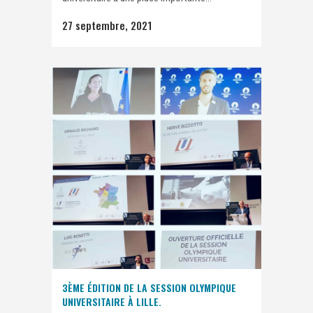
27 septembre, 2021
3ÈME ÉDITION DE LA SESSION OLYMPIQUE
UNIVERSITAIRE À LILLE.