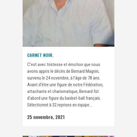
CARNET NOIR.
C’est avec tristesse et émotion que nous
avons appris le décès de Bernard Magnin,
survenu le 24 novembre, à l’âge de 78 ans.
Avant d’être une figure de notre Fédération,
attachante et charismatique, Bernard fût
d’abord une figure du basket-ball français.
Sélectionné à 32 reprises en équipe...
25 novembre, 2021