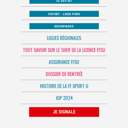
CF DES IUT
ESPORT - LIGUE PORO
ARCHIPIADES
LIGUES RÉGIONALES
TOUT SAVOIR SUR LE TARIF DE LA LICENCE FFSU
ASSURANCE FFSU
DOSSIER DE RENTRÉE
HISTOIRE DE LA FF SPORT U
JOP 2024
JE SIGNALE