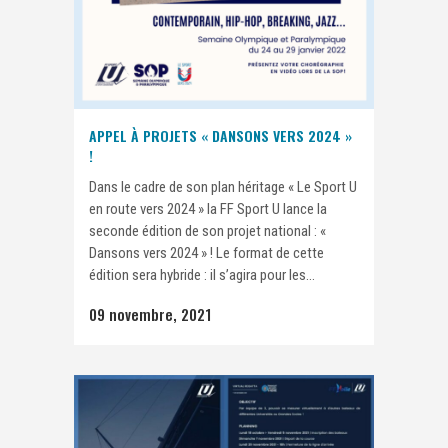
APPEL À PROJETS « DANSONS VERS 2024 »
!
Dans le cadre de son plan héritage « Le Sport U
en route vers 2024 » la FF Sport U lance la
seconde édition de son projet national : «
Dansons vers 2024 » ! Le format de cette
édition sera hybride : il s’agira pour les...
09 novembre, 2021