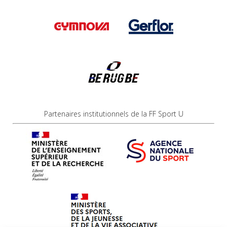
Partenaires institutionnels de la FF Sport U