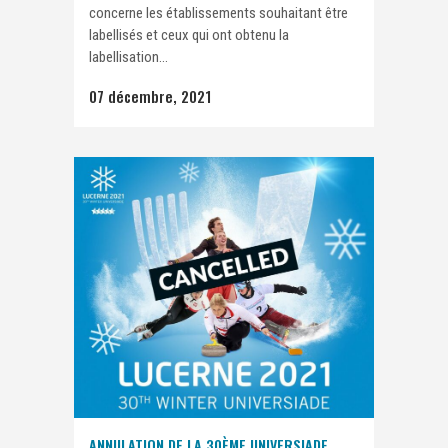
concerne les établissements souhaitant être
labellisés et ceux qui ont obtenu la
labellisation...
07 décembre, 2021
ANNULATION DE LA 30ÈME UNIVERSIADE