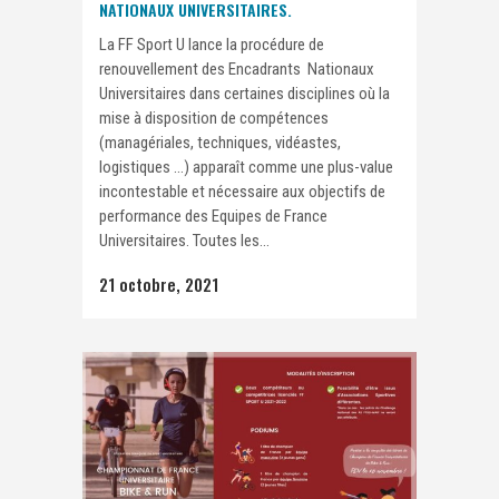
NATIONAUX UNIVERSITAIRES.
La FF Sport U lance la procédure de
renouvellement des Encadrants Nationaux
Universitaires dans certaines disciplines où la
mise à disposition de compétences
(managériales, techniques, vidéastes,
logistiques …) apparaît comme une plus-value
incontestable et nécessaire aux objectifs de
performance des Equipes de France
Universitaires. Toutes les...
21 octobre, 2021