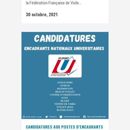
la Fédération Française de Voile...
30 octobre, 2021
CANDIDATURES AUX POSTES D’ENCADRANTS