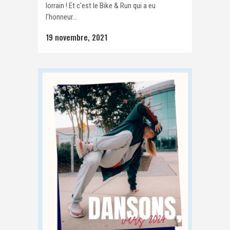
lorrain ! Et c'est le Bike & Run qui a eu
l'honneur...
19 novembre, 2021