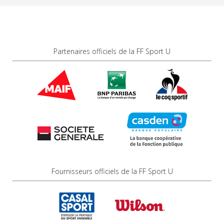
Partenaires officiels de la FF Sport U
Fournisseurs officiels de la FF Sport U