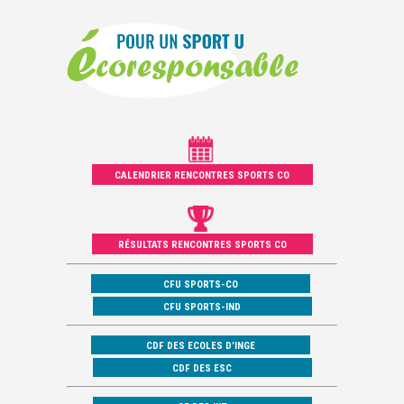
CALENDRIER RENCONTRES SPORTS CO
RÉSULTATS RENCONTRES SPORTS CO
CFU SPORTS-CO
CFU SPORTS-IND
CDF DES ECOLES D’INGE
CDF DES ESC