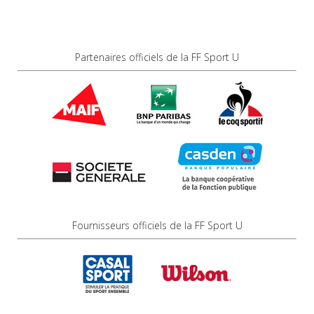
Partenaires officiels de la FF Sport U
Fournisseurs officiels de la FF Sport U