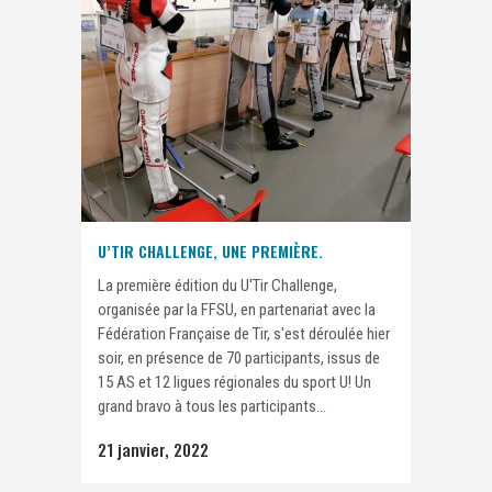
U’TIR CHALLENGE, UNE PREMIÈRE.
La première édition du U'Tir Challenge,
organisée par la FFSU, en partenariat avec la
Fédération Française de Tir, s'est déroulée hier
soir, en présence de 70 participants, issus de
15 AS et 12 ligues régionales du sport U! Un
grand bravo à tous les participants...
21 janvier, 2022