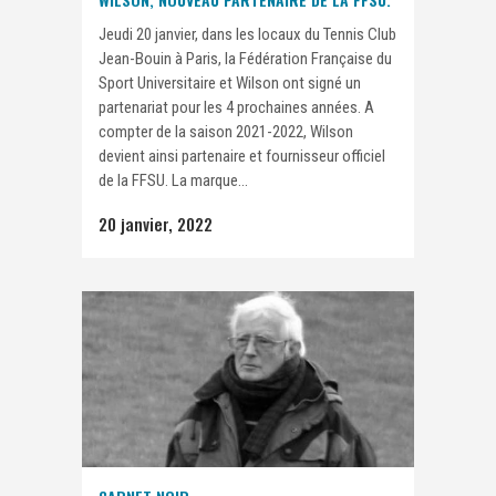
Jeudi 20 janvier, dans les locaux du Tennis Club
Jean-Bouin à Paris, la Fédération Française du
Sport Universitaire et Wilson ont signé un
partenariat pour les 4 prochaines années. A
compter de la saison 2021-2022, Wilson
devient ainsi partenaire et fournisseur officiel
de la FFSU. La marque...
20 janvier, 2022