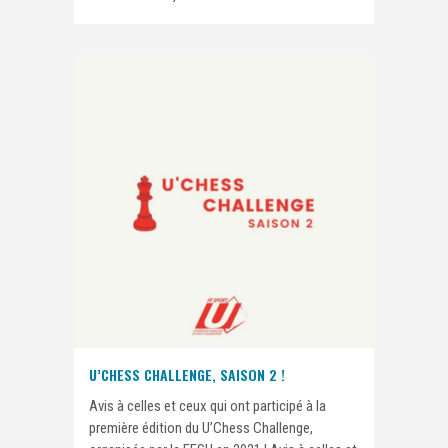
U’CHESS CHALLENGE, SAISON 2 !
Avis à celles et ceux qui ont participé à la
première édition du U’Chess Challenge,