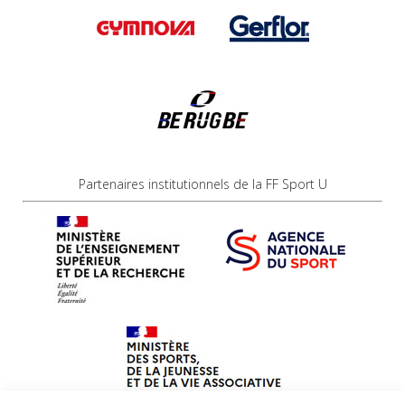
Partenaires institutionnels de la FF Sport U