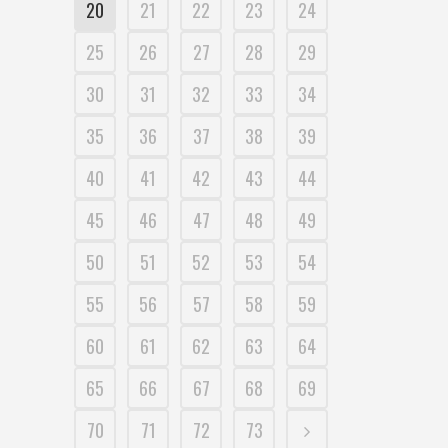
20
21
22
23
24
25
26
27
28
29
30
31
32
33
34
35
36
37
38
39
40
41
42
43
44
45
46
47
48
49
50
51
52
53
54
55
56
57
58
59
60
61
62
63
64
65
66
67
68
69
70
71
72
73