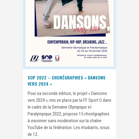
SOP 2022 – CHORÉGRAPHIES « DANSONS
VERS 2024 »
Pour sa seconde édition, le projet « Dansons
vers 2024 », mis en place par la FF Sport U dans
le cadre de la Semaine Olympique et
Paralympique 2022, propose 15 chorégraphies
à visionner sans modération sur la chaîne
YouTube de la fédération. Les étudiants, issus
de 12...