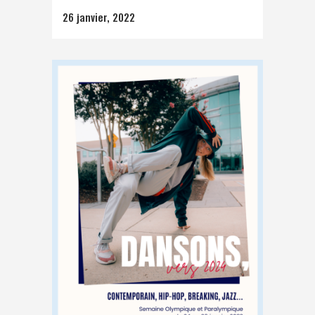
26 janvier, 2022