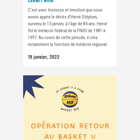
CARNET NOIR.
C’est avec tristesse et émotion que nous
avons appris le décès d'Hervé Stéphan,
survenu le 15 janvier, à l’âge de 84 ans. Hervé
fût le médecin fédéral de la FNSU de 1981 à
1997. Au cours de cette période, il créa
notamment la fonction de médecin régional...
19 janvier, 2022