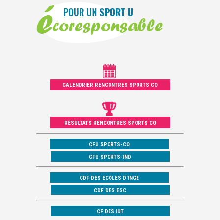
CALENDRIER RENCONTRES SPORTS CO
RÉSULTATS RENCONTRES SPORTS CO
CFU SPORTS-CO
CFU SPORTS-IND
CDF DES ECOLES D’INGE
CDF DES ESC
CF DES IUT