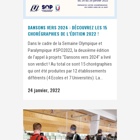
DANSONS VERS 2024 : DÉCOUVREZ LES 15
CHORÉGRAPHIES DE L’ÉDITION 2022 !
Dans le cadre de la Semaine Olympique et
Paralympique #SPO2022, la deuxième édition
de l'appel à projets "Dansons vers 2024" a livré
son verdict ! Au total ce sont 15 chorégraphies
qui ont été produites par 12 établissements
différents (4 Ecoles et 7 Universités). La...
24 janvier, 2022