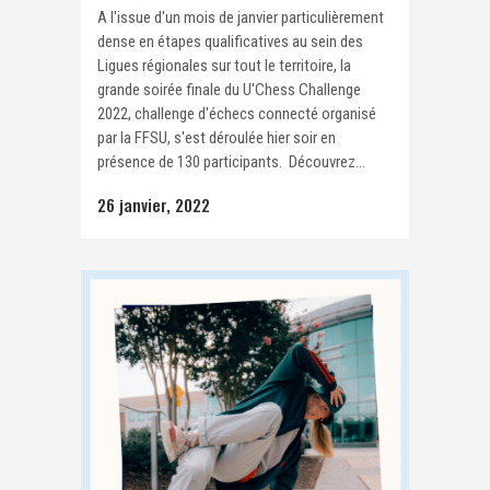
A l'issue d'un mois de janvier particulièrement
dense en étapes qualificatives au sein des
Ligues régionales sur tout le territoire, la
grande soirée finale du U'Chess Challenge
2022, challenge d'échecs connecté organisé
par la FFSU, s'est déroulée hier soir en
présence de 130 participants. Découvrez...
26 janvier, 2022