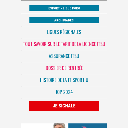
ESPORT - LIGUE PORO
ARCHIPIADES
LIGUES RÉGIONALES
TOUT SAVOIR SUR LE TARIF DE LA LICENCE FFSU
ASSURANCE FFSU
DOSSIER DE RENTRÉE
HISTOIRE DE LA FF SPORT U
JOP 2024
JE SIGNALE