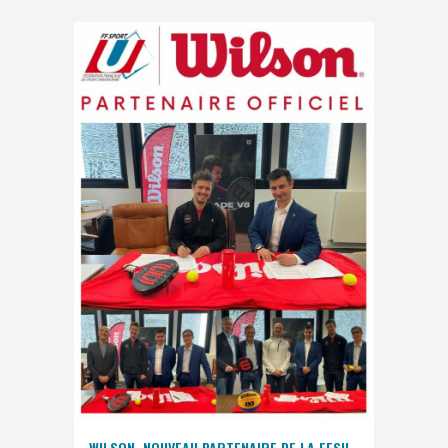
WILSON, NOUVEAU PARTENAIRE DE LA FFSU.