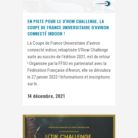
EN PISTE POUR LE U’ROW CHALLENGE, LA
COUPE DE FRANCE UNIVERSITAIRE D’AVIRON
CONNECTÉ INDOOR !
La Coupe de France Universitaire d'aviron
connecté indoor, rebaptisée U'Row Challenge
suite au succès de l'édition 2021, est de retour
! Organisée par la FFSU en partenariat avec la
Fédération Française d'Aviron, elle se déroulera
le 27 janvier 2022 ! Informations et inscriptions
sur le...
14 décembre, 2021