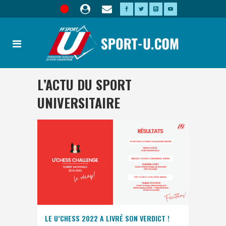
L’ACTU DU SPORT
UNIVERSITAIRE
LE U’CHESS 2022 A LIVRÉ SON VERDICT !