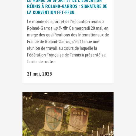
RÉUNIS À ROLAND-GARROS : SIGNATURE DE
LA CONVENTION FFT-FFSU.
Le monde du sport et de l’éducation réunis à
Roland-Garros 🤝🎾🎓 Ce mercredi 20 mai, en
marge des qualifications des Internationaux de
France de Roland-Garros, s’est tenue une
réunion de travail, au cours de laquelle la
Fédération Française de Tennis a présenté sa
feuille de route...
21 mai, 2026