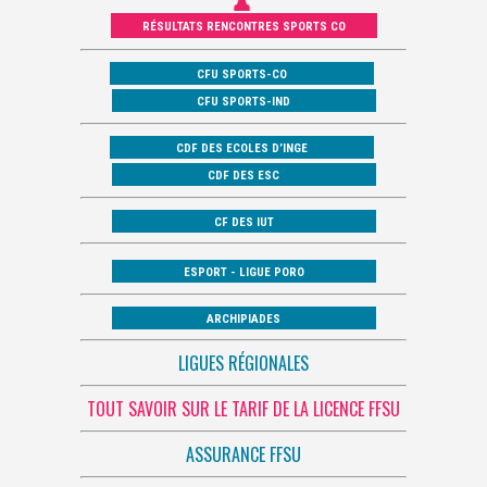
RÉSULTATS RENCONTRES SPORTS CO
CFU SPORTS-CO
CFU SPORTS-IND
CDF DES ECOLES D’INGE
CDF DES ESC
CF DES IUT
ESPORT - LIGUE PORO
ARCHIPIADES
LIGUES RÉGIONALES
TOUT SAVOIR SUR LE TARIF DE LA LICENCE FFSU
ASSURANCE FFSU