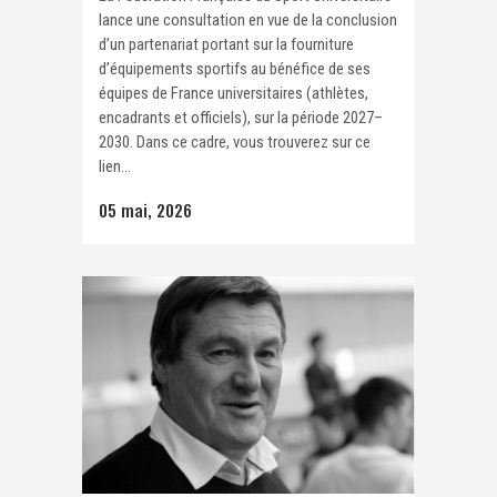
lance une consultation en vue de la conclusion
d’un partenariat portant sur la fourniture
d’équipements sportifs au bénéfice de ses
équipes de France universitaires (athlètes,
encadrants et officiels), sur la période 2027–
2030. Dans ce cadre, vous trouverez sur ce
lien...
05 mai, 2026