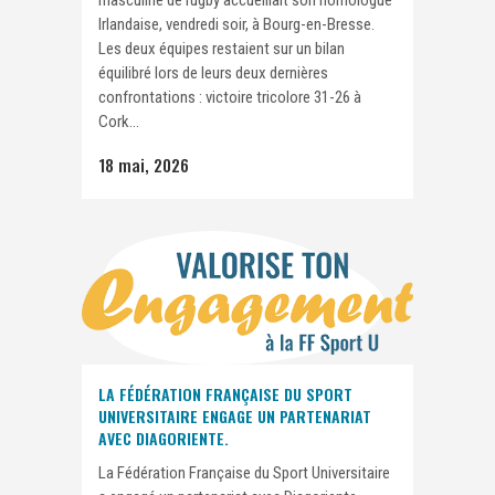
Irlandaise, vendredi soir, à Bourg-en-Bresse.
Les deux équipes restaient sur un bilan
équilibré lors de leurs deux dernières
confrontations : victoire tricolore 31-26 à
Cork...
18 mai, 2026
LA FÉDÉRATION FRANÇAISE DU SPORT
UNIVERSITAIRE ENGAGE UN PARTENARIAT
AVEC DIAGORIENTE.
La Fédération Française du Sport Universitaire