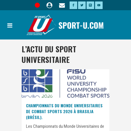
L’ACTU DU SPORT
UNIVERSITAIRE
CHAMPIONNATS DU MONDE UNIVERSITAIRES
DE COMBAT SPORTS 2026 À BRASILIA
(BRÉSIL).
Les Championnats du Monde Universitaires de