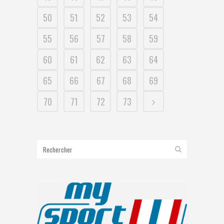
50
51
52
53
54
55
56
57
58
59
60
61
62
63
64
65
66
67
68
69
70
71
72
73