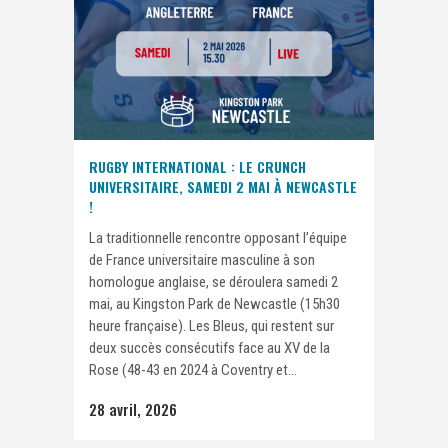
RUGBY INTERNATIONAL : LE CRUNCH
UNIVERSITAIRE, SAMEDI 2 MAI À NEWCASTLE
!
La traditionnelle rencontre opposant l’équipe
de France universitaire masculine à son
homologue anglaise, se déroulera samedi 2
mai, au Kingston Park de Newcastle (15h30
heure française). Les Bleus, qui restent sur
deux succès consécutifs face au XV de la
Rose (48-43 en 2024 à Coventry et...
28 avril, 2026