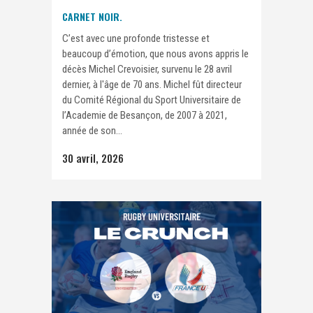
CARNET NOIR.
C’est avec une profonde tristesse et
beaucoup d’émotion, que nous avons appris le
décès Michel Crevoisier, survenu le 28 avril
dernier, à l'âge de 70 ans. Michel fût directeur
du Comité Régional du Sport Universitaire de
l’Academie de Besançon, de 2007 à 2021,
année de son...
30 avril, 2026