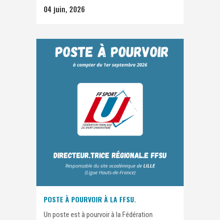
04 juin, 2026
POSTE À POURVOIR À LA FFSU.
Un poste est à pourvoir à la Fédération