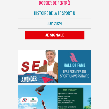
DOSSIER DE RENTRÉE
HISTOIRE DE LA FF SPORT U
JOP 2024
JE SIGNALE