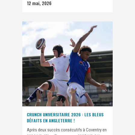
12 mai, 2026
CRUNCH UNIVERSITAIRE 2026 : LES BLEUS
DÉFAITS EN ANGLETERRE !
Après deux succès consécutifs à Coventry en