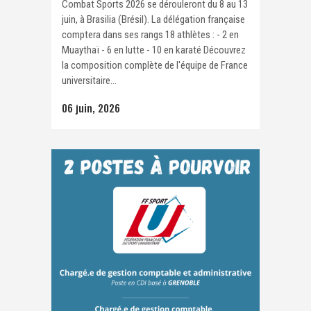
Combat Sports 2026 se dérouleront du 8 au 13
juin, à Brasilia (Brésil). La délégation française
comptera dans ses rangs 18 athlètes : - 2 en
Muaythaï - 6 en lutte - 10 en karaté Découvrez
la composition complète de l'équipe de France
universitaire...
06 juin, 2026