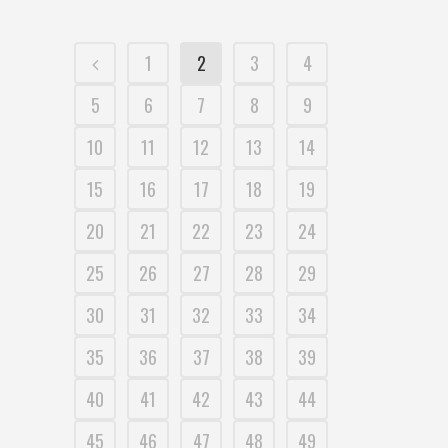
1
2
3
4
5
6
7
8
9
10
11
12
13
14
15
16
17
18
19
20
21
22
23
24
25
26
27
28
29
30
31
32
33
34
35
36
37
38
39
40
41
42
43
44
45
46
47
48
49