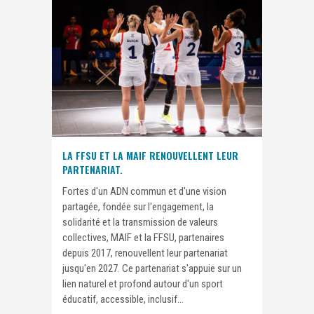
LA FFSU ET LA MAIF RENOUVELLENT LEUR
PARTENARIAT.
Fortes d'un ADN commun et d'une vision
partagée, fondée sur l'engagement, la
solidarité et la transmission de valeurs
collectives, MAIF et la FFSU, partenaires
depuis 2017, renouvellent leur partenariat
jusqu'en 2027. Ce partenariat s'appuie sur un
lien naturel et profond autour d'un sport
éducatif, accessible, inclusif...