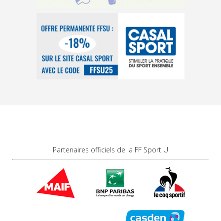
Partenaires officiels de la FF Sport U