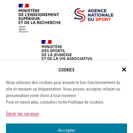
COOKIES
Nous utilisons des cookies pour assurer le bon fonctionnement du
site et mesurer sa fréquentation. Vous pouvez accepter, refuser ou
personnaliser votre choix à tout moment.
Pour en savoir plus, consultez notre Politique de cookies.
Gérer les services
Accepter