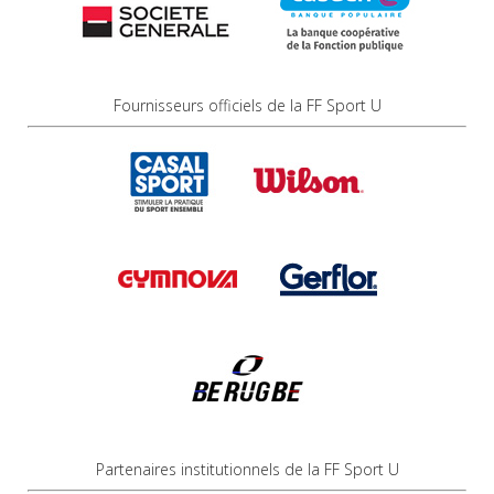
Fournisseurs officiels de la FF Sport U
Partenaires institutionnels de la FF Sport U