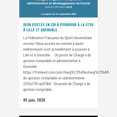
DEUX POSTES EN CDI À POURVOIR À LA FFSU
À LILLE ET GRENOBLE.
La Fédération Française du Sport Universitiare
recrute ! Deux postes en contrat à durée
indéterminée sont actuellement à pourvoir à
Lille et à Grenoble : - Un poste de Chargé.e de
gestion comptable et administrative à
Grenoble :
https://fr.indeed.com/job/charg%C3%A9echarg%C3%A9-
de-gestion-comptable-et-administrative-
2292ef7b1aaff5b0 - Un poste de Chargé.e de
gestion comptable...
05 juin, 2026