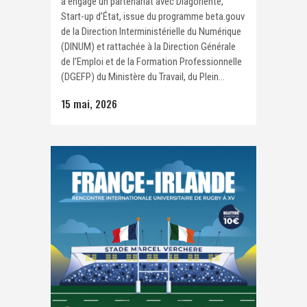
a engagé un partenariat avec Diagoriente,
Start-up d’État, issue du programme beta.gouv
de la Direction Interministérielle du Numérique
(DINUM) et rattachée à la Direction Générale
de l’Emploi et de la Formation Professionnelle
(DGEFP) du Ministère du Travail, du Plein...
15 mai, 2026