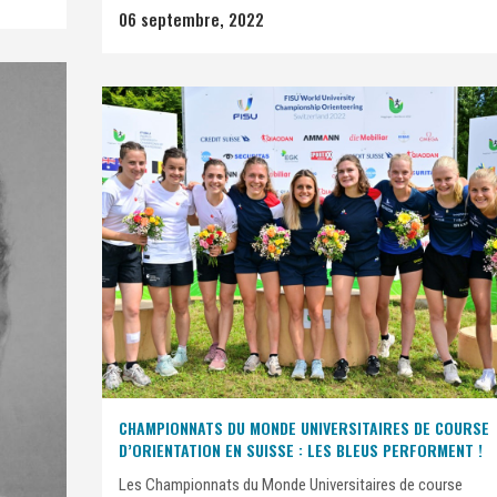
06 septembre, 2022
CHAMPIONNATS DU MONDE UNIVERSITAIRES DE COURSE
D’ORIENTATION EN SUISSE : LES BLEUS PERFORMENT !
Les Championnats du Monde Universitaires de course