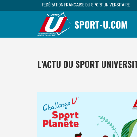
FÉDÉRATION FRANÇAISE DU SPORT UNIVERSITAIRE
L’ACTU DU SPORT UNIVERSI