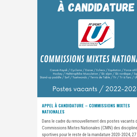
APPEL À CANDIDATURE – COMMISSIONS MIXTES
NATIONALES
Dans le cadre du renouvellement des postes vacants 
Commissions Mixtes Nationales (CMN) des disciplin
sportives pour le reste de la mandature 2020-2024, 27