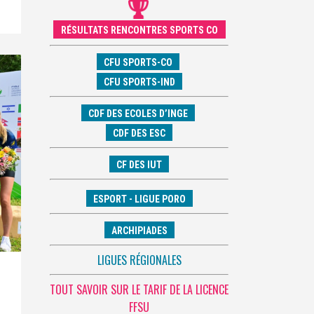
RÉSULTATS RENCONTRES SPORTS CO
CFU SPORTS-CO
CFU SPORTS-IND
CDF DES ECOLES D’INGE
CDF DES ESC
CF DES IUT
ESPORT - LIGUE PORO
ARCHIPIADES
LIGUES RÉGIONALES
TOUT SAVOIR SUR LE TARIF DE LA LICENCE
FFSU