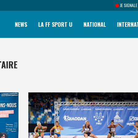
JE SIGNALE
NEWS
LA FF SPORT U
NATIONAL
INTERNA
TAIRE