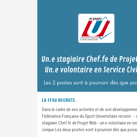
LA FFSU RECRUTE.
Dans le cadre de ses activités et de son développemen
Fédération Française du Sport Universitaire recrute : - 
stagiaire Chef.fe de Projet Web - un.e volontaire en se
civique Les deux postes sont à pourvoir dès que possib