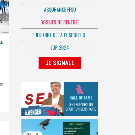
ASSURANCE FFSU
DOSSIER DE RENTRÉE
HISTOIRE DE LA FF SPORT U
KE
JOP 2024
JE SIGNALE
x
on