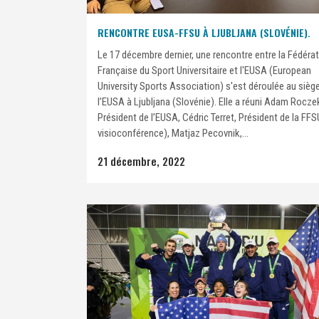
RENCONTRE EUSA-FFSU À LJUBLJANA (SLOVÉNIE).
Le 17 décembre dernier, une rencontre entre la Fédéra
Française du Sport Universitaire et l'EUSA (European
University Sports Association) s'est déroulée au sièg
l’EUSA à Ljubljana (Slovénie). Elle a réuni Adam Rocze
Président de l’EUSA, Cédric Terret, Président de la FFS
visioconférence), Matjaz Pecovnik,...
21 décembre, 2022