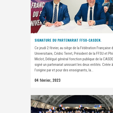
SIGNATURE DU PARTENARIAT FFSU-CASDEN.
Ce jeudi 2 février, au siège de la Fédération Française 
Universitaire, Cédric Terret, Président de la FFSU et Phi
Miclot, Délégué général fonction publique de la CASD
signé un partenariat unissant les deux entités. Créée 
l'origine par et pour des enseignants, la...
04 février, 2023