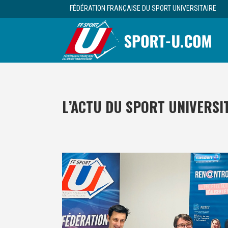
FÉDÉRATION FRANÇAISE DU SPORT UNIVERSITAIRE
L’ACTU DU SPORT UNIVERSI