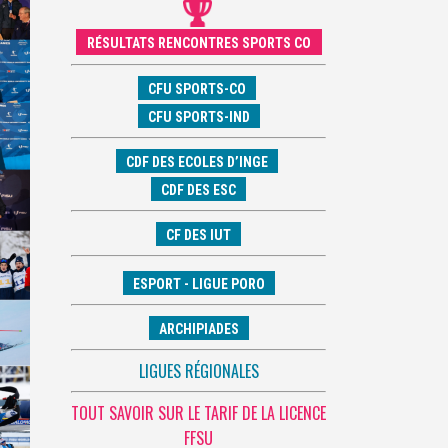
RÉSULTATS RENCONTRES SPORTS CO
CFU SPORTS-CO
CFU SPORTS-IND
CDF DES ECOLES D’INGE
CDF DES ESC
CF DES IUT
ESPORT - LIGUE PORO
ARCHIPIADES
LIGUES RÉGIONALES
TOUT SAVOIR SUR LE TARIF DE LA LICENCE
FFSU