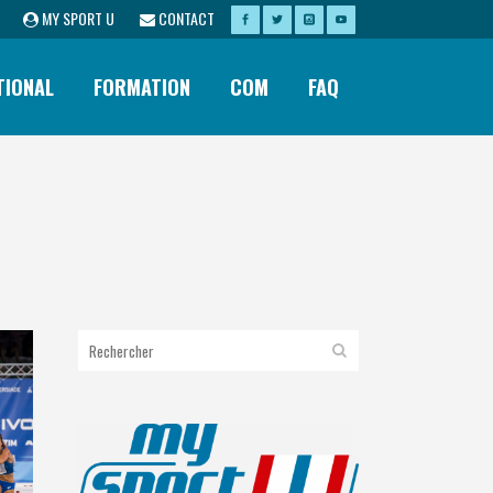
MY SPORT U
CONTACT
TIONAL
FORMATION
COM
FAQ