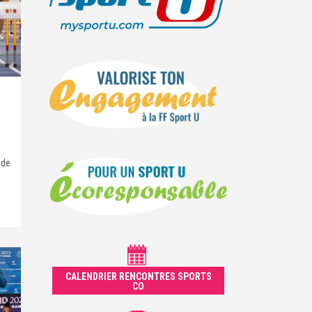
 de
CALENDRIER RENCONTRES SPORTS
CO