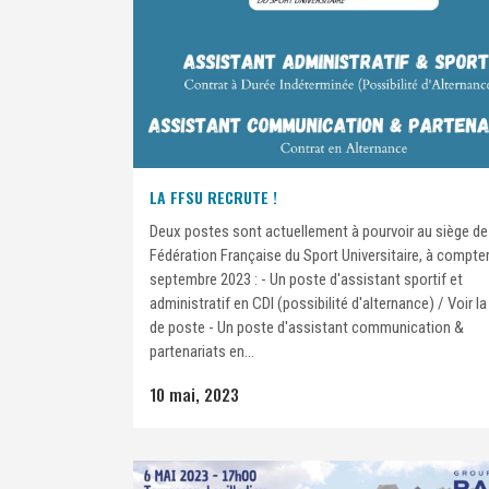
LA FFSU RECRUTE !
Deux postes sont actuellement à pourvoir au siège de
Fédération Française du Sport Universitaire, à compter
septembre 2023 : - Un poste d'assistant sportif et
administratif en CDI (possibilité d'alternance) / Voir la
de poste - Un poste d'assistant communication &
partenariats en...
10 mai, 2023