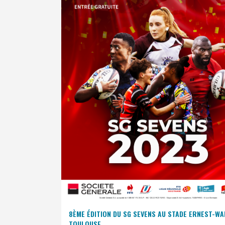
8ÈME ÉDITION DU SG SEVENS AU STADE ERNEST-WA
TOULOUSE.