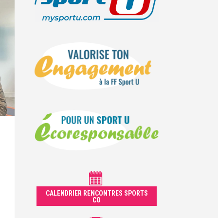
CALENDRIER RENCONTRES SPORTS
CO