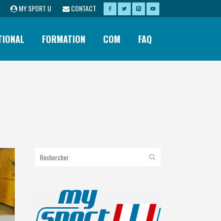
MY SPORT U
CONTACT
TIONAL
FORMATION
COM
FAQ