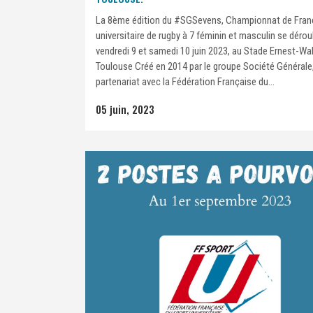
La 8ème édition du #SGSevens, Championnat de Fran
universitaire de rugby à 7 féminin et masculin se dérou
vendredi 9 et samedi 10 juin 2023, au Stade Ernest-Wal
Toulouse Créé en 2014 par le groupe Société Générale
partenariat avec la Fédération Française du...
05 juin, 2023