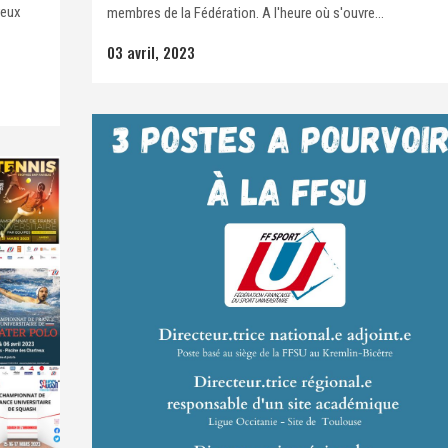
reux
membres de la Fédération. A l'heure où s'ouvre...
03 avril, 2023