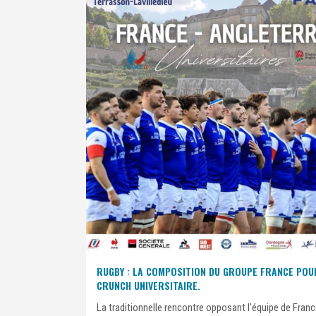
RUGBY : LA COMPOSITION DU GROUPE FRANCE POU
CRUNCH UNIVERSITAIRE.
La traditionnelle rencontre opposant l'équipe de Fran