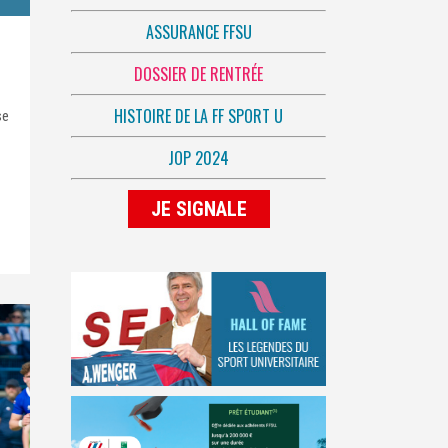
ASSURANCE FFSU
DOSSIER DE RENTRÉE
HISTOIRE DE LA FF SPORT U
se
JOP 2024
JE SIGNALE