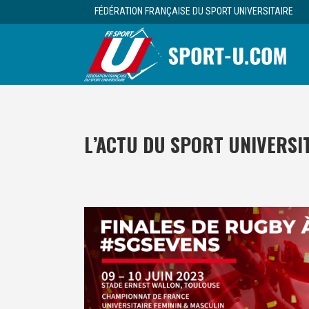
FÉDÉRATION FRANÇAISE DU SPORT UNIVERSITAIRE
L’ACTU DU SPORT UNIVERSI