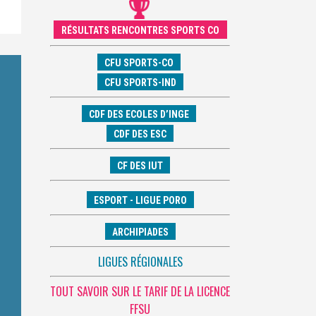
RÉSULTATS RENCONTRES SPORTS CO
CFU SPORTS-CO
CFU SPORTS-IND
CDF DES ECOLES D’INGE
CDF DES ESC
CF DES IUT
ESPORT - LIGUE PORO
ARCHIPIADES
LIGUES RÉGIONALES
TOUT SAVOIR SUR LE TARIF DE LA LICENCE
FFSU