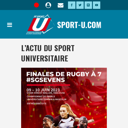
L’ACTU DU SPORT
UNIVERSITAIRE