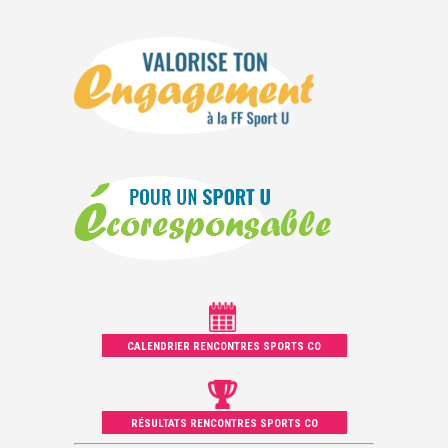
CALENDRIER RENCONTRES SPORTS CO
RÉSULTATS RENCONTRES SPORTS CO