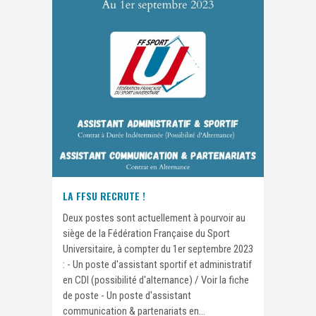
LA FFSU RECRUTE !
Deux postes sont actuellement à pourvoir au
siège de la Fédération Française du Sport
Universitaire, à compter du 1er septembre 2023
: - Un poste d'assistant sportif et administratif
en CDI (possibilité d'alternance) / Voir la fiche
de poste - Un poste d'assistant
communication & partenariats en...