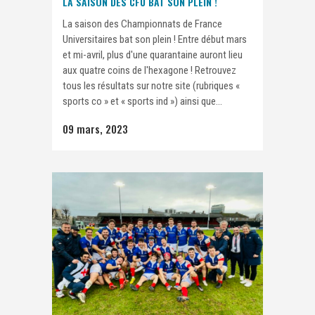
LA SAISON DES CFU BAT SON PLEIN !
La saison des Championnats de France
Universitaires bat son plein ! Entre début mars
et mi-avril, plus d'une quarantaine auront lieu
aux quatre coins de l'hexagone ! Retrouvez
tous les résultats sur notre site (rubriques «
sports co » et « sports ind ») ainsi que...
09 mars, 2023