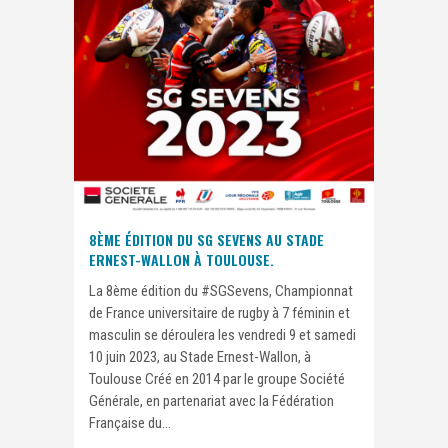
8ÈME ÉDITION DU SG SEVENS AU STADE
ERNEST-WALLON À TOULOUSE.
La 8ème édition du #SGSevens, Championnat
de France universitaire de rugby à 7 féminin et
masculin se déroulera les vendredi 9 et samedi
10 juin 2023, au Stade Ernest-Wallon, à
Toulouse Créé en 2014 par le groupe Société
Générale, en partenariat avec la Fédération
Française du...