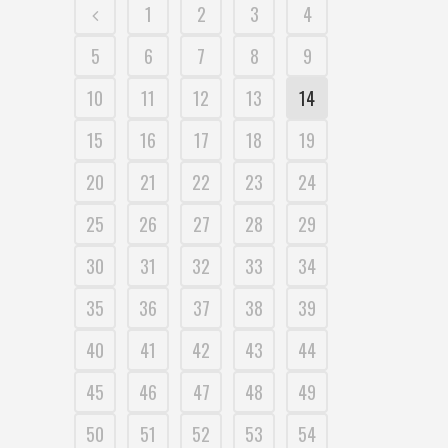
1
2
3
4
5
6
7
8
9
10
11
12
13
14
15
16
17
18
19
20
21
22
23
24
25
26
27
28
29
30
31
32
33
34
35
36
37
38
39
40
41
42
43
44
45
46
47
48
49
50
51
52
53
54