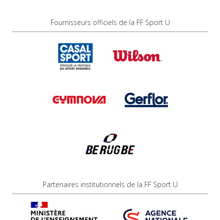
Fournisseurs officiels de la FF Sport U
Partenaires institutionnels de la FF Sport U