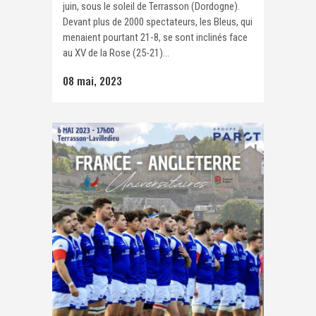
juin, sous le soleil de Terrasson (Dordogne).
Devant plus de 2000 spectateurs, les Bleus, qui
menaient pourtant 21-8, se sont inclinés face
au XV de la Rose (25-21)...
08 mai, 2023