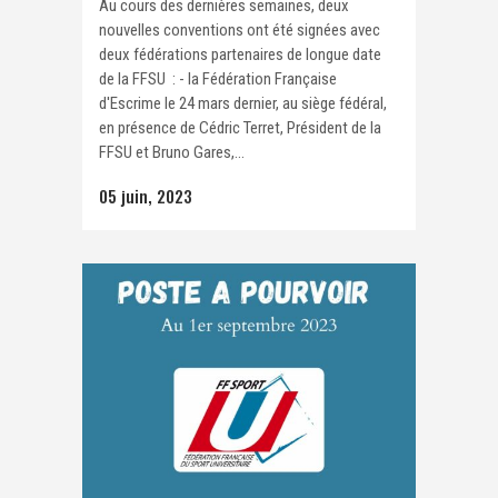
Au cours des dernières semaines, deux
nouvelles conventions ont été signées avec
deux fédérations partenaires de longue date
de la FFSU : - la Fédération Française
d'Escrime le 24 mars dernier, au siège fédéral,
en présence de Cédric Terret, Président de la
FFSU et Bruno Gares,...
05 juin, 2023