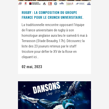
RUGBY : LA COMPOSITION DU GROUPE
FRANCE POUR LE CRUNCH UNIVERSITAIRE.
La traditionnelle rencontre opposant l'équipe
de France universitaire de rugby à son
homologue anglaise aura lieu le samedi 6 mai à
Terrasson (Stade Beaudry, 17h). Découvrez la
liste des 23 joueurs retenus par le staff
tricolore pour défier le XV de la Rose en
cliquant ici...
02 mai, 2023