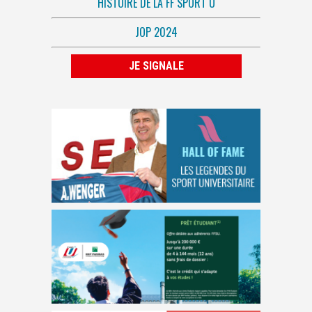
HISTOIRE DE LA FF SPORT U
JOP 2024
JE SIGNALE