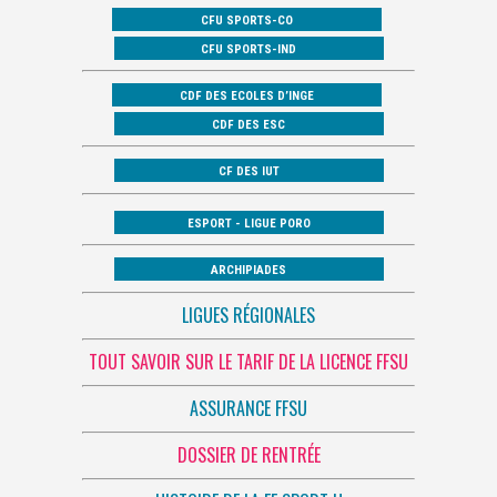
CFU SPORTS-CO
CFU SPORTS-IND
CDF DES ECOLES D’INGE
CDF DES ESC
CF DES IUT
ESPORT - LIGUE PORO
ARCHIPIADES
LIGUES RÉGIONALES
TOUT SAVOIR SUR LE TARIF DE LA LICENCE FFSU
ASSURANCE FFSU
DOSSIER DE RENTRÉE