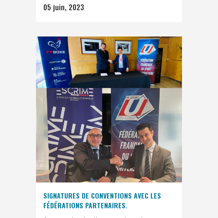
05 juin, 2023
SIGNATURES DE CONVENTIONS AVEC LES
FÉDÉRATIONS PARTENAIRES.