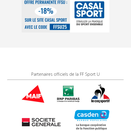
Partenaires officiels de la FF Sport U