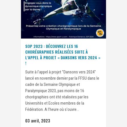
SOP 2023 : DÉCOUVREZ LES 16
CHORÉGRAPHIES RÉALISÉES SUITE À
L’APPEL À PROJET « DANSONS VERS 2024 »
!
Suite à l'appel à projet "Dansons vers 2024"
lancé en novembre dernier par la FFSU dans le
cadre de la Semaine Olympique et
Paralympique 2023, pas moins de 16
chorégraphies ont été réalisées par les
Universités et Ecoles membres de la
Fédération. A l'heure où s'ouvre...
03 avril, 2023