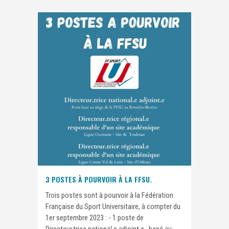
3 POSTES À POURVOIR À LA FFSU.
Trois postes sont à pourvoir à la Fédération
Française du Sport Universitaire, à compter du
1er septembre 2023 : - 1 poste de