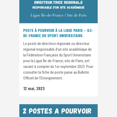
POSTE À POURVOIR À LA LIGUE PARIS – ILE-
DE-FRANCE DU SPORT UNIVERSITAIRE.
Le poste de directrice régionale ou directeur
régional responsable d’un site académique de
la Fédération Française du Sport Universitaire
pour la Ligue Île-de-France, site de Paris, est
vacant à compter du 1er septembre 2023. Pour
consulter la fiche de poste parue au Bulletin
Officiel de l'Enseignement...
12 mai, 2023