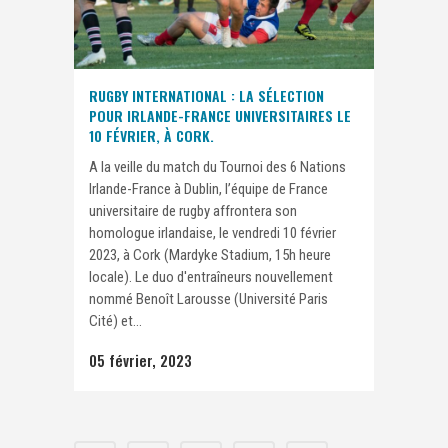
RUGBY INTERNATIONAL : LA SÉLECTION
POUR IRLANDE-FRANCE UNIVERSITAIRES LE
10 FÉVRIER, À CORK.
A la veille du match du Tournoi des 6 Nations
Irlande-France à Dublin, l’équipe de France
universitaire de rugby affrontera son
homologue irlandaise, le vendredi 10 février
2023, à Cork (Mardyke Stadium, 15h heure
locale). Le duo d'entraîneurs nouvellement
nommé Benoît Larousse (Université Paris
Cité) et...
05 février, 2023