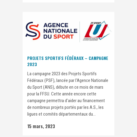
PROJETS SPORTIFS FÉDÉRAUX – CAMPAGNE
2023
La campagne 2023 des Projets Sportifs
Fédéraux (PSF), lancée par l'Agence Nationale
du Sport (ANS), débute en ce mois de mars
pour la FFSU. Cette année encore cette
campagne permettra d'aider au financement
de nombreux projets portés par les A.S., les
ligues et comités départementaux du...
15 mars, 2023