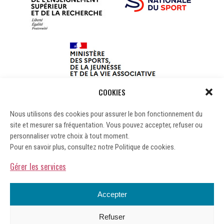
COOKIES
Nous utilisons des cookies pour assurer le bon fonctionnement du
site et mesurer sa fréquentation. Vous pouvez accepter, refuser ou
personnaliser votre choix à tout moment.
Pour en savoir plus, consultez notre Politique de cookies.
Gérer les services
Accepter
Refuser