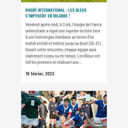
RUGBY INTERNATIONAL : LES BLEUS
S’IMPOSENT EN IRLANDE !
Vendredi après-midi, à Cork, l'équipe de France
universitaire a signé une superbe victoire face
à son homologue irlandaise au terme d'un
match envolé et indécis jusqu'au bout (26-31).
Durant cette rencontre, chaque équipe aura
clairement connu sa mi-temps. Les Bleus ont
tiré les premiers en réalisant une...
10 février, 2023