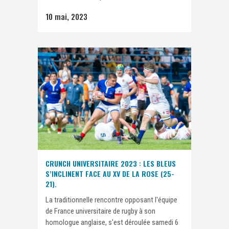
10 mai, 2023
CRUNCH UNIVERSITAIRE 2023 : LES BLEUS
S’INCLINENT FACE AU XV DE LA ROSE (25-
21).
La traditionnelle rencontre opposant l'équipe
de France universitaire de rugby à son
homologue anglaise, s'est déroulée samedi 6